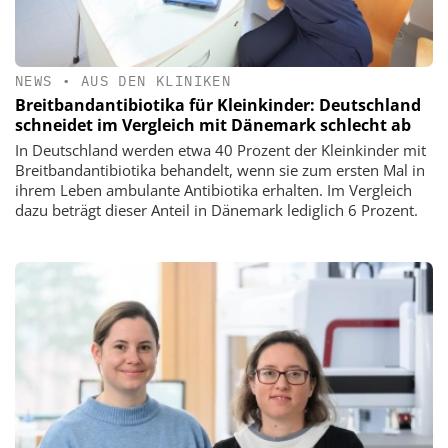
NEWS
•
AUS DEN KLINIKEN
Breitbandantibiotika für Kleinkinder: Deutschland
schneidet im Vergleich mit Dänemark schlecht ab
In Deutschland werden etwa 40 Prozent der Kleinkinder mit
Breitbandantibiotika behandelt, wenn sie zum ersten Mal in
ihrem Leben ambulante Antibiotika erhalten. Im Vergleich
dazu beträgt dieser Anteil in Dänemark lediglich 6 Prozent.