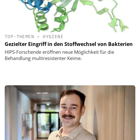
TOP-THEMEN
•
HYGIENE
Gezielter Eingriff in den Stoffwechsel von Bakterien
HIPS-Forschende eröffnen neue Möglichkeit für die
Behandlung multiresistenter Keime.