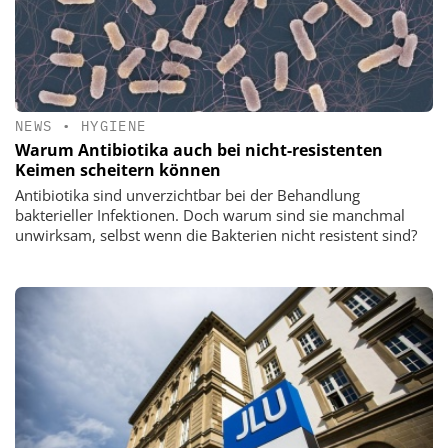
NEWS
•
HYGIENE
Warum Antibiotika auch bei nicht-resistenten
Keimen scheitern können
Antibiotika sind unverzichtbar bei der Behandlung
bakterieller Infektionen. Doch warum sind sie manchmal
unwirksam, selbst wenn die Bakterien nicht resistent sind?