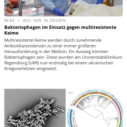
NEWS
•
AUS DEN KLINIKEN
Bakteriophagen im Einsatz gegen multiresistente
Keime
Multiresistente Keime werden durch zunehmende
Anibiotikaresistenzen zu einer immer größeren
Herausforderung in der Medizin. Ein Ausweg könnten
Bakteriophagen sein. Diese wurden am Universitätsklinikum
Regensburg (UKR) nun erstmalig bei einem ukrainischen
Kriegsverletzten eingesetzt.