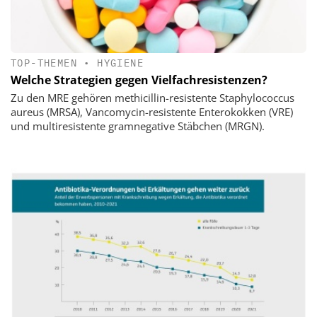
TOP-THEMEN
•
HYGIENE
Welche Strategien gegen Vielfachresistenzen?
Zu den MRE gehören methicillin-resistente Staphylococcus
aureus (MRSA), Vancomycin-resistente Enterokokken (VRE)
und multiresistente gramnegative Stäbchen (MRGN).