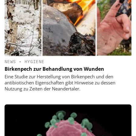
NEWS
•
HYGIENE
Birkenpech zur Behandlung von Wunden
Eine Studie zur Herstellung von Birkenpech und den
antibiotischen Eigenschaften gibt Hinweise zu dessen
Nutzung zu Zeiten der Neandertaler.