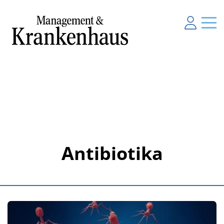
Antibiotika