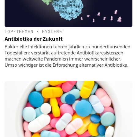
TOP-THEMEN
•
HYGIENE
Antibiotika der Zukunft
Bakterielle Infektionen führen jährlich zu hunderttausenden
Todesfällen; verstärkt auftretende Antibiotikaresistenzen
machen weltweite Pandemien immer wahrscheinlicher.
Umso wichtiger ist die Erforschung alternativer Antibiotika.