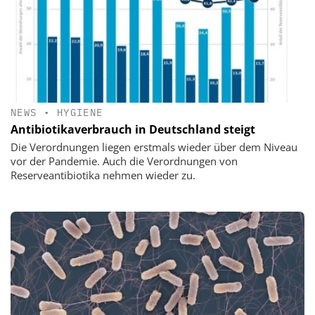
NEWS
•
HYGIENE
Antibiotikaverbrauch in Deutschland steigt
Die Verordnungen liegen erstmals wieder über dem Niveau
vor der Pandemie. Auch die Verordnungen von
Reserveantibiotika nehmen wieder zu.