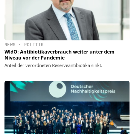
NEWS
•
POLITIK
WIdO: Antibiotikaverbrauch weiter unter dem
Niveau vor der Pandemie
Anteil der verordneten Reserveantibiotika sinkt.