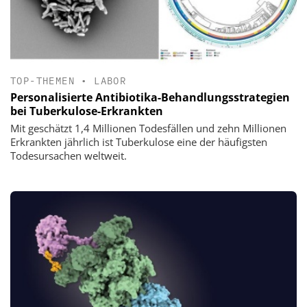
TOP-THEMEN
•
LABOR
Personalisierte Antibiotika-Behandlungsstrategien
bei Tuberkulose-Erkrankten
Mit geschätzt 1,4 Millionen Todesfällen und zehn Millionen
Erkrankten jährlich ist Tuberkulose eine der häufigsten
Todesursachen weltweit.