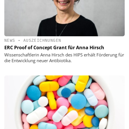
NEWS
•
AUSZEICHNUNGEN
ERC Proof of Concept Grant für Anna Hirsch
Wissenschaftlerin Anna Hirsch des HIPS erhält Förderung für
die Entwicklung neuer Antibiotika.