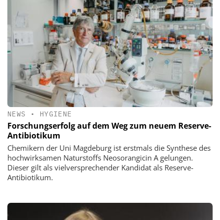
NEWS
•
HYGIENE
Forschungserfolg auf dem Weg zum neuem Reserve-
Antibiotikum
Chemikern der Uni Magdeburg ist erstmals die Synthese des
hochwirksamen Naturstoffs Neosorangicin A gelungen.
Dieser gilt als vielversprechender Kandidat als Reserve-
Antibiotikum.