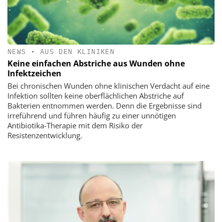
NEWS
•
AUS DEN KLINIKEN
Keine einfachen Abstriche aus Wunden ohne
Infektzeichen
Bei chronischen Wunden ohne klinischen Verdacht auf eine
Infektion sollten keine oberflächlichen Abstriche auf
Bakterien entnommen werden. Denn die Ergebnisse sind
irreführend und führen häufig zu einer unnötigen
Antibiotika-Therapie mit dem Risiko der
Resistenzentwicklung.