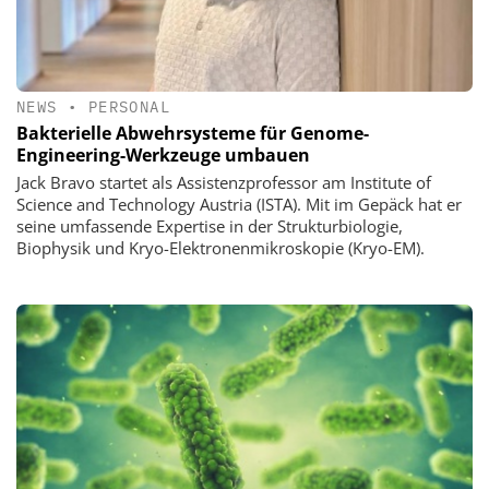
NEWS
•
PERSONAL
Bakterielle Abwehrsysteme für Genome-
Engineering-Werkzeuge umbauen
Jack Bravo startet als Assistenzprofessor am Institute of
Science and Technology Austria (ISTA). Mit im Gepäck hat er
seine umfassende Expertise in der Strukturbiologie,
Biophysik und Kryo-Elektronenmikroskopie (Kryo-EM).