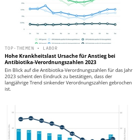
TOP-THEMEN
•
LABOR
Hohe Krankheitslast Ursache für Anstieg bei
Antibiotika-Verordnungszahlen 2023
Ein Blick auf die Antibiotika-Verordnungszahlen für das Jahr
2023 scheint den Eindruck zu bestätigen, dass der
langjährige Trend sinkender Verordnungszahlen gebrochen
ist.