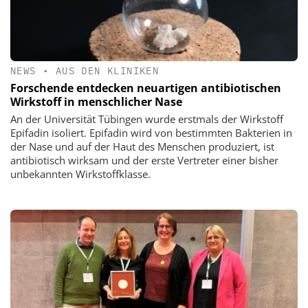
NEWS
•
AUS DEN KLINIKEN
Forschende entdecken neuartigen antibiotischen
Wirkstoff in menschlicher Nase
An der Universität Tübingen wurde erstmals der Wirkstoff
Epifadin isoliert. Epifadin wird von bestimmten Bakterien in
der Nase und auf der Haut des Menschen produziert, ist
antibiotisch wirksam und der erste Vertreter einer bisher
unbekannten Wirkstoffklasse.