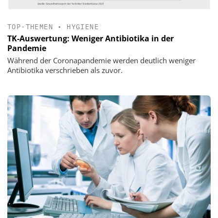
TOP-THEMEN
•
HYGIENE
TK-Auswertung: Weniger Antibiotika in der
Pandemie
Während der Coronapandemie werden deutlich weniger
Antibiotika verschrieben als zuvor.