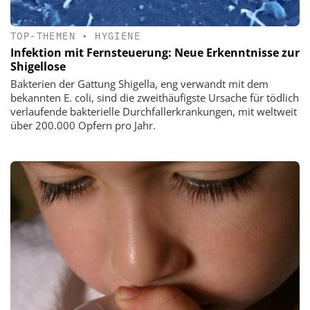
TOP-THEMEN
•
HYGIENE
Infektion mit Fernsteuerung: Neue Erkenntnisse zur
Shigellose
Bakterien der Gattung Shigella, eng verwandt mit dem
bekannten E. coli, sind die zweithäufigste Ursache für tödlich
verlaufende bakterielle Durchfallerkrankungen, mit weltweit
über 200.000 Opfern pro Jahr.