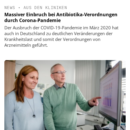
NEWS
•
AUS DEN KLINIKEN
Massiver Einbruch bei Antibiotika-Verordnungen
durch Corona-Pandemie
Der Ausbruch der COVID-19-Pandemie im März 2020 hat
auch in Deutschland zu deutlichen Veränderungen der
Krankheitslast und somit der Verordnungen von
Arzneimitteln geführt.