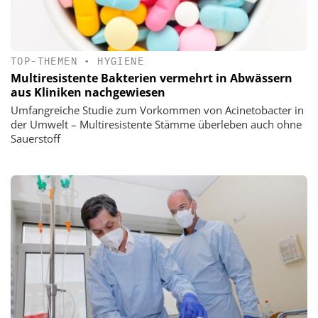
TOP-THEMEN
•
HYGIENE
Multiresistente Bakterien vermehrt in Abwässern
aus Kliniken nachgewiesen
Umfangreiche Studie zum Vorkommen von Acinetobacter in
der Umwelt – Multiresistente Stämme überleben auch ohne
Sauerstoff