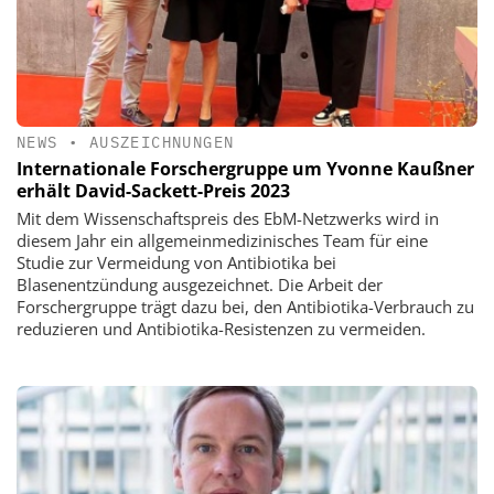
NEWS
•
AUSZEICHNUNGEN
Internationale Forschergruppe um Yvonne Kaußner
erhält David-Sackett-Preis 2023
Mit dem Wissenschaftspreis des EbM-Netzwerks wird in
diesem Jahr ein allgemeinmedizinisches Team für eine
Studie zur Vermeidung von Antibiotika bei
Blasenentzündung ausgezeichnet. Die Arbeit der
Forschergruppe trägt dazu bei, den Antibiotika-Verbrauch zu
reduzieren und Antibiotika-Resistenzen zu vermeiden.