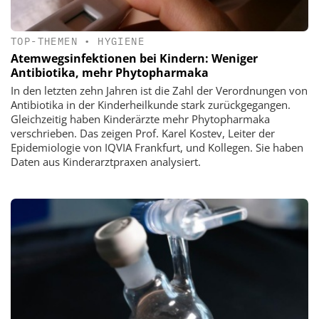
TOP-THEMEN
•
HYGIENE
Atemwegsinfektionen bei Kindern: Weniger
Antibiotika, mehr Phytopharmaka
In den letzten zehn Jahren ist die Zahl der Verordnungen von
Antibiotika in der Kinderheilkunde stark zurückgegangen.
Gleichzeitig haben Kinderärzte mehr Phytopharmaka
verschrieben. Das zeigen Prof. Karel Kostev, Leiter der
Epidemiologie von IQVIA Frankfurt, und Kollegen. Sie haben
Daten aus Kinderarztpraxen analysiert.