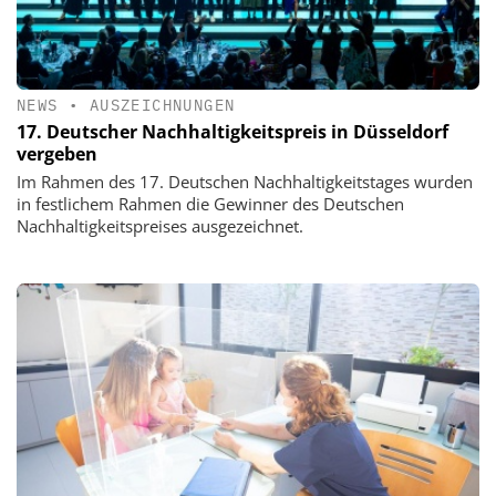
NEWS
•
AUSZEICHNUNGEN
17. Deutscher Nachhaltigkeitspreis in Düsseldorf
vergeben
Im Rahmen des 17. Deutschen Nachhaltigkeitstages wurden
in festlichem Rahmen die Gewinner des Deutschen
Nachhaltigkeitspreises ausgezeichnet.