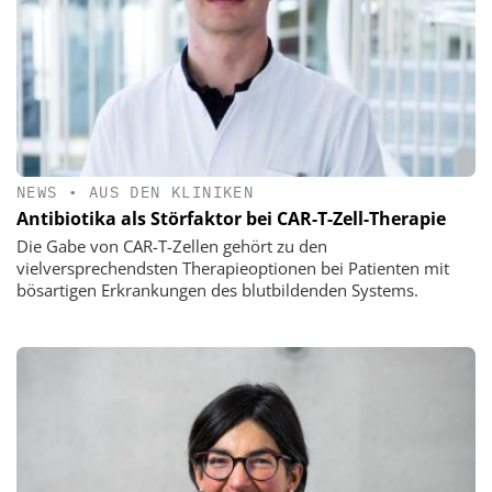
NEWS
•
AUS DEN KLINIKEN
Antibiotika als Störfaktor bei CAR-T-Zell-Therapie
Die Gabe von CAR-T-Zellen gehört zu den
vielversprechendsten Therapieoptionen bei Patienten mit
bösartigen Erkrankungen des blutbildenden Systems.