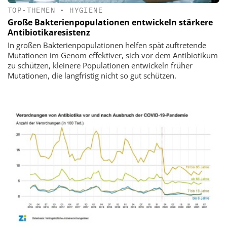
TOP-THEMEN
•
HYGIENE
Große Bakterienpopulationen entwickeln stärkere
Antibiotikaresistenz
In großen Bakterienpopulationen helfen spät auftretende
Mutationen im Genom effektiver, sich vor dem Antibiotikum
zu schützen, kleinere Populationen entwickeln früher
Mutationen, die langfristig nicht so gut schützen.