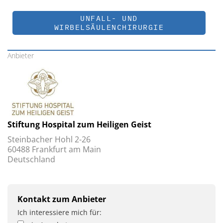
UNFALL- UND
WIRBELSÄULENCHIRURGIE
Anbieter
Stiftung Hospital zum Heiligen Geist
Steinbacher Hohl 2-26
60488 Frankfurt am Main
Deutschland
Kontakt zum Anbieter
Ich interessiere mich für: