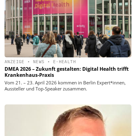
ANZEIGE
•
NEWS
•
E-HEALTH
DMEA 2026 – Zukunft gestalten: Digital Health trifft
Krankenhaus-Praxis
Vom 21. – 23. April 2026 kommen in Berlin Expert*innen,
Aussteller und Top-Speaker zusammen.