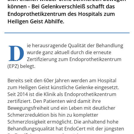
können - Bei Gelenkverschleiß schafft das
Endoprothetikzentrum des Hospitals zum
Heiligen Geist Abhilfe.
D
ie herausragende Qualität der Behandlung
wurde ganz aktuell durch die erneute
Zertifizierung zum Endoprothetikzentrum
(EPZ) belegt.
Bereits seit den 60er Jahren werden am Hospital
zum Heiligen Geist künstliche Gelenke eingesetzt.
Seit 2014 ist die Klinik als Endoprothetikzentrum
zertifiziert. Den Patienten wird damit ihre
Bewegungsfreiheit und ein Leben mit deutlicher
Schmerzreduktion bis hin zu kompletter
Schmerzlosigkeit ermöglicht. Die anhaltend hohe
Behandlungsqualität hat EndoCert mit der jüngsten