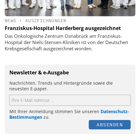
NEWS
•
AUSZEICHNUNGEN
Franziskus-Hospital Harderberg ausgezeichnet
Das Onkologische Zentrum Osnabrück am Franziskus-
Hospital der Niels-Stensen-Kliniken ist von der Deutschen
Krebsgesellschaft ausgezeichnet worden.
Newsletter & e-Ausgabe
Nachrichten, Trends und Hintergründe sowie die
neuesten E-paper.
Mit Ihrer Anmeldung stimmen Sie unseren
Datenschutz-
Bestimmungen
zu.
ABSENDEN