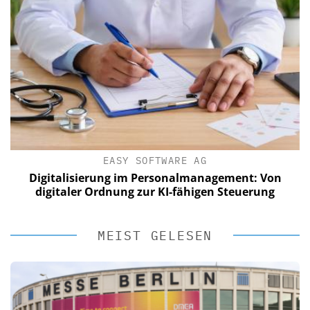
EASY SOFTWARE AG
Digitalisierung im Personalmanagement: Von
digitaler Ordnung zur KI-fähigen Steuerung
MEIST GELESEN