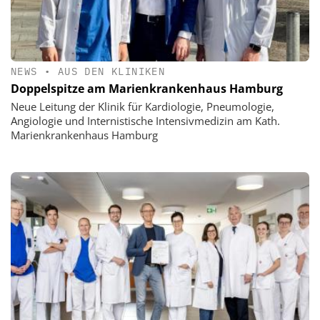
NEWS
•
AUS DEN KLINIKEN
Doppelspitze am Marienkrankenhaus Hamburg
Neue Leitung der Klinik für Kardiologie, Pneumologie,
Angiologie und Internistische Intensivmedizin am Kath.
Marienkrankenhaus Hamburg