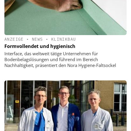
ANZEIGE
•
NEWS
•
KLINIKBAU
Formvollendet und hygienisch
Interface, das weltweit tätige Unternehmen für
Bodenbelagslösungen und führend im Bereich
Nachhaltigkeit, präsentiert den Nora Hygiene-Faltsockel