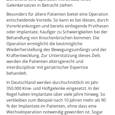
Gelenkersatzes in Betracht ziehen.
Besonders für ältere Patienten bietet eine Operation
entscheidende Vorteile. So kann es bei diesen, durch
Vorerkrankungen und bereits einliegende Prothesen
oder Implantate, häufiger zu Schwierigkeiten bei der
Behandlung von Knochenbrüchen kommen. Die
Operation ermöglicht die bestmögliche
Wiederherstellung des Bewegungsumfangs und der
Kraftentwicklung. Zur Unterstützung dieses Ziels
werden die Patienten altersgerecht und
interdisziplinär mit geriatrischer Expertise
behandelt.
In Deutschland werden durchschnittlich im Jahr
350.000 Knie- und Hüftgelenke eingesetzt. In der
Regel halten Implantate über viele Jahre hinweg. So
verbleiben zum Beispiel nach 10 Jahren mehr als 90
% der Implantate im Patienten, ohne dass eine
Wechseloperation notwendig geworden ist. Sogar