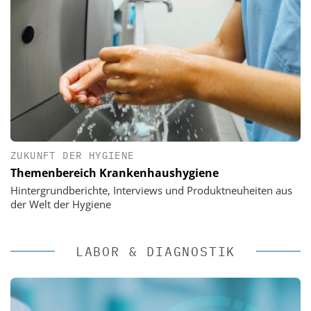
ZUKUNFT DER HYGIENE
Themenbereich Krankenhaushygiene
Hintergrundberichte, Interviews und Produktneuheiten aus
der Welt der Hygiene
LABOR & DIAGNOSTIK