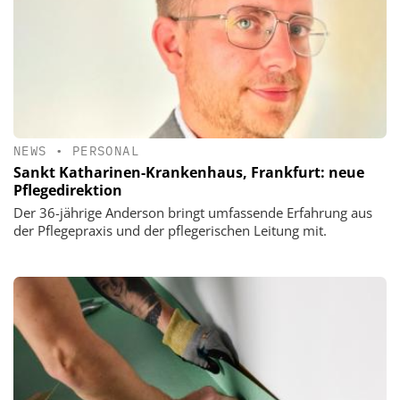
NEWS
•
PERSONAL
Sankt Katharinen-Krankenhaus, Frankfurt: neue
Pflegedirektion
Der 36-jährige Anderson bringt umfassende Erfahrung aus
der Pflegepraxis und der pflegerischen Leitung mit.