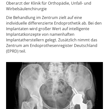
Oberarzt der Klinik für Orthopädie, Unfall- und
Wirbelsäulenchirurgie
Die Behandlung im Zentrum zielt auf eine
individuelle differenzierte Endoprothetik ab. Bei den
Implantaten wird großer Wert auf intelligente
Implantatkonzepte von namenhaften
Implantatherstellern gelegt. Zusätzlich nimmt das
Zentrum am Endoprothesenregister Deutschland
(EPRD) teil.