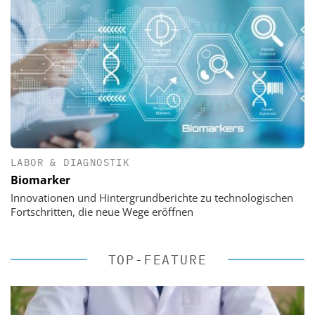
LABOR & DIAGNOSTIK
Biomarker
Innovationen und Hintergrundberichte zu technologischen
Fortschritten, die neue Wege eröffnen
TOP-FEATURE