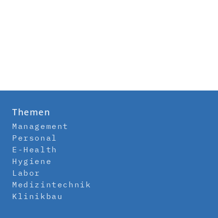
Themen
Management
Personal
E-Health
Hygiene
Labor
Medizintechnik
Klinikbau