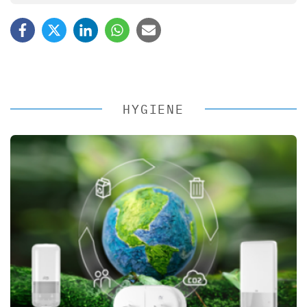
HYGIENE