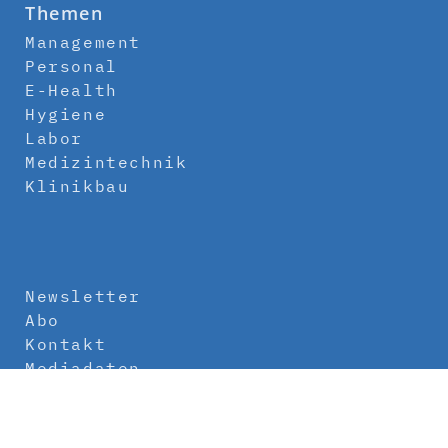
Themen
Management
Personal
E-Health
Hygiene
Labor
Medizintechnik
Klinikbau
Newsletter
Abo
Kontakt
Mediadaten
Über uns
Impressum
Datenschutz