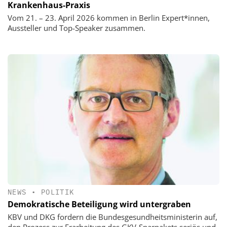
Krankenhaus-Praxis
Vom 21. – 23. April 2026 kommen in Berlin Expert*innen,
Aussteller und Top-Speaker zusammen.
NEWS
•
POLITIK
Demokratische Beteiligung wird untergraben
KBV und DKG fordern die Bundesgesundheitsministerin auf,