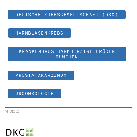
DEUTSCHE KREBSGESELLSCHAFT (DKG)
HARNBLASENKREBS
KRANKENHAUS BARMHERZIGE BRÜDER
MÜNCHEN
PROSTATAKARZINOM
UROONKOLOGIE
Anbieter