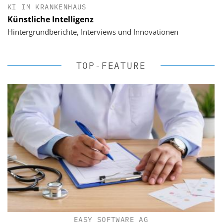
KI IM KRANKENHAUS
Künstliche Intelligenz
Hintergrundberichte, Interviews und Innovationen
TOP-FEATURE
EASY SOFTWARE AG
?