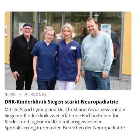
NEWS
•
PERSONAL
DRK-Kinderklinik Siegen stärkt Neuropädiatrie
Mit Dr. Sigrid Lyding und Dr. Christiane Yavuz gewinnt die
Siegener Kinderklinik zwei erfahrene Fachärztinnen für
Kinder- und Jugendmedizin mit ausgewiesener
Spezialisierung in zentralen Bereichen der Neuropädiatrie.