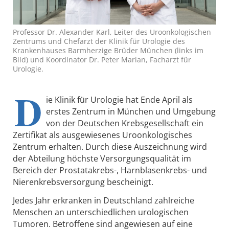
Professor Dr. Alexander Karl, Leiter des Uroonkologischen
Zentrums und Chefarzt der Klinik für Urologie des
Krankenhauses Barmherzige Brüder München (links im
Bild) und Koordinator Dr. Peter Marian, Facharzt für
Urologie.
D
ie Klinik für Urologie hat Ende April als
erstes Zentrum in München und Umgebung
von der Deutschen Krebsgesellschaft ein
Zertifikat als ausgewiesenes Uroonkologisches
Zentrum erhalten. Durch diese Auszeichnung wird
der Abteilung höchste Versorgungsqualität im
Bereich der Prostatakrebs-, Harnblasenkrebs- und
Nierenkrebsversorgung bescheinigt.
Jedes Jahr erkranken in Deutschland zahlreiche
Menschen an unterschiedlichen urologischen
Tumoren. Betroffene sind angewiesen auf eine