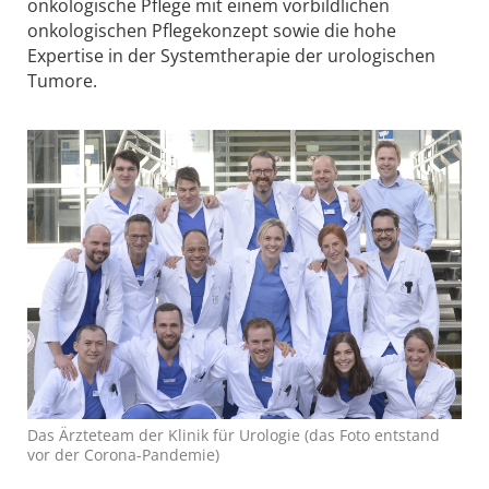
onkologische Pflege mit einem vorbildlichen
onkologischen Pflegekonzept sowie die hohe
Expertise in der Systemtherapie der urologischen
Tumore.
Das Ärzteteam der Klinik für Urologie (das Foto entstand
vor der Corona-Pandemie)