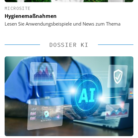
MICROSITE
Hygienemaßnahmen
Lesen Sie Anwendungsbeispiele und News zum Thema
DOSSIER KI