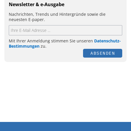
Newsletter & e-Ausgabe
Nachrichten, Trends und Hintergründe sowie die
neuesten E-paper.
Mit Ihrer Anmeldung stimmen Sie unseren
Datenschutz-
Bestimmungen
zu.
ABSENDEN