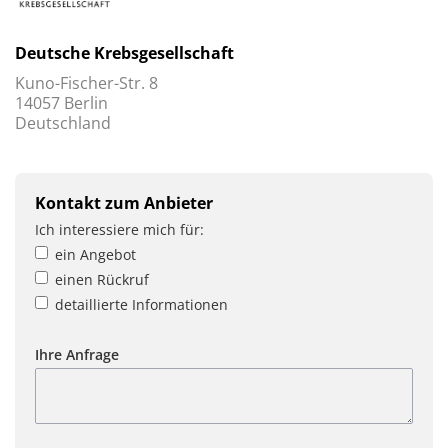
Deutsche Krebsgesellschaft
Kuno-Fischer-Str. 8
14057 Berlin
Deutschland
Kontakt zum Anbieter
Ich interessiere mich für:
ein Angebot
einen Rückruf
detaillierte Informationen
Ihre Anfrage