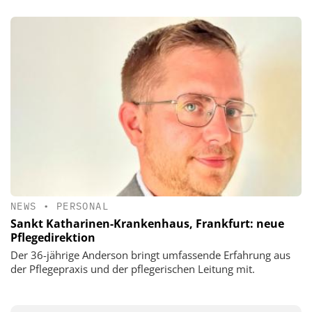
NEWS
•
PERSONAL
Sankt Katharinen-Krankenhaus, Frankfurt: neue
Pflegedirektion
Der 36-jährige Anderson bringt umfassende Erfahrung aus
der Pflegepraxis und der pflegerischen Leitung mit.