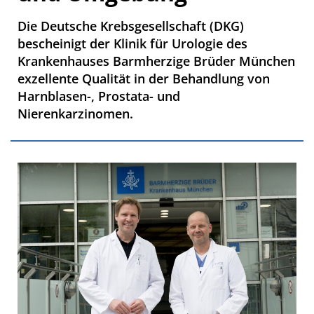
Die Deutsche Krebsgesellschaft (DKG)
bescheinigt der Klinik für Urologie des
Krankenhauses Barmherzige Brüder München
exzellente Qualität in der Behandlung von
Harnblasen-, Prostata- und
Nierenkarzinomen.