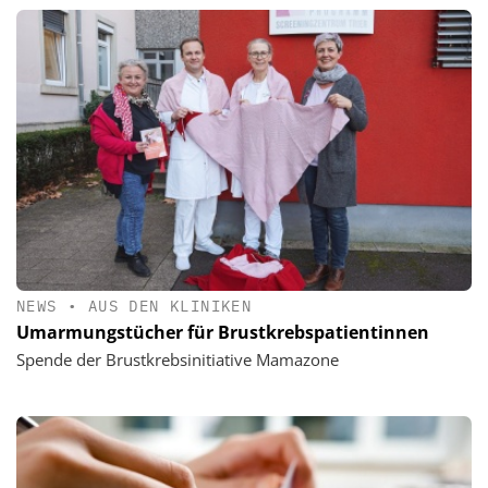
NEWS
•
AUS DEN KLINIKEN
Umarmungstücher für Brustkrebspatientinnen
Spende der Brustkrebsinitiative Mamazone