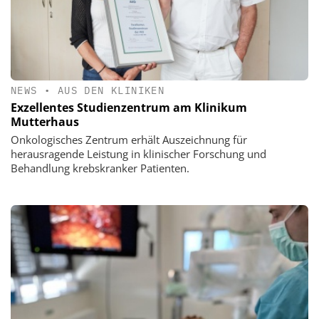
NEWS
•
AUS DEN KLINIKEN
Exzellentes Studienzentrum am Klinikum
Mutterhaus
Onkologisches Zentrum erhält Auszeichnung für
herausragende Leistung in klinischer Forschung und
Behandlung krebskranker Patienten.