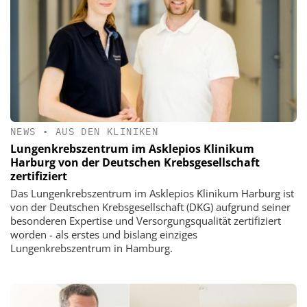
NEWS
•
AUS DEN KLINIKEN
Lungenkrebszentrum im Asklepios Klinikum
Harburg von der Deutschen Krebsgesellschaft
zertifiziert
Das Lungenkrebszentrum im Asklepios Klinikum Harburg ist
von der Deutschen Krebsgesellschaft (DKG) aufgrund seiner
besonderen Expertise und Versorgungsqualität zertifiziert
worden - als erstes und bislang einziges
Lungenkrebszentrum in Hamburg.