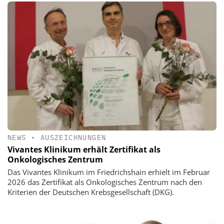
NEWS
•
AUSZEICHNUNGEN
Vivantes Klinikum erhält Zertifikat als
Onkologisches Zentrum
Das Vivantes Klinikum im Friedrichshain erhielt im Februar
2026 das Zertifikat als Onkologisches Zentrum nach den
Kriterien der Deutschen Krebsgesellschaft (DKG).