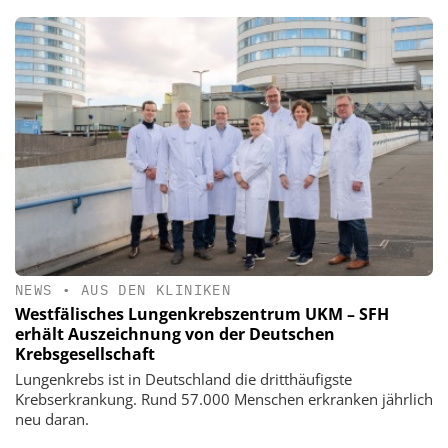
NEWS
•
AUS DEN KLINIKEN
Westfälisches Lungenkrebszentrum UKM – SFH
erhält Auszeichnung von der Deutschen
Krebsgesellschaft
Lungenkrebs ist in Deutschland die dritthäufigste
Krebserkrankung. Rund 57.000 Menschen erkranken jährlich
neu daran.