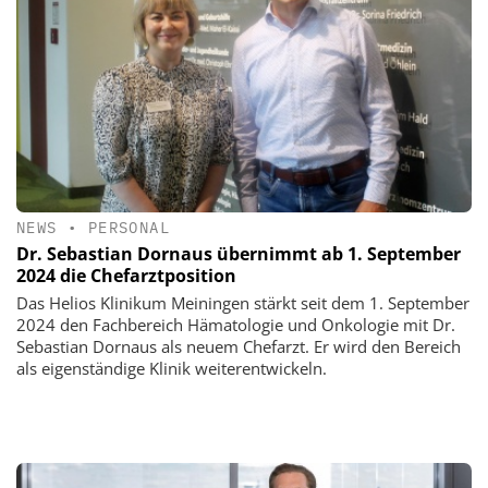
NEWS
•
PERSONAL
Dr. Sebastian Dornaus übernimmt ab 1. September
2024 die Chefarztposition
Das Helios Klinikum Meiningen stärkt seit dem 1. September
2024 den Fachbereich Hämatologie und Onkologie mit Dr.
Sebastian Dornaus als neuem Chefarzt. Er wird den Bereich
als eigenständige Klinik weiterentwickeln.