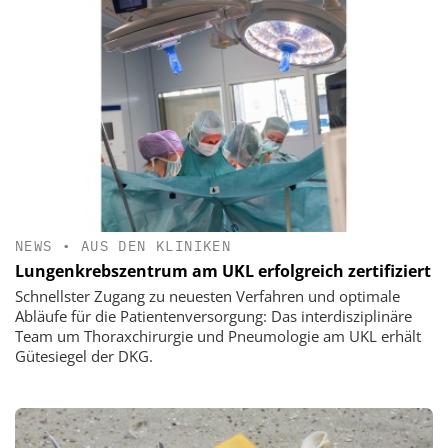
NEWS
•
AUS DEN KLINIKEN
Lungenkrebszentrum am UKL erfolgreich zertifiziert
Schnellster Zugang zu neuesten Verfahren und optimale
Abläufe für die Patientenversorgung: Das interdisziplinäre
Team um Thoraxchirurgie und Pneumologie am UKL erhält
Gütesiegel der DKG.