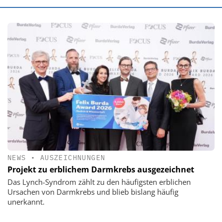
NEWS
•
AUSZEICHNUNGEN
Projekt zu erblichem Darmkrebs ausgezeichnet
Das Lynch-Syndrom zählt zu den häufigsten erblichen
Ursachen von Darmkrebs und blieb bislang häufig
unerkannt.