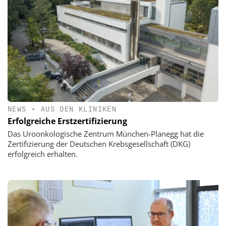
NEWS
•
AUS DEN KLINIKEN
Erfolgreiche Erstzertifizierung
Das Uroonkologische Zentrum München-Planegg hat die
Zertifizierung der Deutschen Krebsgesellschaft (DKG)
erfolgreich erhalten.