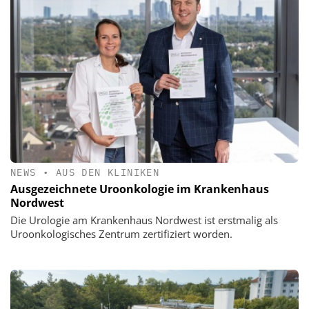
NEWS
•
AUS DEN KLINIKEN
Ausgezeichnete Uroonkologie im Krankenhaus
Nordwest
Die Urologie am Krankenhaus Nordwest ist erstmalig als
Uroonkologisches Zentrum zertifiziert worden.