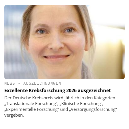
NEWS
•
AUSZEICHNUNGEN
Exzellente Krebsforschung 2026 ausgezeichnet
Der Deutsche Krebspreis wird jährlich in den Kategorien
„Translationale Forschung“, „Klinische Forschung“,
„Experimentelle Forschung“ und „Versorgungsforschung“
vergeben.