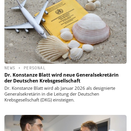
NEWS
•
PERSONAL
Dr. Konstanze Blatt wird neue Generalsekretärin
der Deutschen Krebsgesellschaft
Dr. Konstanze Blatt wird ab Januar 2026 als designierte
Generalsekretärin in die Leitung der Deutschen
Krebsgesellschaft (DKG) einsteigen.