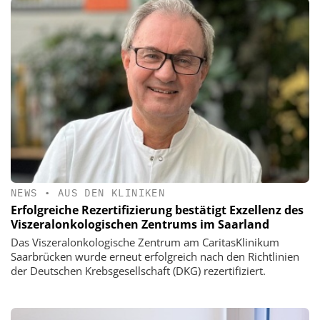
NEWS
•
AUS DEN KLINIKEN
Erfolgreiche Rezertifizierung bestätigt Exzellenz des
Viszeralonkologischen Zentrums im Saarland
Das Viszeralonkologische Zentrum am CaritasKlinikum
Saarbrücken wurde erneut erfolgreich nach den Richtlinien
der Deutschen Krebsgesellschaft (DKG) rezertifiziert.