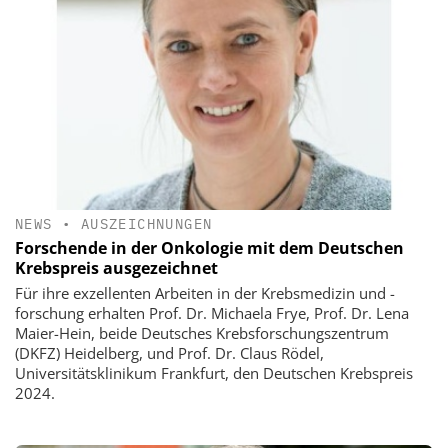
NEWS
•
AUSZEICHNUNGEN
Forschende in der Onkologie mit dem Deutschen
Krebspreis ausgezeichnet
Für ihre exzellenten Arbeiten in der Krebsmedizin und -
forschung erhalten Prof. Dr. Michaela Frye, Prof. Dr. Lena
Maier-Hein, beide Deutsches Krebsforschungszentrum
(DKFZ) Heidelberg, und Prof. Dr. Claus Rödel,
Universitätsklinikum Frankfurt, den Deutschen Krebspreis
2024.