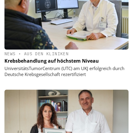
NEWS
•
AUS DEN KLINIKEN
Krebsbehandlung auf höchstem Niveau
UniversitätsTumorCentrum (UTC) am UKJ erfolgreich durch
Deutsche Krebsgesellschaft rezertifiziert