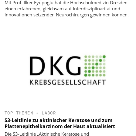
Mit Prof. Ilker Eyüpoglu hat die Hochschulmedizin Dresden
einen erfahrenen, gleichsam auf Interdisziplinarität und
Innovationen setzenden Neurochirurgen gewinnen können.
TOP-THEMEN
•
LABOR
S3-Leitlinie zu aktinischer Keratose und zum
Plattenepithelkarzinom der Haut aktualisiert
Die S3-Leitlinie „Aktinische Keratose und