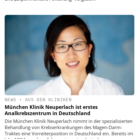
NEWS
•
AUS DEN KLINIKEN
München Klinik Neuperlach ist erstes
Analkrebszentrum in Deutschland
Die München Klinik Neuperlach nimmt in der spezialisierten
Behandlung von Krebserkrankungen des Magen-Darm-
Traktes eine Vorreiterposition in Deutschland ein. Bereits im