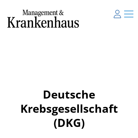
Deutsche
Krebsgesellschaft
(DKG)