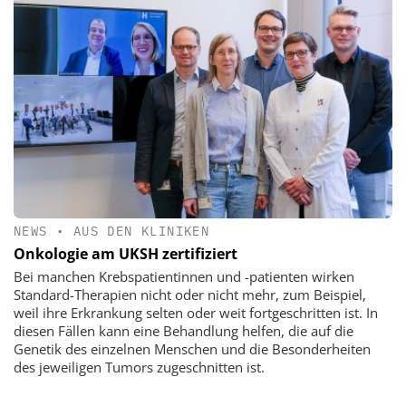
NEWS
•
AUS DEN KLINIKEN
Onkologie am UKSH zertifiziert
Bei manchen Krebspatientinnen und -patienten wirken
Standard-Therapien nicht oder nicht mehr, zum Beispiel,
weil ihre Erkrankung selten oder weit fortgeschritten ist. In
diesen Fällen kann eine Behandlung helfen, die auf die
Genetik des einzelnen Menschen und die Besonderheiten
des jeweiligen Tumors zugeschnitten ist.