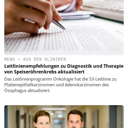
NEWS
•
AUS DEN KLINIKEN
Leitlinienempfehlungen zu Diagnostik und Therapie
von Speiseröhrenkrebs aktualisiert
Das Leitlinienprogramm Onkologie hat die S3-Leitlinie zu
Plattenepithelkarzinomen und Adenokarzinomen des
Ösophagus aktualisiert.