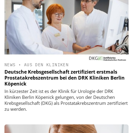
NEWS
•
AUS DEN KLINIKEN
Deutsche Krebsgesellschaft zertifiziert erstmals
Prostatakrebszentrum bei den DRK Kliniken Berlin
Köpenick
In kürzester Zeit ist es der Klinik für Urologie der DRK
Kliniken Berlin Köpenick gelungen, von der Deutschen
Krebsgesellschaft (DKG) als Prostatakrebszentrum zertifiziert
zu werden.