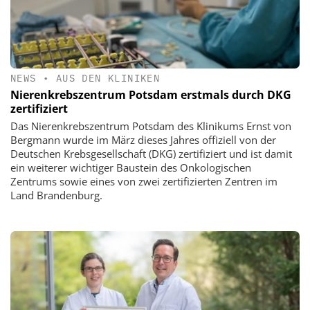
NEWS
•
AUS DEN KLINIKEN
Nierenkrebszentrum Potsdam erstmals durch DKG
zertifiziert
Das Nierenkrebszentrum Potsdam des Klinikums Ernst von
Bergmann wurde im März dieses Jahres offiziell von der
Deutschen Krebsgesellschaft (DKG) zertifiziert und ist damit
ein weiterer wichtiger Baustein des Onkologischen
Zentrums sowie eines von zwei zertifizierten Zentren im
Land Brandenburg.