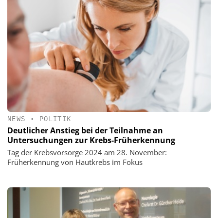
NEWS
•
POLITIK
Deutlicher Anstieg bei der Teilnahme an
Untersuchungen zur Krebs-Früherkennung
Tag der Krebsvorsorge 2024 am 28. November:
Früherkennung von Hautkrebs im Fokus