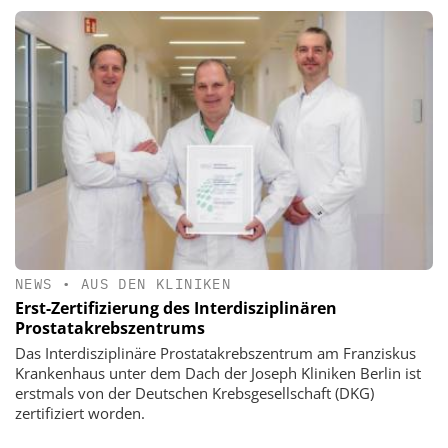
NEWS
•
AUS DEN KLINIKEN
Erst-Zertifizierung des Interdisziplinären
Prostatakrebszentrums
Das Interdisziplinäre Prostatakrebszentrum am Franziskus
Krankenhaus unter dem Dach der Joseph Kliniken Berlin ist
erstmals von der Deutschen Krebsgesellschaft (DKG)
zertifiziert worden.