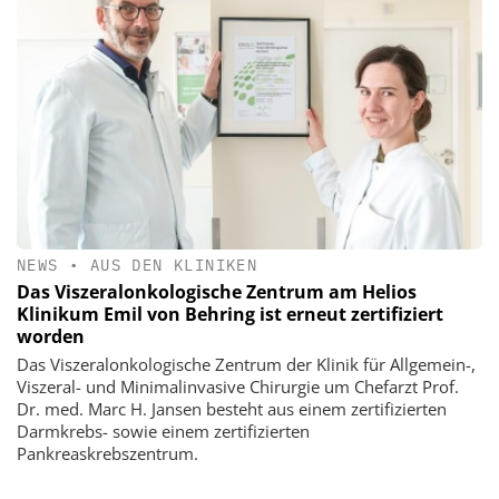
NEWS
•
AUS DEN KLINIKEN
Das Viszeralonkologische Zentrum am Helios
Klinikum Emil von Behring ist erneut zertifiziert
worden
Das Viszeralonkologische Zentrum der Klinik für Allgemein-,
Viszeral- und Minimalinvasive Chirurgie um Chefarzt Prof.
Dr. med. Marc H. Jansen besteht aus einem zertifizierten
Darmkrebs- sowie einem zertifizierten
Pankreaskrebszentrum.