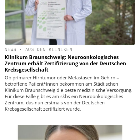
NEWS
•
AUS DEN KLINIKEN
Klinikum Braunschweig: Neuroonkologisches
Zentrum erhält Zertifizierung von der Deutschen
Krebsgesellschaft
Ob primärer Hirntumor oder Metastasen im Gehirn –
betroffene Patient*innen bekommen am Städtischen
Klinikum Braunschweig die beste medizinische Versorgung.
Für diese Fälle gibt es am skbs ein Neuroonkologisches
Zentrum, das nun erstmals von der Deutschen
Krebsgesellschaft zertifiziert wurde.