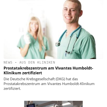
NEWS
•
AUS DEN KLINIKEN
Prostatakrebszentrum am Vivantes Humboldt-
Klinikum zertifiziert
Die Deutsche Krebsgesellschaft (DKG) hat das
Prostatakrebszentrum am Vivantes Humboldt-Klinikum
zertifiziert.