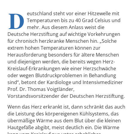
D
eutschland steht vor einer Hitzewelle mit
Temperaturen bis zu 40 Grad Celsius und
mehr. Aus diesem Anlass weist die
Deutsche Herzstiftung auf wichtige Vorkehrungen
für chronisch herzkranke Menschen hin. „Solche
extrem hohen Temperaturen können zur
Herausforderung besonders für ältere Menschen
und diejenigen werden, die bereits wegen Herz-
Kreislauf-Erkrankungen wie einer Herzschwäche
oder wegen Blutdruckproblemen in Behandlung
sind“, betont der Kardiologe und Intensivmediziner
Prof. Dr. Thomas Voigtländer,
Vorstandsvorsitzender der Deutschen Herzstiftung.
Wenn das Herz erkrankt ist, dann schränkt das auch
die Leistung des körpereigenen Kühlsystems, das
übermäßige Wärme aus dem Blut über die kleinen
Hautgefäße abgibt, meist deutlich ein. Die Wärme