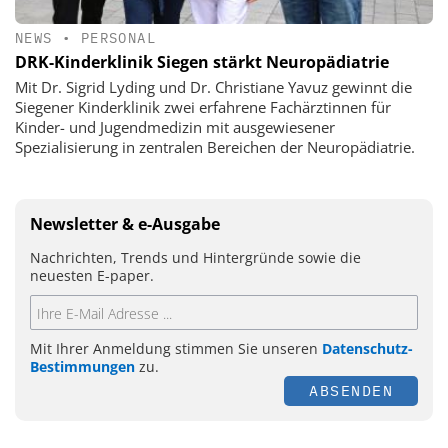
NEWS
•
PERSONAL
DRK-Kinderklinik Siegen stärkt Neuropädiatrie
Mit Dr. Sigrid Lyding und Dr. Christiane Yavuz gewinnt die
Siegener Kinderklinik zwei erfahrene Fachärztinnen für
Kinder- und Jugendmedizin mit ausgewiesener
Spezialisierung in zentralen Bereichen der Neuropädiatrie.
Newsletter & e-Ausgabe
Nachrichten, Trends und Hintergründe sowie die
neuesten E-paper.
Mit Ihrer Anmeldung stimmen Sie unseren
Datenschutz-
Bestimmungen
zu.
ABSENDEN