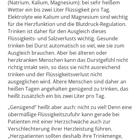
(Natrium, Kalium, Magnesium): bei sehr heißem
Wetter ein bis zwei Liter Flüssigkeit pro Tag.
Elektrolyte wie Kalium und Magnesium sind wichtig
für die Herzfunktion und die Blutdruck-Regulation.
Trinken ist daher für den Ausgleich dieses
Flüssigkeits- und Salzverlusts wichtig. Gesunde
trinken bei Durst automatisch so viel, wie sie zum
Ausgleich brauchen. Aber bei älteren oder
herzkranken Menschen kann das Durstgefühl nicht
richtig intakt sein, so dass sie nicht ausreichend
trinken und der Flüssigkeitsverlust nicht
ausgeglichen wird. Ältere Menschen sind daher an
heißen Tagen angehalten genügend zu trinken, das
heißt zusätzlich ein bis zwei Liter pro Tag.
„Genügend“ heißt aber auch: nicht zu viel! Denn eine
übermäßige Flüssigkeitszufuhr kann gerade bei
Patienten mit einer Herzschwäche auch zur
Verschlechterung ihrer Herzleistung führen.
„Herzpatienten sollten deshalb ihre Trinkmenge,