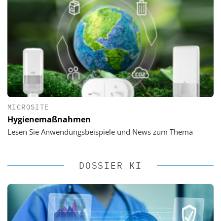
MICROSITE
Hygienemaßnahmen
Lesen Sie Anwendungsbeispiele und News zum Thema
DOSSIER KI