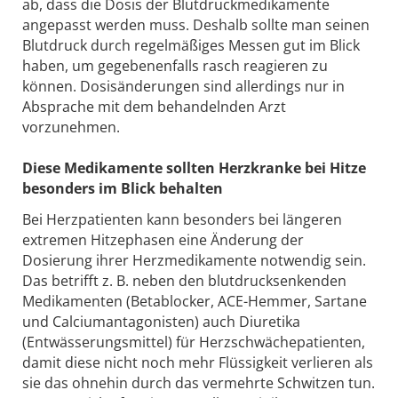
ab, dass die Dosis der Blutdruckmedikamente
angepasst werden muss. Deshalb sollte man seinen
Blutdruck durch regelmäßiges Messen gut im Blick
haben, um gegebenenfalls rasch reagieren zu
können. Dosisänderungen sind allerdings nur in
Absprache mit dem behandelnden Arzt
vorzunehmen.
Diese Medikamente sollten Herzkranke bei Hitze
besonders im Blick behalten
Bei Herzpatienten kann besonders bei längeren
extremen Hitzephasen eine Änderung der
Dosierung ihrer Herzmedikamente notwendig sein.
Das betrifft z. B. neben den blutdrucksenkenden
Medikamenten (Betablocker, ACE-Hemmer, Sartane
und Calciumantagonisten) auch Diuretika
(Entwässerungsmittel) für Herzschwächepatienten,
damit diese nicht noch mehr Flüssigkeit verlieren als
sie das ohnehin durch das vermehrte Schwitzen tun.