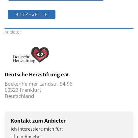
HITZEWELLE
Anbieter
Deutsche Herzstiftung e.V.
Bockenheimer Landstr. 94-96
60323 Frankfurt
Deutschland
Kontakt zum Anbieter
Ich interessiere mich für:
ein Angebot