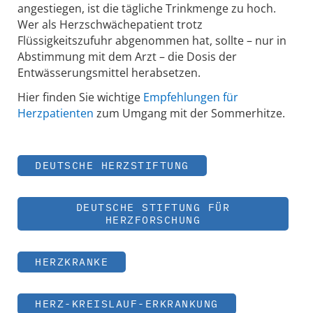
angestiegen, ist die tägliche Trinkmenge zu hoch.
Wer als Herzschwächepatient trotz
Flüssigkeitszufuhr abgenommen hat, sollte – nur in
Abstimmung mit dem Arzt – die Dosis der
Entwässerungsmittel herabsetzen.
Hier finden Sie wichtige
Empfehlungen für
Herzpatienten
zum Umgang mit der Sommerhitze.
DEUTSCHE HERZSTIFTUNG
DEUTSCHE STIFTUNG FÜR
HERZFORSCHUNG
HERZKRANKE
HERZ-KREISLAUF-ERKRANKUNG