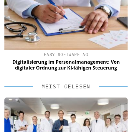
EASY SOFTWARE AG
Digitalisierung im Personalmanagement: Von
digitaler Ordnung zur KI-fähigen Steuerung
MEIST GELESEN