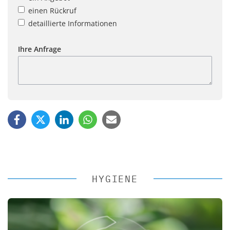
einen Rückruf
detaillierte Informationen
Ihre Anfrage
HYGIENE