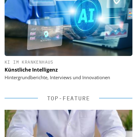
KI IM KRANKENHAUS
Künstliche Intelligenz
Hintergrundberichte, Interviews und Innovationen
TOP-FEATURE