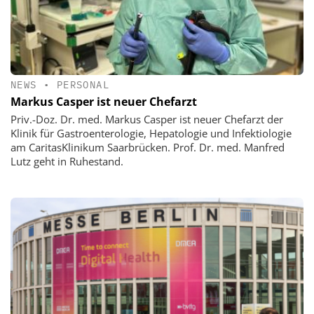
NEWS
•
PERSONAL
Markus Casper ist neuer Chefarzt
Priv.-Doz. Dr. med. Markus Casper ist neuer Chefarzt der
Klinik für Gastroenterologie, Hepatologie und Infektiologie
am CaritasKlinikum Saarbrücken. Prof. Dr. med. Manfred
Lutz geht in Ruhestand.