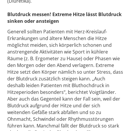
(Diuretika).
Blutdruck messen! Extreme Hitze lässt Blutdruck
sinken oder ansteigen
Generell sollten Patienten mit Herz-Kreislauf-
Erkrankungen und ältere Menschen die Hitze
möglichst meiden, sich körperlich schonen und
anstrengende Aktivitäten wie Sport in kühlere
Räume (z. B. Ergometer zu Hause) oder Phasen wie
den Morgen oder den Abend verlagern. Extreme
Hitze setzt den Körper nämlich so unter Stress, dass
der Blutdruck zusätzlich steigen kann. „Auch
deshalb leiden Patienten mit Bluthochdruck in
Hitzeperioden besonders“, berichtet Voigtländer.
Aber auch das Gegenteil kann der Fall sein, weil der
Blutdruck aufgrund der Hitze und der sich
weitenden Gefäße stark abfallen und so zu
Ohnmacht, Schwindel oder Rhythmusstörungen
führen kann. Manchmal fällt der Blutdruck so stark