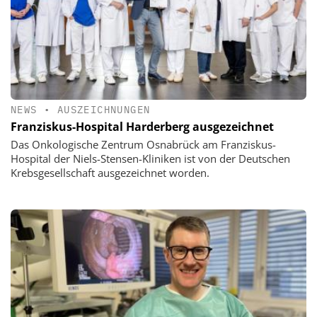
NEWS
•
AUSZEICHNUNGEN
Franziskus-Hospital Harderberg ausgezeichnet
Das Onkologische Zentrum Osnabrück am Franziskus-
Hospital der Niels-Stensen-Kliniken ist von der Deutschen
Krebsgesellschaft ausgezeichnet worden.