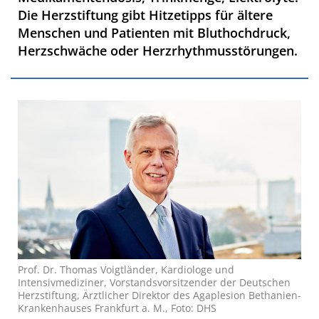
Die Herzstiftung gibt Hitzetipps für ältere
Menschen und Patienten mit Bluthochdruck,
Herzschwäche oder Herzrhythmusstörungen.
Prof. Dr. Thomas Voigtländer, Kardiologe und
Intensivmediziner, Vorstandsvorsitzender der Deutschen
Herzstiftung, Ärztlicher Direktor des Agaplesion Bethanien-
Krankenhauses Frankfurt a. M., Foto: DHS