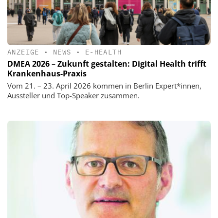
ANZEIGE
•
NEWS
•
E-HEALTH
DMEA 2026 – Zukunft gestalten: Digital Health trifft
Krankenhaus-Praxis
Vom 21. – 23. April 2026 kommen in Berlin Expert*innen,
Aussteller und Top-Speaker zusammen.