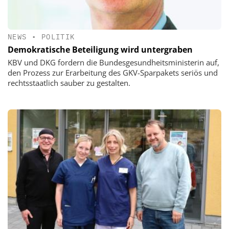
NEWS
•
POLITIK
Demokratische Beteiligung wird untergraben
KBV und DKG fordern die Bundesgesundheitsministerin auf,
den Prozess zur Erarbeitung des GKV-Sparpakets seriös und
rechtsstaatlich sauber zu gestalten.