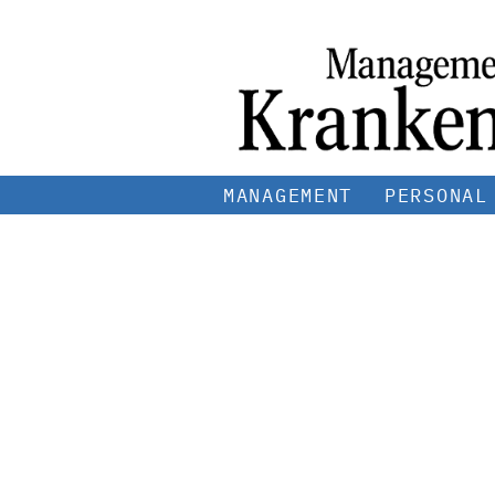
MANAGEMENT
PERSONAL