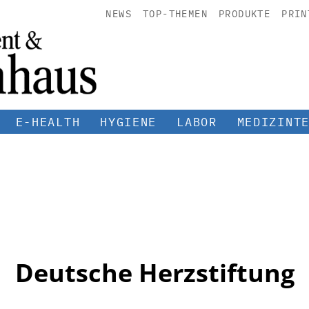
NEWS
TOP-THEMEN
PRODUKTE
PRIN
E-HEALTH
HYGIENE
LABOR
MEDIZINT
Deutsche Herzstiftung