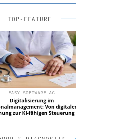
TOP-FEATURE
EASY SOFTWARE AG
Digitalisierung im
nalmanagement: Von digitaler
ung zur KI-fähigen Steuerung
ABOR & DIAGNOSTIK