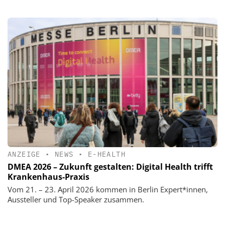
ANZEIGE
•
NEWS
•
E-HEALTH
DMEA 2026 – Zukunft gestalten: Digital Health trifft
Krankenhaus-Praxis
Vom 21. – 23. April 2026 kommen in Berlin Expert*innen,
Aussteller und Top-Speaker zusammen.