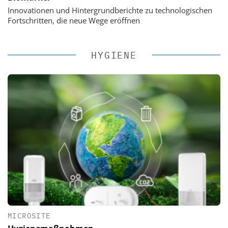
Innovationen und Hintergrundberichte zu technologischen
Fortschritten, die neue Wege eröffnen
HYGIENE
MICROSITE