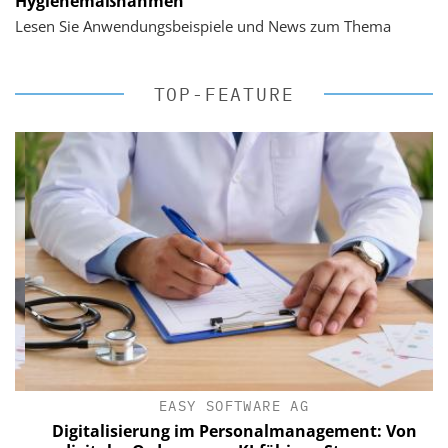
Hygienemaßnahmen
Lesen Sie Anwendungsbeispiele und News zum Thema
TOP-FEATURE
EASY SOFTWARE AG
Digitalisierung im Personalmanagement: Von