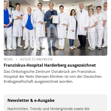
NEWS
•
AUSZEICHNUNGEN
Franziskus-Hospital Harderberg ausgezeichnet
Das Onkologische Zentrum Osnabrück am Franziskus-
Hospital der Niels-Stensen-Kliniken ist von der Deutschen
Krebsgesellschaft ausgezeichnet worden.
Newsletter & e-Ausgabe
Nachrichten, Trends und Hintergründe sowie die