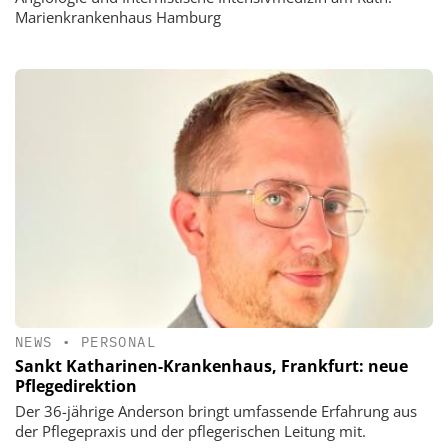
Marienkrankenhaus Hamburg
NEWS
•
PERSONAL
Sankt Katharinen-Krankenhaus, Frankfurt: neue
Pflegedirektion
Der 36-jährige Anderson bringt umfassende Erfahrung aus
der Pflegepraxis und der pflegerischen Leitung mit.