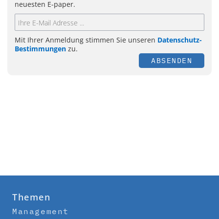
neuesten E-paper.
Mit Ihrer Anmeldung stimmen Sie unseren
Datenschutz-
Bestimmungen
zu.
ABSENDEN
Themen
Management