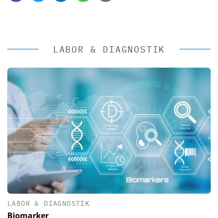
LABOR & DIAGNOSTIK
LABOR & DIAGNOSTIK
Biomarker