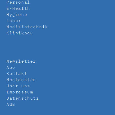
Personal
E-Health
Hygiene
Labor
Medizintechnik
Klinikbau
Newsletter
Abo
Kontakt
Mediadaten
Über uns
Impressum
Datenschutz
AGB