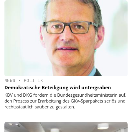
NEWS
•
POLITIK
Demokratische Beteiligung wird untergraben
KBV und DKG fordern die Bundesgesundheitsministerin auf,
den Prozess zur Erarbeitung des GKV-Sparpakets seriös und
rechtsstaatlich sauber zu gestalten.