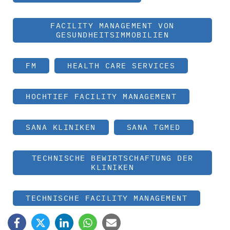
FACILITY MANAGEMENT VON
GESUNDHEITSIMMOBILIEN
FM
HEALTH CARE SERVICES
HOCHTIEF FACILITY MANAGEMENT
SANA KLINIKEN
SANA TGMED
TECHNISCHE BEWIRTSCHAFTUNG DER
KLINIKEN
TECHNISCHE FACILITY MANAGEMENT