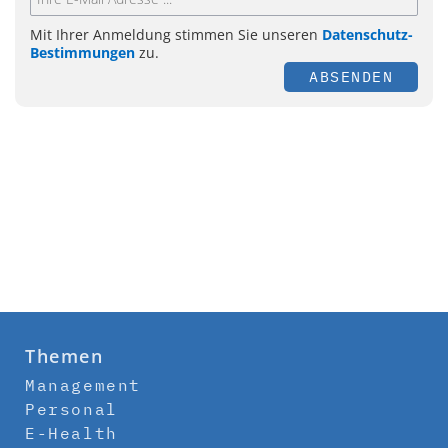
Mit Ihrer Anmeldung stimmen Sie unseren
Datenschutz-
Bestimmungen
zu.
ABSENDEN
Themen
Management
Personal
E-Health