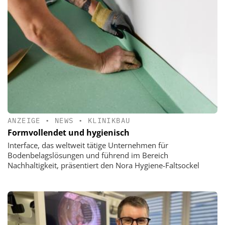
ANZEIGE
•
NEWS
•
KLINIKBAU
Formvollendet und hygienisch
Interface, das weltweit tätige Unternehmen für
Bodenbelagslösungen und führend im Bereich
Nachhaltigkeit, präsentiert den Nora Hygiene-Faltsockel