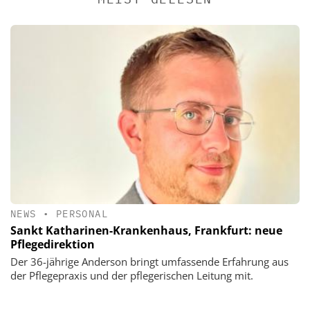
NEWS
•
PERSONAL
Sankt Katharinen-Krankenhaus, Frankfurt: neue
Pflegedirektion
Der 36-jährige Anderson bringt umfassende Erfahrung aus
der Pflegepraxis und der pflegerischen Leitung mit.