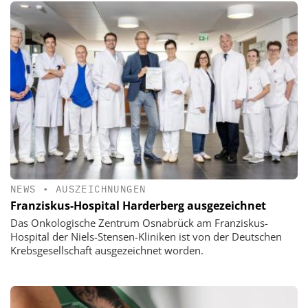
NEWS
•
AUSZEICHNUNGEN
Franziskus-Hospital Harderberg ausgezeichnet
Das Onkologische Zentrum Osnabrück am Franziskus-
Hospital der Niels-Stensen-Kliniken ist von der Deutschen
Krebsgesellschaft ausgezeichnet worden.