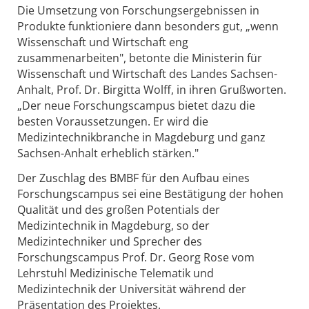
Die Umsetzung von Forschungsergebnissen in
Produkte funktioniere dann besonders gut, „wenn
Wissenschaft und Wirtschaft eng
zusammenarbeiten", betonte die Ministerin für
Wissenschaft und Wirtschaft des Landes Sachsen-
Anhalt, Prof. Dr. Birgitta Wolff, in ihren Grußworten.
„Der neue Forschungscampus bietet dazu die
besten Voraussetzungen. Er wird die
Medizintechnikbranche in Magdeburg und ganz
Sachsen-Anhalt erheblich stärken."
Der Zuschlag des BMBF für den Aufbau eines
Forschungscampus sei eine Bestätigung der hohen
Qualität und des großen Potentials der
Medizintechnik in Magdeburg, so der
Medizintechniker und Sprecher des
Forschungscampus Prof. Dr. Georg Rose vom
Lehrstuhl Medizinische Telematik und
Medizintechnik der Universität während der
Präsentation des Projektes.