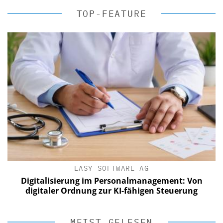
TOP-FEATURE
EASY SOFTWARE AG
Digitalisierung im Personalmanagement: Von
digitaler Ordnung zur KI-fähigen Steuerung
MEIST GELESEN