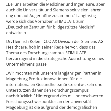
„Bei uns arbeiten die Mediziner und Ingenieure, aber
auch die Universität und Siemens seit vielen Jahren
eng und auf Augenhöhe zusammen." Langfristig
werde sich das Vorhaben STIMULATE zum
„Deutschen Zentrum für bildgestützte Medizin"
entwickeln.
Dr. Heinrich Kolem, CEO AX Division der Siemens AG
Healthcare, hob in seiner Rede hervor, dass das
Thema des Forschungscampus STIMULATE
hervorragend in die strategische Ausrichtung seines
Unternehmens passe.
„Wir möchten mit unserem langjährigen Partner in
Magdeburg Produktinnovationen für die
internationalen Gesundheitsmärkte entwickeln und
unterstützen daher den Forschungscampus
nachdrücklich." Hintergrund des millionenschweren
Forschungsschwerpunktes an der Universität
Magdeburg ist die aufgrund der demografischen