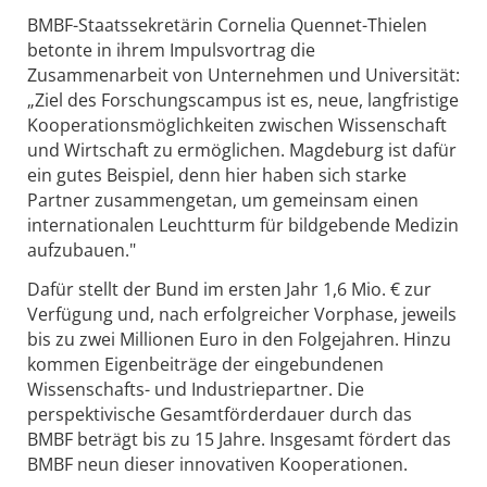
BMBF-Staatssekretärin Cornelia Quennet-Thielen
betonte in ihrem Impulsvortrag die
Zusammenarbeit von Unternehmen und Universität:
„Ziel des Forschungscampus ist es, neue, langfristige
Kooperationsmöglichkeiten zwischen Wissenschaft
und Wirtschaft zu ermöglichen. Magdeburg ist dafür
ein gutes Beispiel, denn hier haben sich starke
Partner zusammengetan, um gemeinsam einen
internationalen Leuchtturm für bildgebende Medizin
aufzubauen."
Dafür stellt der Bund im ersten Jahr 1,6 Mio. € zur
Verfügung und, nach erfolgreicher Vorphase, jeweils
bis zu zwei Millionen Euro in den Folgejahren. Hinzu
kommen Eigenbeiträge der eingebundenen
Wissenschafts- und Industriepartner. Die
perspektivische Gesamtförderdauer durch das
BMBF beträgt bis zu 15 Jahre. Insgesamt fördert das
BMBF neun dieser innovativen Kooperationen.