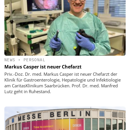
NEWS
•
PERSONAL
Markus Casper ist neuer Chefarzt
Priv.-Doz. Dr. med. Markus Casper ist neuer Chefarzt der
Klinik für Gastroenterologie, Hepatologie und Infektiologie
am CaritasKlinikum Saarbrücken. Prof. Dr. med. Manfred
Lutz geht in Ruhestand.