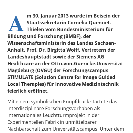
A
m 30. Januar 2013 wurde im Beisein der
Staatssekretärin Cornelia Quennet-
Thielen vom Bundesministerium für
Bildung und Forschung (BMBF), der
Wissenschaftsministerin des Landes Sachsen-
Anhalt, Prof. Dr. Birgitta Wolff, Vertretern der
Landeshauptstadt sowie der Siemens AG
Healthcare an der Otto-von-Guericke-Universität
Magdeburg (OVGU) der Forschungscampus
STIMULATE (Solution Centre for Image Guided
Local Therapies) für innovative Medizintechnik
feierlich eröffnet.
Mit einem symbolischen Knopfdruck startete das
interdisziplinäre Forschungsvorhaben als
internationales Leuchtturmprojekt in der
Experimentellen Fabrik in unmittelbarer
Nachbarschaft zum Universitätscampus. Unter dem