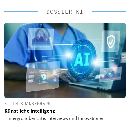
DOSSIER KI
KI IM KRANKENHAUS
Künstliche Intelligenz
Hintergrundberichte, Interviews und Innovationen