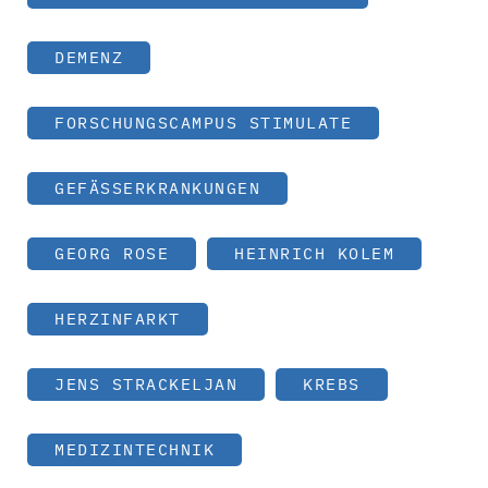
DEMENZ
FORSCHUNGSCAMPUS STIMULATE
GEFÄSSERKRANKUNGEN
GEORG ROSE
HEINRICH KOLEM
HERZINFARKT
JENS STRACKELJAN
KREBS
MEDIZINTECHNIK