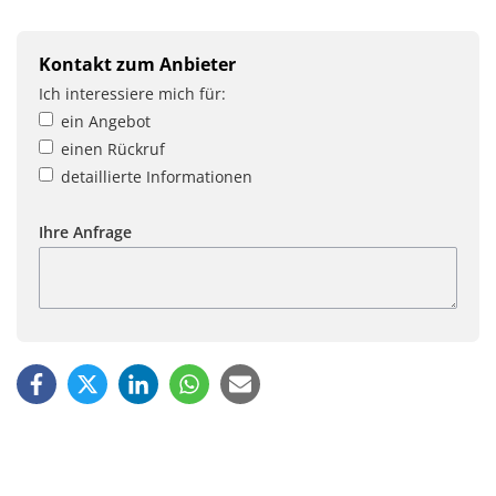
Kontakt zum Anbieter
Ich interessiere mich für:
ein Angebot
einen Rückruf
detaillierte Informationen
Ihre Anfrage