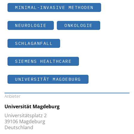
MINIMAL-INVASIVE METHODEN
NEUROLOGIE
ONKOLOGIE
SCHLAGANFALL
SIEMENS HEALTHCARE
UNIVERSITÄT MAGDEBURG
Anbieter
Universität Magdeburg
Universitätsplatz 2
39106 Magdeburg
Deutschland