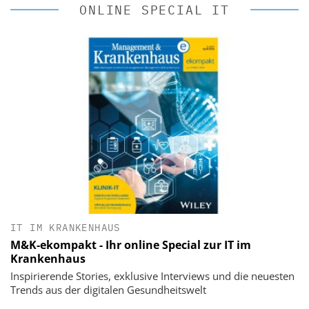
ONLINE SPECIAL IT
IT IM KRANKENHAUS
M&K-ekompakt - Ihr online Special zur IT im
Krankenhaus
Inspirierende Stories, exklusive Interviews und die neuesten
Trends aus der digitalen Gesundheitswelt