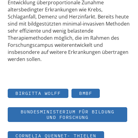
Entwicklung überproportionale Zunahme
altersbedingter Erkrankungen wie Krebs,
Schlaganfall, Demenz und Herzinfarkt. Bereits heute
sind mit bildgestützten minimal-invasiven Methoden
sehr effiziente und wenig belastende
Therapiemethoden möglich, die im Rahmen des
Forschungscampus weiterentwickelt und
insbesondere auf weitere Erkrankungen übertragen
werden sollen.
BIRGITTA WOLFF
BMBF
BUNDESMINISTERIUM FÜR BILDUNG
UND FORSCHUNG
CORNELIA QUENNET- THIELEN