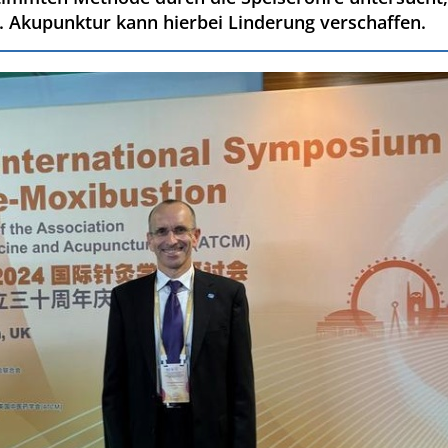
Akupunktur kann hierbei Linderung verschaffen.