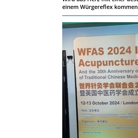
einem Würgereflex kommen. 