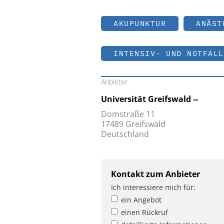
AKUPUNKTUR
ANÄST
INTENSIV- UND NOTFALL
Anbieter
Universität Greifswald --
Domstraße 11
17489 Greifswald
Deutschland
Kontakt zum Anbieter
Ich interessiere mich für:
ein Angebot
einen Rückruf