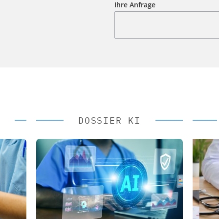
Ihre Anfrage
DOSSIER KI