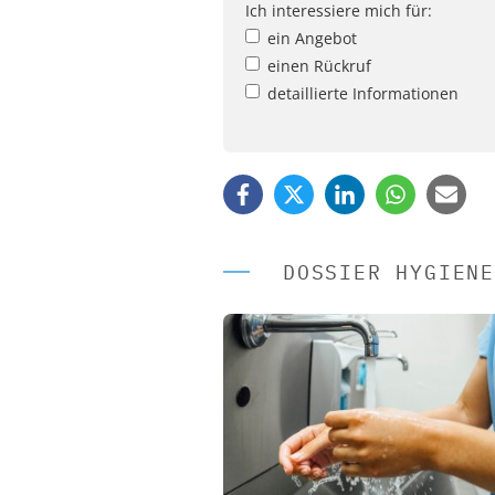
Ich interessiere mich für:
ein Angebot
einen Rückruf
detaillierte Informationen
DOSSIER HYGIENE