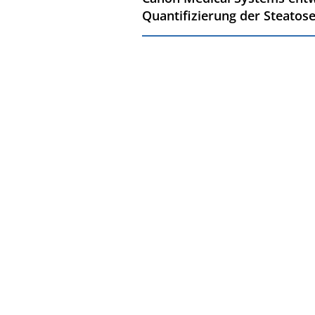
Quantifizierung der Steatose