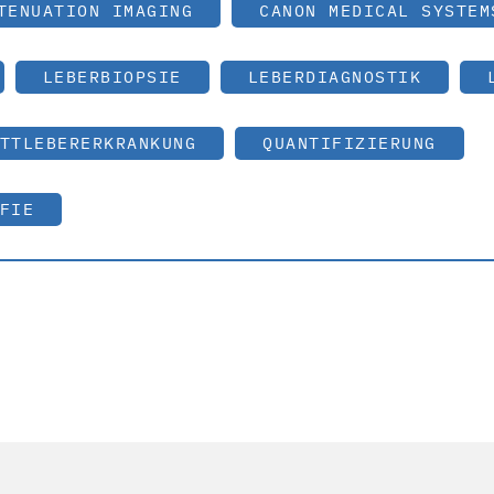
TENUATION IMAGING
CANON MEDICAL SYSTEM
LEBERBIOPSIE
LEBERDIAGNOSTIK
TTLEBERERKRANKUNG
QUANTIFIZIERUNG
FIE