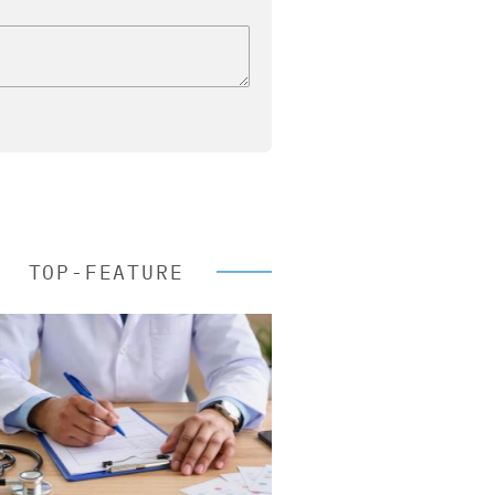
TOP-FEATURE