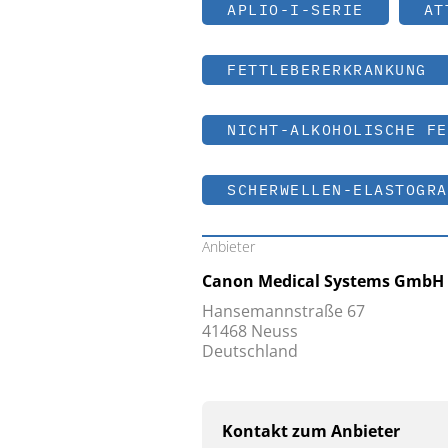
APLIO-I-SERIE
AT
FETTLEBERERKRANKUNG
NICHT-ALKOHOLISCHE FE
SCHERWELLEN-ELASTOGRA
Anbieter
Canon Medical Systems GmbH
Hansemannstraße 67
41468 Neuss
Deutschland
Kontakt zum Anbieter