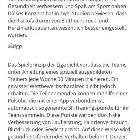
Gesundheit verbessern und Spaß am Sport haben.
Dieses Konzept hat in zwei Studien bewiesen, dass
die Risikofaktoren von Bluthochdruck- und
Herzinfarktpatienten wesentlich besser eingestellt
wurden.
Das Spielprinzip der Liga sieht vor, dass die Teams
unter Anleitung eines speziell ausgebildeten
Trainers jede Woche 90 Minuten trainieren. Ein
gewisser Wettbewerbscharakter bleibt jedoch
erhalten. Die Teilnehmenden können mithilfe einer
Pulsuhr, die mit einer App verbunden ist,
automatisch sogenannte 3F-Trainingspunkte für ihr
Team sammeln. Diese Punkte werden durch die
Verbesserung von Laufleistung, Kalorienverbrauch,
Blutdruck oder Gewicht erzielt. Auf diese Weise wird
gesundheitsförderndes Verhalten belohnt. Derzeit