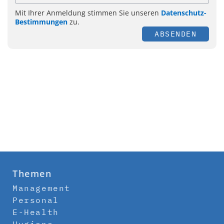
Mit Ihrer Anmeldung stimmen Sie unseren
Datenschutz-
Bestimmungen
zu.
ABSENDEN
Themen
Management
Personal
E-Health