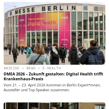
ANZEIGE
•
NEWS
•
E-HEALTH
DMEA 2026 – Zukunft gestalten: Digital Health trifft
Krankenhaus-Praxis
Vom 21. – 23. April 2026 kommen in Berlin Expert*innen,
Aussteller und Top-Speaker zusammen.