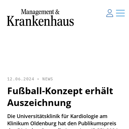
12.06.2024 •
NEWS
Fußball-Konzept erhält
Auszeichnung
Die Universitätsklinik für Kardiologie am
Klinikum Oldenburg hat den Publikumspreis