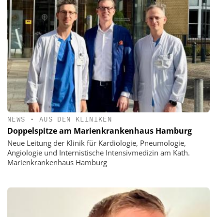
NEWS
•
AUS DEN KLINIKEN
Doppelspitze am Marienkrankenhaus Hamburg
Neue Leitung der Klinik für Kardiologie, Pneumologie,
Angiologie und Internistische Intensivmedizin am Kath.
Marienkrankenhaus Hamburg