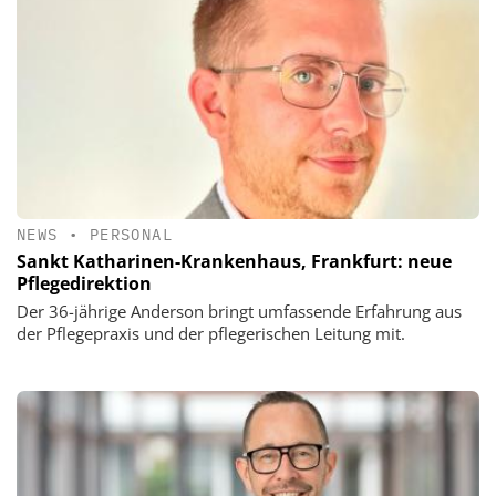
NEWS
•
PERSONAL
Sankt Katharinen-Krankenhaus, Frankfurt: neue
Pflegedirektion
Der 36-jährige Anderson bringt umfassende Erfahrung aus
der Pflegepraxis und der pflegerischen Leitung mit.