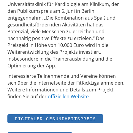
Universitätsklinik für Kardiologie am Klinikum, der
den Publikumspreis am 6. Juni in Berlin
entgegennahm. „Die Kombination aus Spaß und
gesundheitsfördernden Aktivitäten hat das
Potenzial, viele Menschen zu erreichen und
nachhaltig positive Effekte zu erzielen.“ Das
Preisgeld in Höhe von 10.000 Euro wird in die
Weiterentwicklung des Projekts investiert,
insbesondere in die Trainerausbildung und die
Optimierung der App.
Interessierte Teilnehmende und Vereine können
sich über die Internetseite der FitKickLiga anmelden.
Weitere Informationen und Details zum Projekt
finden Sie auf der
offiziellen Website
.
DIGITALER GESUNDHEITSPREIS