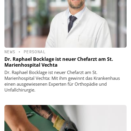
NEWS
•
PERSONAL
Dr. Raphael Bocklage ist neuer Chefarzt am St.
Marienhospital Vechta
Dr. Raphael Bocklage ist neuer Chefarzt am St.
Marienhospital Vechta: Mit ihm gewinnt das Krankenhaus
einen ausgewiesenen Experten für Orthopädie und
Unfallchirurgie.