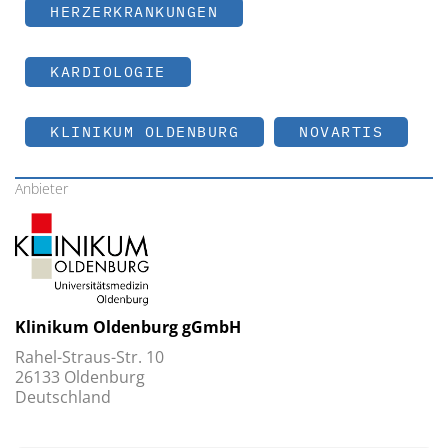
HERZERKRANKUNGEN
KARDIOLOGIE
KLINIKUM OLDENBURG
NOVARTIS
Anbieter
Klinikum Oldenburg gGmbH
Rahel-Straus-Str. 10
26133 Oldenburg
Deutschland