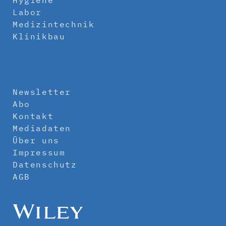
Hygiene
Labor
Medizintechnik
Klinikbau
Newsletter
Abo
Kontakt
Mediadaten
Über uns
Impressum
Datenschutz
AGB