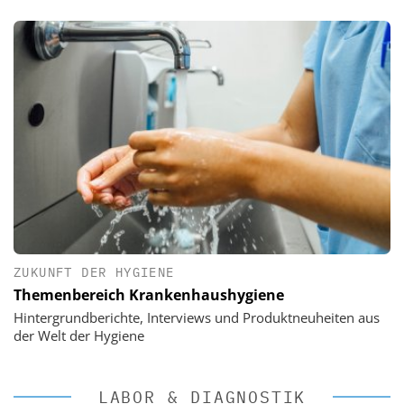
ZUKUNFT DER HYGIENE
Themenbereich Krankenhaushygiene
Hintergrundberichte, Interviews und Produktneuheiten aus
der Welt der Hygiene
LABOR & DIAGNOSTIK