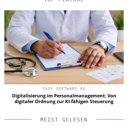
EASY SOFTWARE AG
Digitalisierung im Personalmanagement: Von
digitaler Ordnung zur KI-fähigen Steuerung
MEIST GELESEN