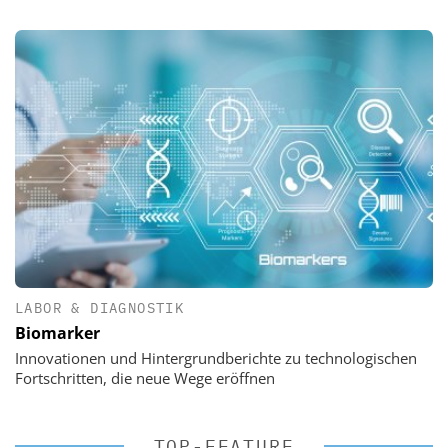
LABOR & DIAGNOSTIK
Biomarker
Innovationen und Hintergrundberichte zu technologischen
Fortschritten, die neue Wege eröffnen
TOP-FEATURE