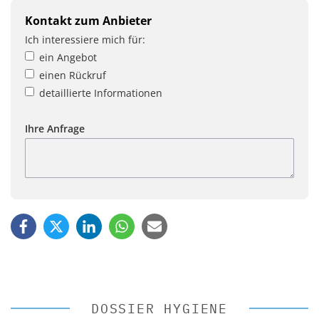
Kontakt zum Anbieter
Ich interessiere mich für:
ein Angebot
einen Rückruf
detaillierte Informationen
Ihre Anfrage
DOSSIER HYGIENE