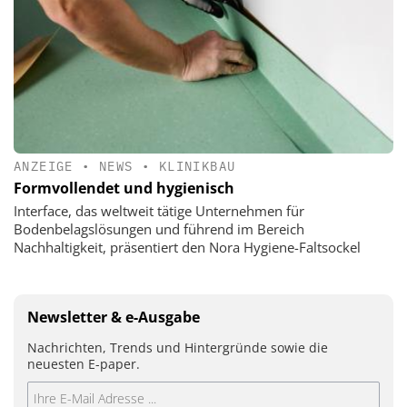
ANZEIGE
•
NEWS
•
KLINIKBAU
Formvollendet und hygienisch
Interface, das weltweit tätige Unternehmen für
Bodenbelagslösungen und führend im Bereich
Nachhaltigkeit, präsentiert den Nora Hygiene-Faltsockel
Newsletter & e-Ausgabe
Nachrichten, Trends und Hintergründe sowie die
neuesten E-paper.