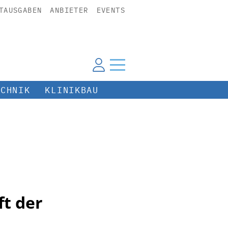
TAUSGABEN
ANBIETER
EVENTS
ECHNIK
KLINIKBAU
ft der