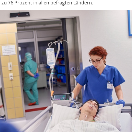
 zu 76 Prozent in allen befragten Ländern.