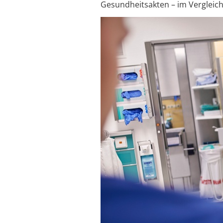
Gesundheitsakten – im Vergleich