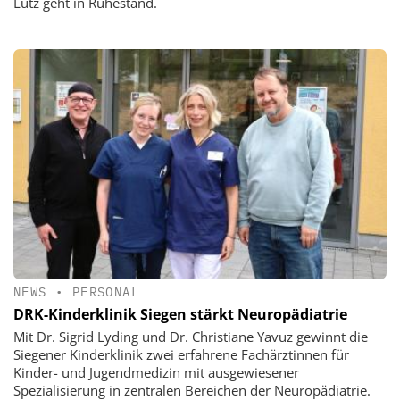
Lutz geht in Ruhestand.
NEWS
•
PERSONAL
DRK-Kinderklinik Siegen stärkt Neuropädiatrie
Mit Dr. Sigrid Lyding und Dr. Christiane Yavuz gewinnt die
Siegener Kinderklinik zwei erfahrene Fachärztinnen für
Kinder- und Jugendmedizin mit ausgewiesener
Spezialisierung in zentralen Bereichen der Neuropädiatrie.