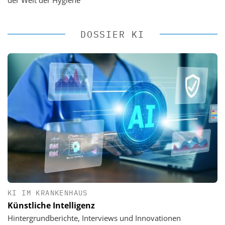
DOSSIER KI
KI IM KRANKENHAUS
Künstliche Intelligenz
Hintergrundberichte, Interviews und Innovationen