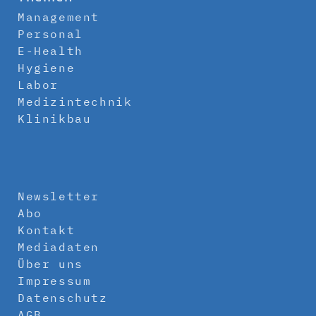
Management
Personal
E-Health
Hygiene
Labor
Medizintechnik
Klinikbau
Newsletter
Abo
Kontakt
Mediadaten
Über uns
Impressum
Datenschutz
AGB