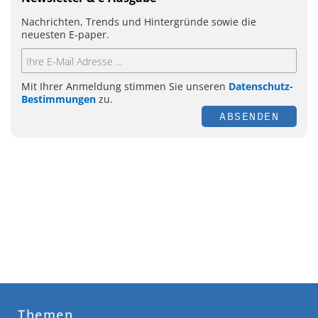
Nachrichten, Trends und Hintergründe sowie die
neuesten E-paper.
Mit Ihrer Anmeldung stimmen Sie unseren
Datenschutz-
Bestimmungen
zu.
ABSENDEN
Themen