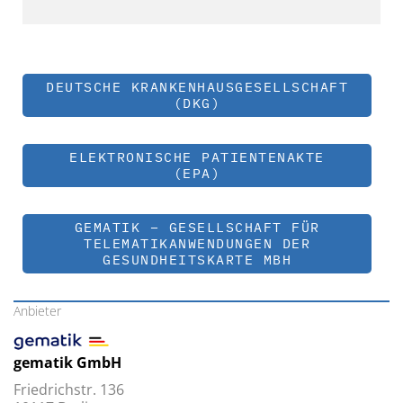
DEUTSCHE KRANKENHAUSGESELLSCHAFT
(DKG)
ELEKTRONISCHE PATIENTENAKTE
(EPA)
GEMATIK – GESELLSCHAFT FÜR
TELEMATIKANWENDUNGEN DER
GESUNDHEITSKARTE MBH
Anbieter
gematik GmbH
Friedrichstr. 136