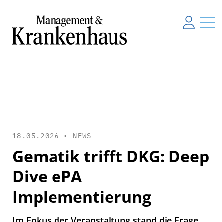
18.05.2026 •
NEWS
Gematik trifft DKG: Deep
Dive ePA
Implementierung
Im Fokus der Veranstaltung stand die Frage,