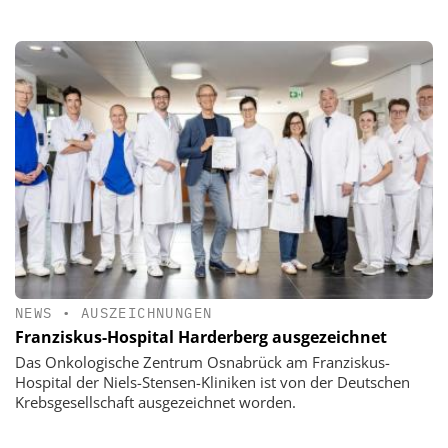
NEWS
•
AUSZEICHNUNGEN
Franziskus-Hospital Harderberg ausgezeichnet
Das Onkologische Zentrum Osnabrück am Franziskus-
Hospital der Niels-Stensen-Kliniken ist von der Deutschen
Krebsgesellschaft ausgezeichnet worden.