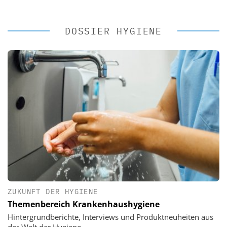
DOSSIER HYGIENE
ZUKUNFT DER HYGIENE
Themenbereich Krankenhaushygiene
Hintergrundberichte, Interviews und Produktneuheiten aus
der Welt der Hygiene