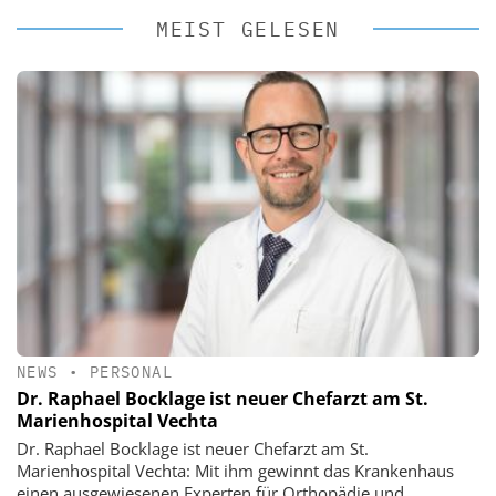
MEIST GELESEN
NEWS
•
PERSONAL
Dr. Raphael Bocklage ist neuer Chefarzt am St.
Marienhospital Vechta
Dr. Raphael Bocklage ist neuer Chefarzt am St.
Marienhospital Vechta: Mit ihm gewinnt das Krankenhaus
einen ausgewiesenen Experten für Orthopädie und