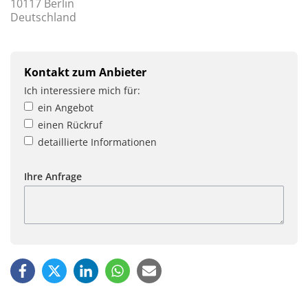
10117 Berlin
Deutschland
Kontakt zum Anbieter
Ich interessiere mich für:
ein Angebot
einen Rückruf
detaillierte Informationen
Ihre Anfrage