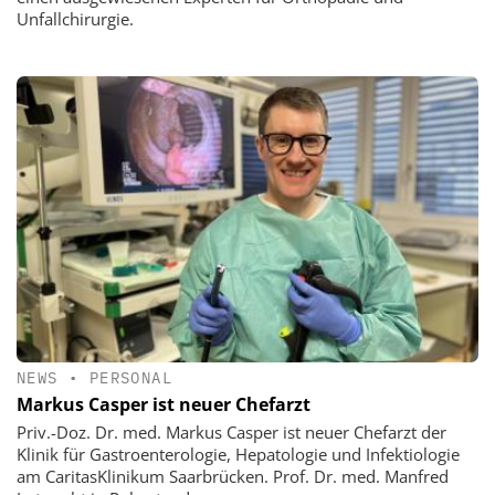
Unfallchirurgie.
NEWS
•
PERSONAL
Markus Casper ist neuer Chefarzt
Priv.-Doz. Dr. med. Markus Casper ist neuer Chefarzt der
Klinik für Gastroenterologie, Hepatologie und Infektiologie
am CaritasKlinikum Saarbrücken. Prof. Dr. med. Manfred