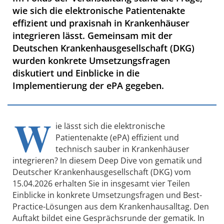
wie sich die elektronische Patientenakte
effizient und praxisnah in Krankenhäuser
integrieren lässt. Gemeinsam mit der
Deutschen Krankenhausgesellschaft (DKG)
wurden konkrete Umsetzungsfragen
diskutiert und Einblicke in die
Implementierung der ePA gegeben.
W
ie lässt sich die elektronische
Patientenakte (ePA) effizient und
technisch sauber in Krankenhäuser
integrieren? In diesem Deep Dive von gematik und
Deutscher Krankenhausgesellschaft (DKG) vom
15.04.2026 erhalten Sie in insgesamt vier Teilen
Einblicke in konkrete Umsetzungsfragen und Best-
Practice-Lösungen aus dem Krankenhausalltag. Den
Auftakt bildet eine Gesprächsrunde der gematik. In