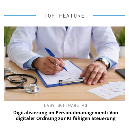
TOP-FEATURE
EASY SOFTWARE AG
Digitalisierung im Personalmanagement: Von
digitaler Ordnung zur KI-fähigen Steuerung