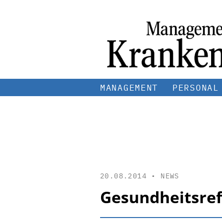
MANAGEMENT
PERSONAL
20.08.2014 •
NEWS
Gesundheitsre