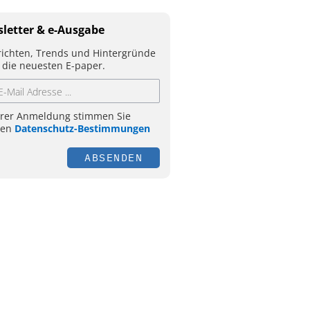
letter & e-Ausgabe
ichten, Trends und Hintergründe
 die neuesten E-paper.
hrer Anmeldung stimmen Sie
ren
Datenschutz-Bestimmungen
ABSENDEN