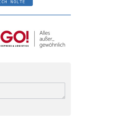
ICH NOLTE