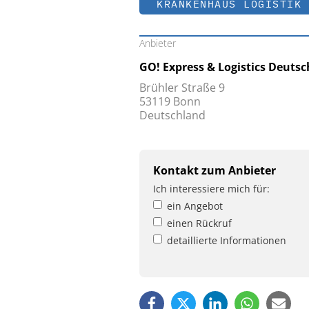
KRANKENHAUS LOGISTIK
Anbieter
GO! Express & Logistics Deut
Brühler Straße 9
53119 Bonn
Deutschland
Kontakt zum Anbieter
Ich interessiere mich für:
ein Angebot
einen Rückruf
detaillierte Informationen