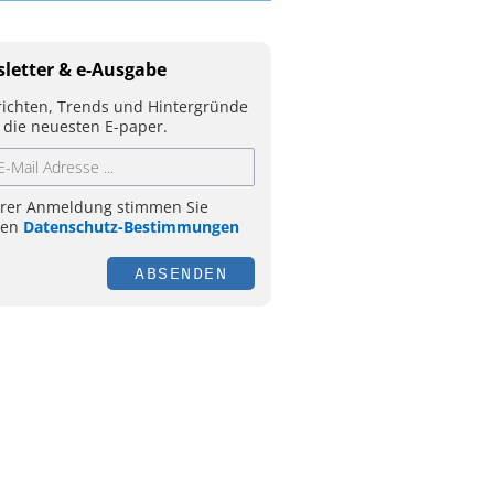
letter & e-Ausgabe
ichten, Trends und Hintergründe
 die neuesten E-paper.
hrer Anmeldung stimmen Sie
ren
Datenschutz-Bestimmungen
ABSENDEN