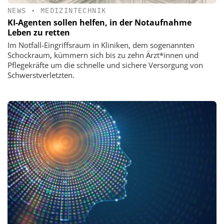
NEWS
•
MEDIZINTECHNIK
KI-Agenten sollen helfen, in der Notaufnahme
Leben zu retten
Im Notfall-Eingriffsraum in Kliniken, dem sogenannten
Schockraum, kümmern sich bis zu zehn Ärzt*innen und
Pflegekräfte um die schnelle und sichere Versorgung von
Schwerstverletzten.