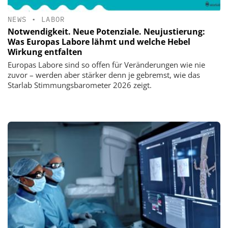
NEWS
•
LABOR
Notwendigkeit. Neue Potenziale. Neujustierung:
Was Europas Labore lähmt und welche Hebel
Wirkung entfalten
Europas Labore sind so offen für Veränderungen wie nie
zuvor – werden aber stärker denn je gebremst, wie das
Starlab Stimmungsbarometer 2026 zeigt.