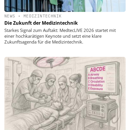
NEWS
•
MEDIZINTECHNIK
Die Zukunft der Medizintechnik
Starkes Signal zum Auftakt: MedtecLIVE 2026 startet mit
einer hochkarätigen Keynote und setzt eine klare
Zukunftsagenda für die Medizintechnik.