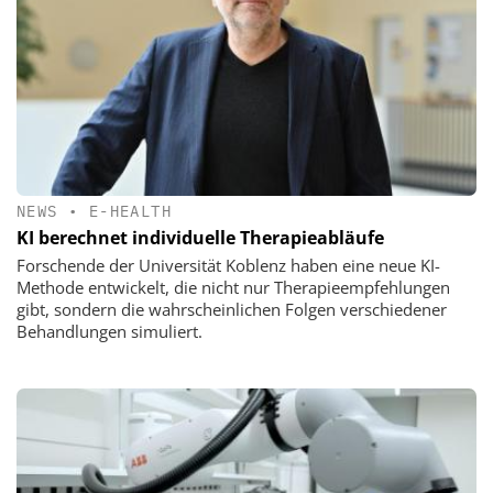
NEWS
•
E-HEALTH
KI berechnet individuelle Therapieabläufe
Forschende der Universität Koblenz haben eine neue KI-
Methode entwickelt, die nicht nur Therapieempfehlungen
gibt, sondern die wahrscheinlichen Folgen verschiedener
Behandlungen simuliert.