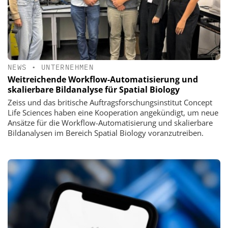
NEWS
•
UNTERNEHMEN
Weitreichende Workflow-Automatisierung und
skalierbare Bildanalyse für Spatial Biology
Zeiss und das britische Auftragsforschungsinstitut Concept
Life Sciences haben eine Kooperation angekündigt, um neue
Ansätze für die Workflow-Automatisierung und skalierbare
Bildanalysen im Bereich Spatial Biology voranzutreiben.