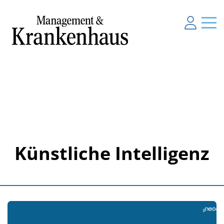
Künstliche Intelligenz