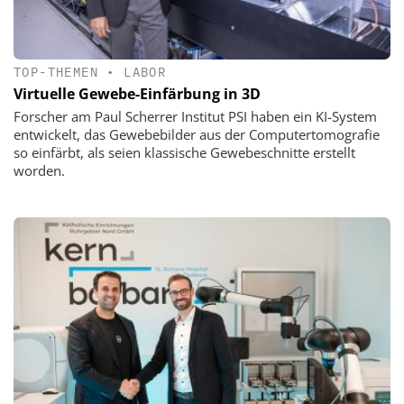
TOP-THEMEN
•
LABOR
Virtuelle Gewebe-Einfärbung in 3D
Forscher am Paul Scherrer Institut PSI haben ein KI-System
entwickelt, das Gewebebilder aus der Computertomografie
so einfärbt, als seien klassische Gewebeschnitte erstellt
worden.