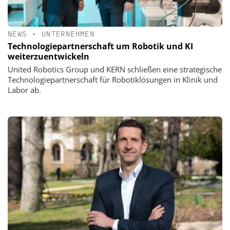
NEWS
•
UNTERNEHMEN
Technologiepartnerschaft um Robotik und KI
weiterzuentwickeln
United Robotics Group und KERN schließen eine strategische
Technologiepartnerschaft für Robotiklösungen in Klinik und
Labor ab.