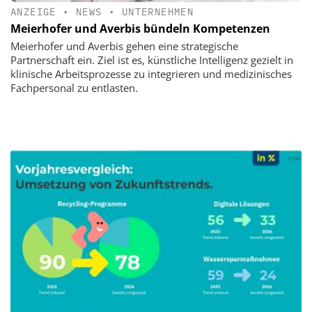
ANZEIGE
•
NEWS
•
UNTERNEHMEN
Meierhofer und Averbis bündeln Kompetenzen
Meierhofer und Averbis gehen eine strategische
Partnerschaft ein. Ziel ist es, künstliche Intelligenz gezielt in
klinische Arbeitsprozesse zu integrieren und medizinisches
Fachpersonal zu entlasten.