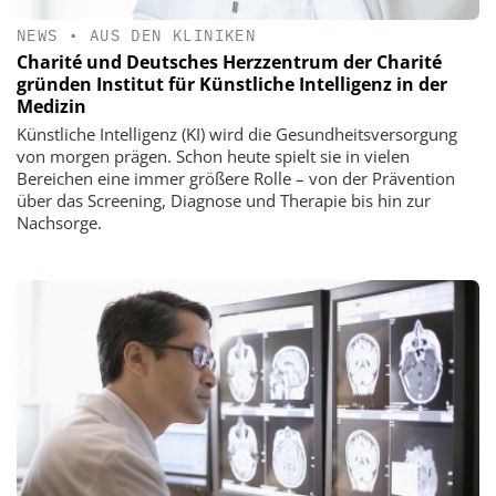
NEWS
•
AUS DEN KLINIKEN
Charité und Deutsches Herzzentrum der Charité
gründen Institut für Künstliche Intelligenz in der
Medizin
Künstliche Intelligenz (KI) wird die Gesundheitsversorgung
von morgen prägen. Schon heute spielt sie in vielen
Bereichen eine immer größere Rolle – von der Prävention
über das Screening, Diagnose und Therapie bis hin zur
Nachsorge.