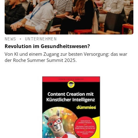
NEWS
•
UNTERNEHMEN
Revolution im Gesundheitswesen?
Von KI und einem Zugang zur besten Versorgung: das war
der Roche Summer Summit 2025.