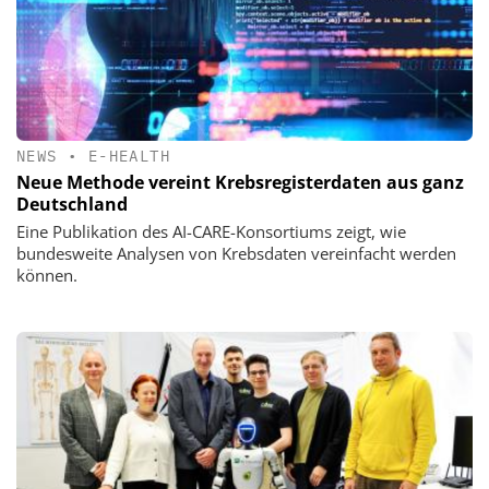
NEWS
•
E-HEALTH
Neue Methode vereint Krebsregisterdaten aus ganz
Deutschland
Eine Publikation des AI-CARE-Konsortiums zeigt, wie
bundesweite Analysen von Krebsdaten vereinfacht werden
können.