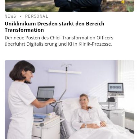
NEWS
•
PERSONAL
Uniklinikum Dresden stärkt den Bereich
Transformation
Der neue Posten des Chief Transformation Officers
überführt Digitalisierung und KI in Klinik-Prozesse.