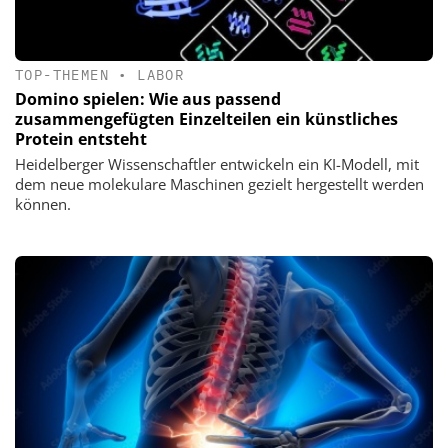
TOP-THEMEN
•
LABOR
Domino spielen: Wie aus passend
zusammengefügten Einzelteilen ein künstliches
Protein entsteht
Heidelberger Wissenschaftler entwickeln ein KI-Modell, mit
dem neue molekulare Maschinen gezielt hergestellt werden
können.