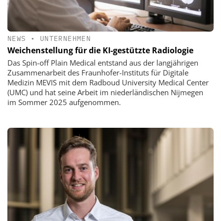
NEWS
•
UNTERNEHMEN
Weichenstellung für die KI-gestützte Radiologie
Das Spin-off Plain Medical entstand aus der langjährigen
Zusammenarbeit des Fraunhofer-Instituts für Digitale
Medizin MEVIS mit dem Radboud University Medical Center
(UMC) und hat seine Arbeit im niederländischen Nijmegen
im Sommer 2025 aufgenommen.