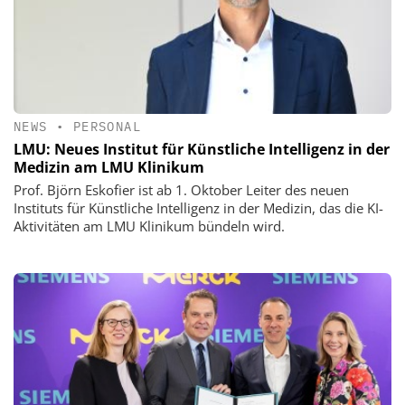
NEWS
•
PERSONAL
LMU: Neues Institut für Künstliche Intelligenz in der
Medizin am LMU Klinikum
Prof. Björn Eskofier ist ab 1. Oktober Leiter des neuen
Instituts für Künstliche Intelligenz in der Medizin, das die KI-
Aktivitäten am LMU Klinikum bündeln wird.