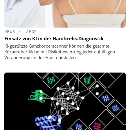
NEWS
•
LABOR
Einsatz von KI in der Hautkrebs-Diagnostik
KI-gestützte Ganzkörperscanner können die gesamte
Körperoberfläche mit Risikobewertung jeder auffälligen
Veränderung an der Haut darstellen.