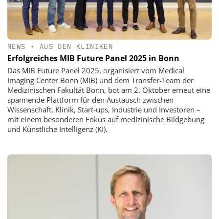
NEWS
•
AUS DEN KLINIKEN
Erfolgreiches MIB Future Panel 2025 in Bonn
Das MIB Future Panel 2025, organisiert vom Medical
Imaging Center Bonn (MIB) und dem Transfer-Team der
Medizinischen Fakultät Bonn, bot am 2. Oktober erneut eine
spannende Plattform für den Austausch zwischen
Wissenschaft, Klinik, Start-ups, Industrie und Investoren –
mit einem besonderen Fokus auf medizinische Bildgebung
und Künstliche Intelligenz (KI).