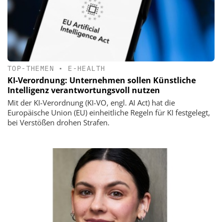
TOP-THEMEN
•
E-HEALTH
KI-Verordnung: Unternehmen sollen Künstliche
Intelligenz verantwortungsvoll nutzen
Mit der KI-Verordnung (KI-VO, engl. AI Act) hat die
Europäische Union (EU) einheitliche Regeln für KI festgelegt,
bei Verstößen drohen Strafen.