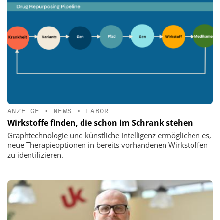
ANZEIGE
•
NEWS
•
LABOR
Wirkstoffe finden, die schon im Schrank stehen
Graphtechnologie und künstliche Intelligenz ermöglichen es,
neue Therapieoptionen in bereits vorhandenen Wirkstoffen
zu identifizieren.