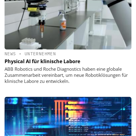
NEWS
•
UNTERNEHMEN
Physical AI für klinische Labore
ABB Robotics und Roche Diagnostics haben eine globale
Zusammenarbeit vereinbart, um neue Robotiklösungen für
klinische Labore zu entwickeln.