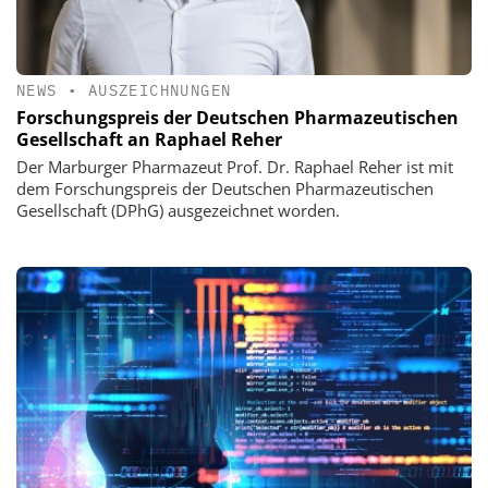
NEWS
•
AUSZEICHNUNGEN
Forschungspreis der Deutschen Pharmazeutischen
Gesellschaft an Raphael Reher
Der Marburger Pharmazeut Prof. Dr. Raphael Reher ist mit
dem Forschungspreis der Deutschen Pharmazeutischen
Gesellschaft (DPhG) ausgezeichnet worden.