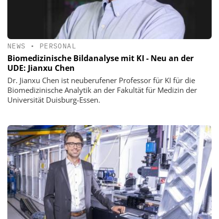
NEWS
•
PERSONAL
Biomedizinische Bildanalyse mit KI - Neu an der
UDE: Jianxu Chen
Dr. Jianxu Chen ist neuberufener Professor für KI für die
Biomedizinische Analytik an der Fakultät für Medizin der
Universität Duisburg-Essen.