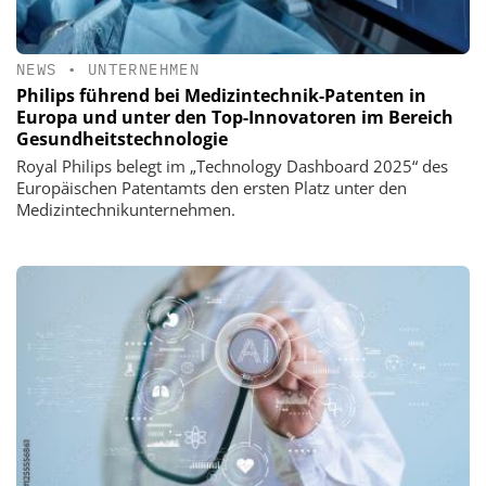
NEWS
•
UNTERNEHMEN
Philips führend bei Medizintechnik-Patenten in
Europa und unter den Top-Innovatoren im Bereich
Gesundheitstechnologie
Royal Philips belegt im „Technology Dashboard 2025“ des
Europäischen Patentamts den ersten Platz unter den
Medizintechnikunternehmen.