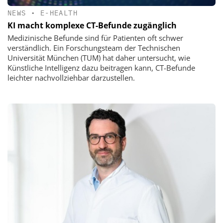
NEWS
•
E-HEALTH
KI macht komplexe CT-Befunde zugänglich
Medizinische Befunde sind für Patienten oft schwer
verständlich. Ein Forschungsteam der Technischen
Universität München (TUM) hat daher untersucht, wie
Künstliche Intelligenz dazu beitragen kann, CT-Befunde
leichter nachvollziehbar darzustellen.