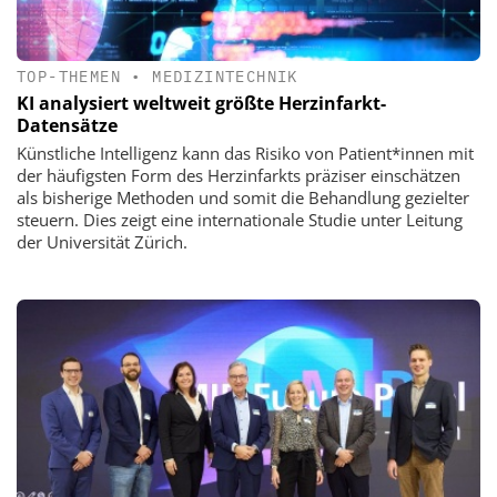
TOP-THEMEN
•
MEDIZINTECHNIK
KI analysiert weltweit größte Herzinfarkt-
Datensätze
Künstliche Intelligenz kann das Risiko von Patient*innen mit
der häufigsten Form des Herzinfarkts präziser einschätzen
als bisherige Methoden und somit die Behandlung gezielter
steuern. Dies zeigt eine internationale Studie unter Leitung
der Universität Zürich.