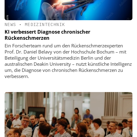
NEWS
•
MEDIZINTECHNIK
KI verbessert Diagnose chronischer
Rückenschmerzen
Ein Forscherteam rund um den Rückenschmerzexperten
Prof. Dr. Daniel Belavy von der Hochschule Bochum – mit
Beteiligung der Universitätsmedizin Berlin und der
australischen Deakin University – nutzt künstliche Intelligenz
um, die Diagnose von chronischen Rückenschmerzen zu
verbessern.