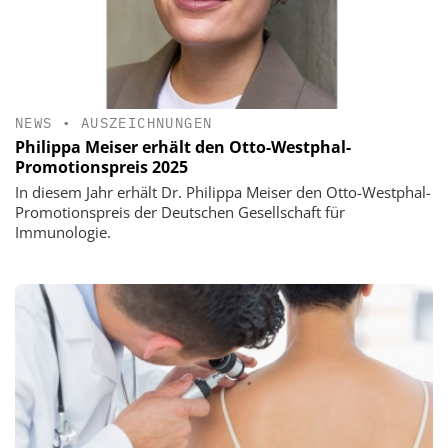
NEWS
•
AUSZEICHNUNGEN
Philippa Meiser erhält den Otto-Westphal-
Promotionspreis 2025
In diesem Jahr erhält Dr. Philippa Meiser den Otto-Westphal-
Promotionspreis der Deutschen Gesellschaft für
Immunologie.