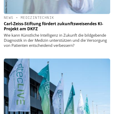
NEWS
•
MEDIZINTECHNIK
Carl-Zeiss-Stiftung fördert zukunftsweisendes KI-
Projekt am DKFZ
Wie kann Künstliche Intelligenz in Zukunft die bildgebende
Diagnostik in der Medizin unterstützen und die Versorgung
von Patienten entscheidend verbessern?