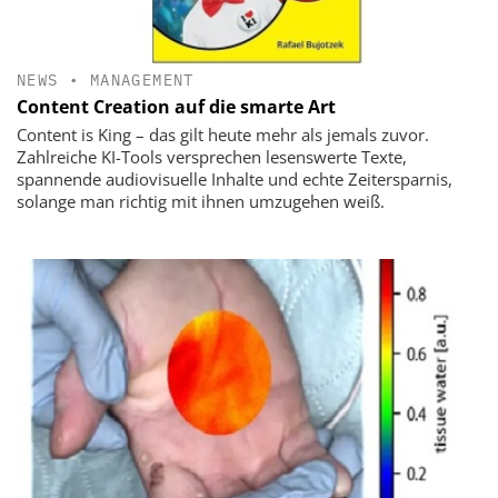
NEWS
•
MANAGEMENT
Content Creation auf die smarte Art
Content is King – das gilt heute mehr als jemals zuvor.
Zahlreiche KI-Tools versprechen lesenswerte Texte,
spannende audiovisuelle Inhalte und echte Zeitersparnis,
solange man richtig mit ihnen umzugehen weiß.