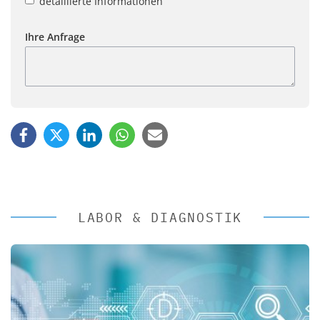
detaillierte Informationen
Ihre Anfrage
LABOR & DIAGNOSTIK