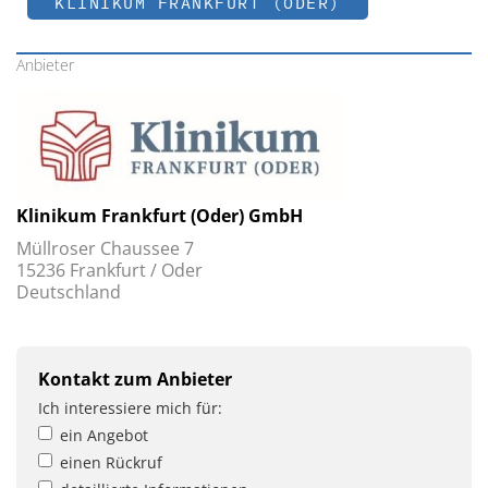
KLINIKUM FRANKFURT (ODER)
Anbieter
Klinikum Frankfurt (Oder) GmbH
Müllroser Chaussee 7
15236 Frankfurt / Oder
Deutschland
Kontakt zum Anbieter
Ich interessiere mich für:
ein Angebot
einen Rückruf