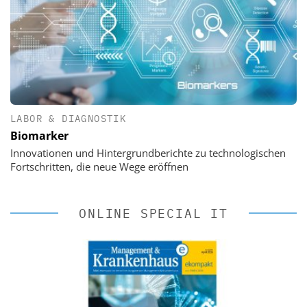
LABOR & DIAGNOSTIK
Biomarker
Innovationen und Hintergrundberichte zu technologischen
Fortschritten, die neue Wege eröffnen
ONLINE SPECIAL IT