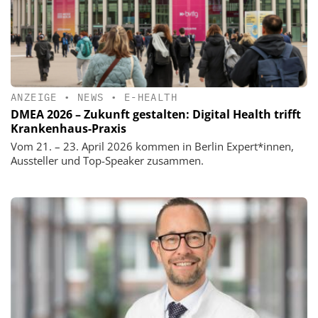
ANZEIGE
•
NEWS
•
E-HEALTH
DMEA 2026 – Zukunft gestalten: Digital Health trifft
Krankenhaus-Praxis
Vom 21. – 23. April 2026 kommen in Berlin Expert*innen,
Aussteller und Top-Speaker zusammen.