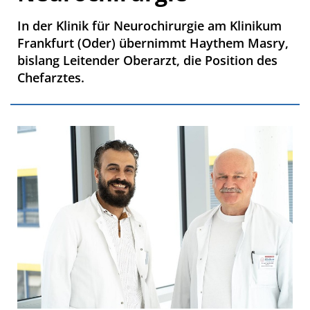
In der Klinik für Neurochirurgie am Klinikum
Frankfurt (Oder) übernimmt Haythem Masry,
bislang Leitender Oberarzt, die Position des
Chefarztes.