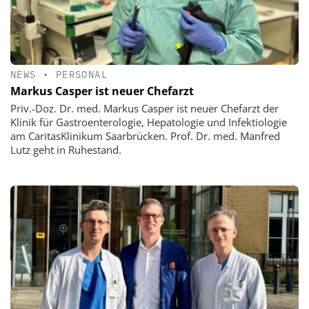
NEWS
•
PERSONAL
Markus Casper ist neuer Chefarzt
Priv.-Doz. Dr. med. Markus Casper ist neuer Chefarzt der
Klinik für Gastroenterologie, Hepatologie und Infektiologie
am CaritasKlinikum Saarbrücken. Prof. Dr. med. Manfred
Lutz geht in Ruhestand.