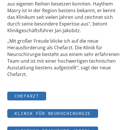
aus eigenen Reihen besetzen konnten. Haythem
Masry ist in der Region bestens bekannt, er kennt
das Klinikum seit vielen Jahren und zeichnet sich
durch seine besondere Expertise aus", betont
Klinikgeschäftsführer Jan Jakobitz.
„Mit großer Freude blicke ich auf die neue
Herausforderung als Chefarzt. Die Klinik für
Neurochirurgie besteht aus einem sehr erfahrenen
Team und ist mit einer hochwertigen technischen
Ausstattung bestens aufgestellt", sagt der neue
Chefarzt.
CHEFARZT
KLINIK FÜR NEUROCHIRURGIE