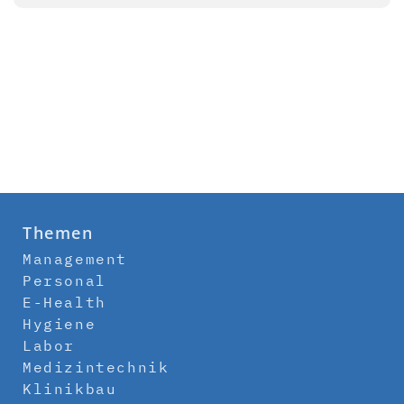
Themen
Management
Personal
E-Health
Hygiene
Labor
Medizintechnik
Klinikbau