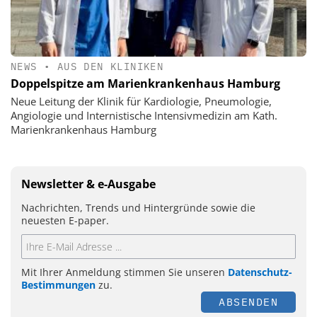
NEWS
•
AUS DEN KLINIKEN
Doppelspitze am Marienkrankenhaus Hamburg
Neue Leitung der Klinik für Kardiologie, Pneumologie,
Angiologie und Internistische Intensivmedizin am Kath.
Marienkrankenhaus Hamburg
Newsletter & e-Ausgabe
Nachrichten, Trends und Hintergründe sowie die
neuesten E-paper.
Mit Ihrer Anmeldung stimmen Sie unseren
Datenschutz-
Bestimmungen
zu.
ABSENDEN