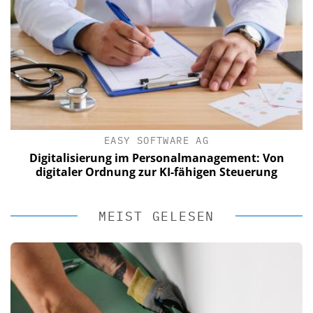
EASY SOFTWARE AG
Digitalisierung im Personalmanagement: Von
digitaler Ordnung zur KI-fähigen Steuerung
MEIST GELESEN