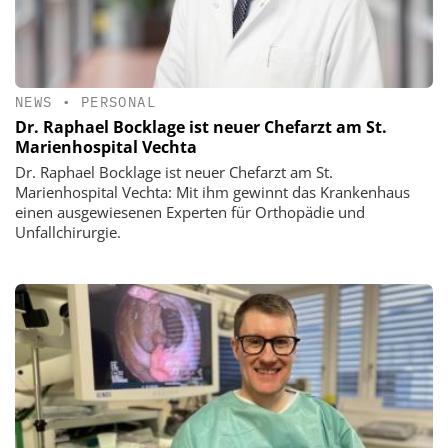
NEWS
•
PERSONAL
Dr. Raphael Bocklage ist neuer Chefarzt am St.
Marienhospital Vechta
Dr. Raphael Bocklage ist neuer Chefarzt am St.
Marienhospital Vechta: Mit ihm gewinnt das Krankenhaus
einen ausgewiesenen Experten für Orthopädie und
Unfallchirurgie.