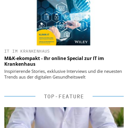
IT IM KRANKENHAUS
M&K-ekompakt - Ihr online Special zur IT im
Krankenhaus
Inspirierende Stories, exklusive Interviews und die neuesten
Trends aus der digitalen Gesundheitswelt
TOP-FEATURE