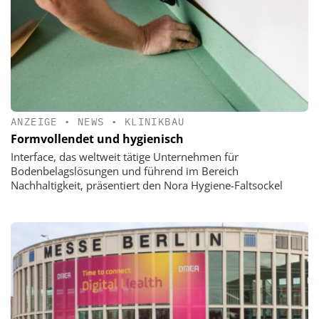
ANZEIGE
•
NEWS
•
KLINIKBAU
Formvollendet und hygienisch
Interface, das weltweit tätige Unternehmen für
Bodenbelagslösungen und führend im Bereich
Nachhaltigkeit, präsentiert den Nora Hygiene-Faltsockel