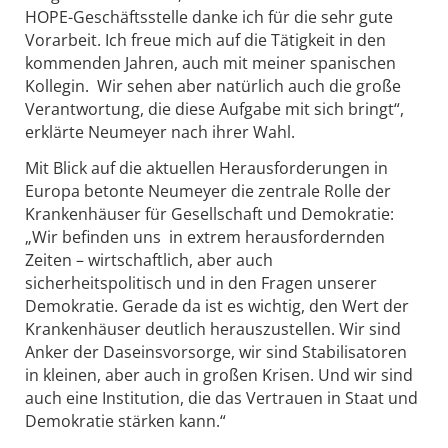
HOPE-Geschäftsstelle danke ich für die sehr gute
Vorarbeit. Ich freue mich auf die Tätigkeit in den
kommenden Jahren, auch mit meiner spanischen
Kollegin. Wir sehen aber natürlich auch die große
Verantwortung, die diese Aufgabe mit sich bringt“,
erklärte Neumeyer nach ihrer Wahl.
Mit Blick auf die aktuellen Herausforderungen in
Europa betonte Neumeyer die zentrale Rolle der
Krankenhäuser für Gesellschaft und Demokratie:
„Wir befinden uns in extrem herausfordernden
Zeiten – wirtschaftlich, aber auch
sicherheitspolitisch und in den Fragen unserer
Demokratie. Gerade da ist es wichtig, den Wert der
Krankenhäuser deutlich herauszustellen. Wir sind
Anker der Daseinsvorsorge, wir sind Stabilisatoren
in kleinen, aber auch in großen Krisen. Und wir sind
auch eine Institution, die das Vertrauen in Staat und
Demokratie stärken kann.“