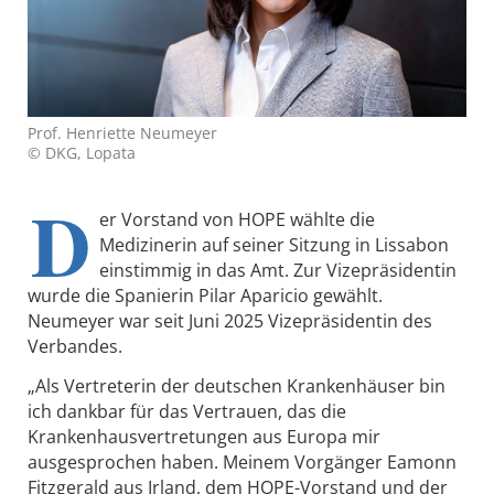
Prof. Henriette Neumeyer
© DKG, Lopata
D
er Vorstand von HOPE wählte die
Medizinerin auf seiner Sitzung in Lissabon
einstimmig in das Amt. Zur Vizepräsidentin
wurde die Spanierin Pilar Aparicio gewählt.
Neumeyer war seit Juni 2025 Vizepräsidentin des
Verbandes.
„Als Vertreterin der deutschen Krankenhäuser bin
ich dankbar für das Vertrauen, das die
Krankenhausvertretungen aus Europa mir
ausgesprochen haben. Meinem Vorgänger Eamonn
Fitzgerald aus Irland, dem HOPE-Vorstand und der