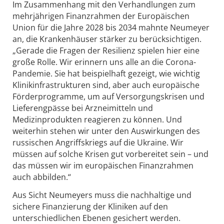
Im Zusammenhang mit den Verhandlungen zum
mehrjährigen Finanzrahmen der Europäischen
Union für die Jahre 2028 bis 2034 mahnte Neumeyer
an, die Krankenhäuser stärker zu berücksichtigen.
„Gerade die Fragen der Resilienz spielen hier eine
große Rolle. Wir erinnern uns alle an die Corona-
Pandemie. Sie hat beispielhaft gezeigt, wie wichtig
Klinikinfrastrukturen sind, aber auch europäische
Förderprogramme, um auf Versorgungskrisen und
Lieferengpässe bei Arzneimitteln und
Medizinprodukten reagieren zu können. Und
weiterhin stehen wir unter den Auswirkungen des
russischen Angriffskriegs auf die Ukraine. Wir
müssen auf solche Krisen gut vorbereitet sein – und
das müssen wir im europäischen Finanzrahmen
auch abbilden.“
Aus Sicht Neumeyers muss die nachhaltige und
sichere Finanzierung der Kliniken auf den
unterschiedlichen Ebenen gesichert werden.