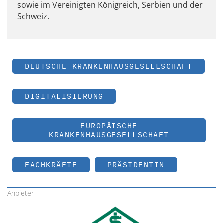
sowie im Vereinigten Königreich, Serbien und der
Schweiz.
DEUTSCHE KRANKENHAUSGESELLSCHAFT
DIGITALISIERUNG
EUROPÄISCHE
KRANKENHAUSGESELLSCHAFT
FACHKRÄFTE
PRÄSIDENTIN
Anbieter