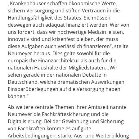
„Krankenhäuser schaffen ökonomische Werte,
sichern Versorgung und stiften Vertrauen in die
Handlungsfähigkeit des Staates. Sie müssen
deswegen auch adäquat finanziert werden. Wer von
uns fordert, dass wir hochwertige Medizin leisten,
innovativ sind und krisenfest bleiben, der muss
diese Aufgaben auch verlässlich finanzieren“, stellte
Neumeyer heraus. Dies gelte sowohl für die
europäische Finanzarchitektur als auch für die
nationalen Haushalte der Mitgliedstaaten. „Wir
sehen gerade in der nationalen Debatte in
Deutschland, welche dramatischen Auswirkungen
Einsparüberlegungen auf die Versorgung haben
können.“
Als weitere zentrale Themen ihrer Amtszeit nannte
Neumeyer die Fachkräftesicherung und die
Digitalisierung. Bei der Gewinnung und Sicherung
von Fachkräften komme es auf gute
Arbeitsbedingungen, starke Aus- und Weiterbildung