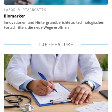
LABOR & DIAGNOSTIK
Biomarker
Innovationen und Hintergrundberichte zu technologischen
Fortschritten, die neue Wege eröffnen
TOP-FEATURE