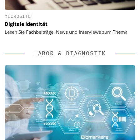
MICROSITE
Digitale Identität
Lesen Sie Fachbeiträge, News und Interviews zum Thema
LABOR & DIAGNOSTIK