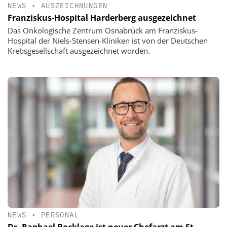
NEWS
•
AUSZEICHNUNGEN
Franziskus-Hospital Harderberg ausgezeichnet
Das Onkologische Zentrum Osnabrück am Franziskus-
Hospital der Niels-Stensen-Kliniken ist von der Deutschen
Krebsgesellschaft ausgezeichnet worden.
NEWS
•
PERSONAL