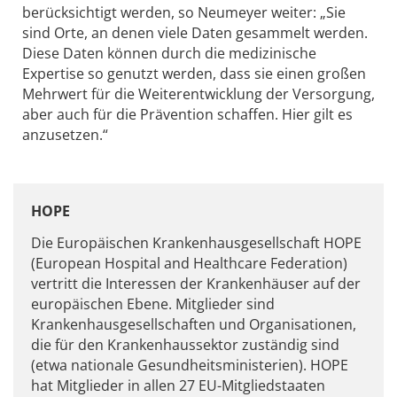
berücksichtigt werden, so Neumeyer weiter: „Sie
sind Orte, an denen viele Daten gesammelt werden.
Diese Daten können durch die medizinische
Expertise so genutzt werden, dass sie einen großen
Mehrwert für die Weiterentwicklung der Versorgung,
aber auch für die Prävention schaffen. Hier gilt es
anzusetzen.“
HOPE
Die Europäischen Krankenhausgesellschaft HOPE
(European Hospital and Healthcare Federation)
vertritt die Interessen der Krankenhäuser auf der
europäischen Ebene. Mitglieder sind
Krankenhausgesellschaften und Organisationen,
die für den Krankenhaussektor zuständig sind
(etwa nationale Gesundheitsministerien). HOPE
hat Mitglieder in allen 27 EU-Mitgliedstaaten