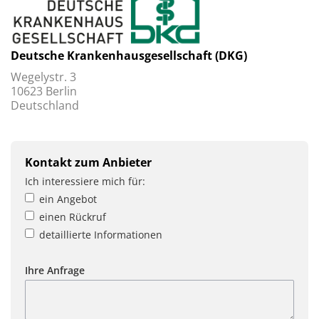
Deutsche Krankenhausgesellschaft (DKG)
Wegelystr. 3
10623 Berlin
Deutschland
Kontakt zum Anbieter
Ich interessiere mich für:
ein Angebot
einen Rückruf
detaillierte Informationen
Ihre Anfrage