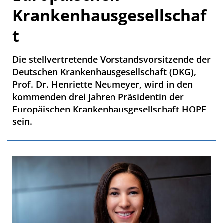
Krankenhausgesellschaf
t
Die stellvertretende Vorstandsvorsitzende der
Deutschen Krankenhausgesellschaft (DKG),
Prof. Dr. Henriette Neumeyer, wird in den
kommenden drei Jahren Präsidentin der
Europäischen Krankenhausgesellschaft HOPE
sein.