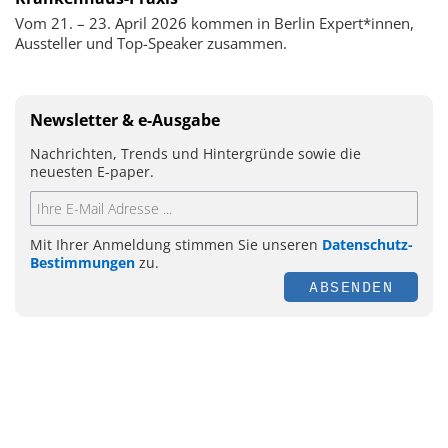
Vom 21. – 23. April 2026 kommen in Berlin Expert*innen,
Aussteller und Top-Speaker zusammen.
Newsletter & e-Ausgabe
Nachrichten, Trends und Hintergründe sowie die
neuesten E-paper.
Mit Ihrer Anmeldung stimmen Sie unseren
Datenschutz-
Bestimmungen
zu.
ABSENDEN