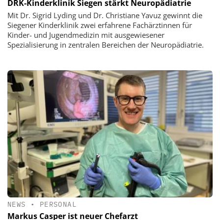
DRK-Kinderklinik Siegen stärkt Neuropädiatrie
Mit Dr. Sigrid Lyding und Dr. Christiane Yavuz gewinnt die
Siegener Kinderklinik zwei erfahrene Fachärztinnen für
Kinder- und Jugendmedizin mit ausgewiesener
Spezialisierung in zentralen Bereichen der Neuropädiatrie.
NEWS
•
PERSONAL
Markus Casper ist neuer Chefarzt