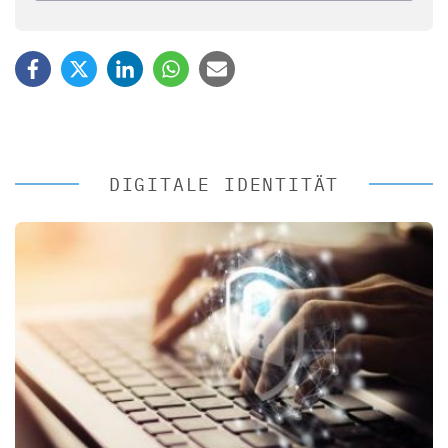
DIGITALE IDENTITÄT