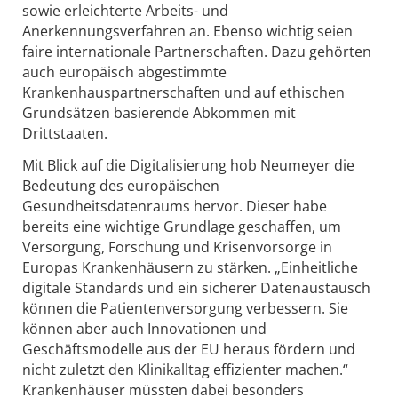
sowie erleichterte Arbeits- und
Anerkennungsverfahren an. Ebenso wichtig seien
faire internationale Partnerschaften. Dazu gehörten
auch europäisch abgestimmte
Krankenhauspartnerschaften und auf ethischen
Grundsätzen basierende Abkommen mit
Drittstaaten.
Mit Blick auf die Digitalisierung hob Neumeyer die
Bedeutung des europäischen
Gesundheitsdatenraums hervor. Dieser habe
bereits eine wichtige Grundlage geschaffen, um
Versorgung, Forschung und Krisenvorsorge in
Europas Krankenhäusern zu stärken. „Einheitliche
digitale Standards und ein sicherer Datenaustausch
können die Patientenversorgung verbessern. Sie
können aber auch Innovationen und
Geschäftsmodelle aus der EU heraus fördern und
nicht zuletzt den Klinikalltag effizienter machen.“
Krankenhäuser müssten dabei besonders