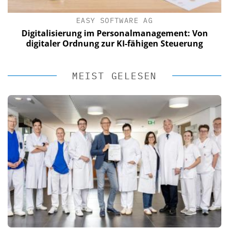
EASY SOFTWARE AG
Digitalisierung im Personalmanagement: Von
digitaler Ordnung zur KI-fähigen Steuerung
MEIST GELESEN