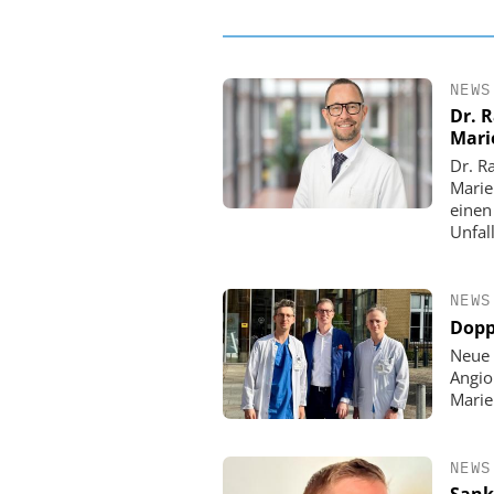
NEWS
Dr. 
Mari
Dr. R
Marie
einen
Unfall
NEWS
Dopp
Neue 
Angio
Mari
NEWS