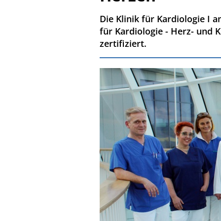
Die Klinik für Kardiologie 
für Kardiologie - Herz- und 
zertifiziert.