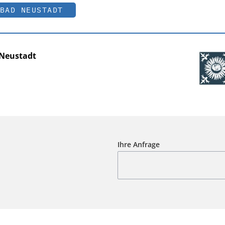
BAD NEUSTADT
Neustadt
Ihre Anfrage