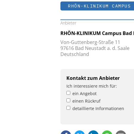
RHÖN-KLINIKUM CAMPUS 
Anbieter
RHÖN-KLINIKUM Campus Bad 
Von-Guttenberg-Straße 11
97616 Bad Neustadt a. d. Saale
Deutschland
Kontakt zum Anbieter
Ich interessiere mich für:
ein Angebot
einen Rückruf
detaillierte Informationen