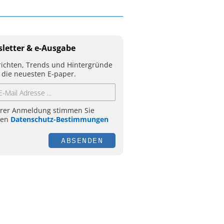
letter & e-Ausgabe
ichten, Trends und Hintergründe
 die neuesten E-paper.
hrer Anmeldung stimmen Sie
ren
Datenschutz-Bestimmungen
ABSENDEN