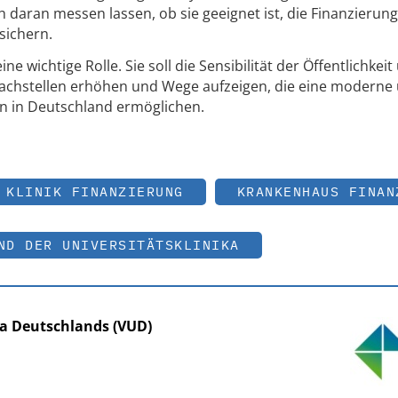
 daran messen lassen, ob sie geeignet ist, die Finanzierung
sichern.
ne wichtige Rolle. Sie soll die Sensibilität der Öffentlichkeit
chwachstellen erhöhen und Wege aufzeigen, die eine moderne
n in Deutschland ermöglichen.
KLINIK FINANZIERUNG
KRANKENHAUS FINAN
ND DER UNIVERSITÄTSKLINIKA
ka Deutschlands (VUD)