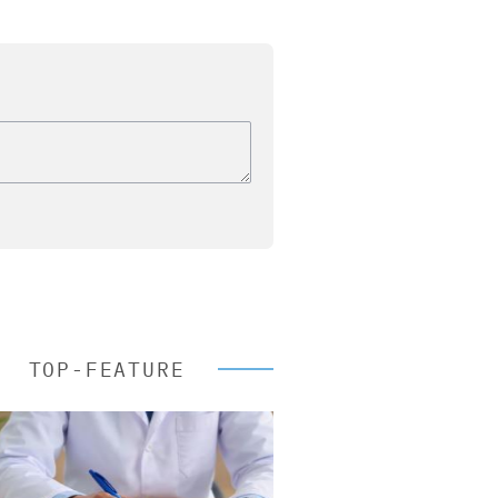
TOP-FEATURE