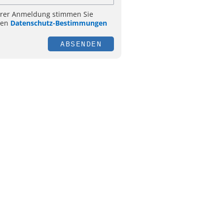
hrer Anmeldung stimmen Sie
ren
Datenschutz-Bestimmungen
ABSENDEN