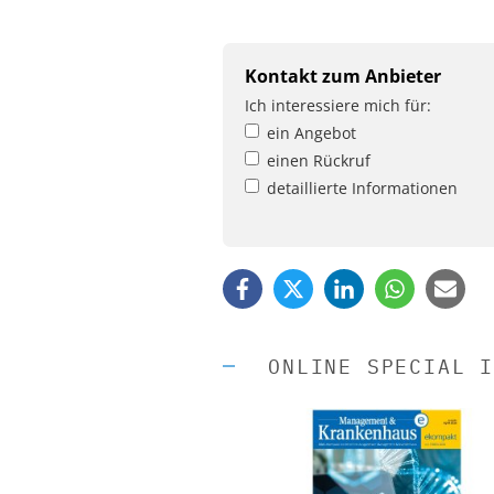
Kontakt zum Anbieter
Ich interessiere mich für:
ein Angebot
einen Rückruf
detaillierte Informationen
ONLINE SPECIAL I