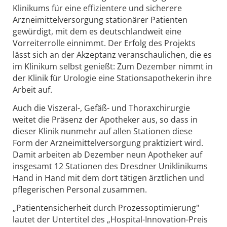
Klinikums für eine effizientere und sicherere
Arzneimittelversorgung stationärer Patienten
gewürdigt, mit dem es deutschlandweit eine
Vorreiterrolle einnimmt. Der Erfolg des Projekts
lässt sich an der Akzeptanz veranschaulichen, die es
im Klinikum selbst genießt: Zum Dezember nimmt in
der Klinik für Urologie eine Stationsapothekerin ihre
Arbeit auf.
Auch die Viszeral-, Gefäß- und Thoraxchirurgie
weitet die Präsenz der Apotheker aus, so dass in
dieser Klinik nunmehr auf allen Stationen diese
Form der Arzneimittelversorgung praktiziert wird.
Damit arbeiten ab Dezember neun Apotheker auf
insgesamt 12 Stationen des Dresdner Uniklinikums
Hand in Hand mit dem dort tätigen ärztlichen und
pflegerischen Personal zusammen.
„Patientensicherheit durch Prozessoptimierung"
lautet der Untertitel des „Hospital-Innovation-Preis