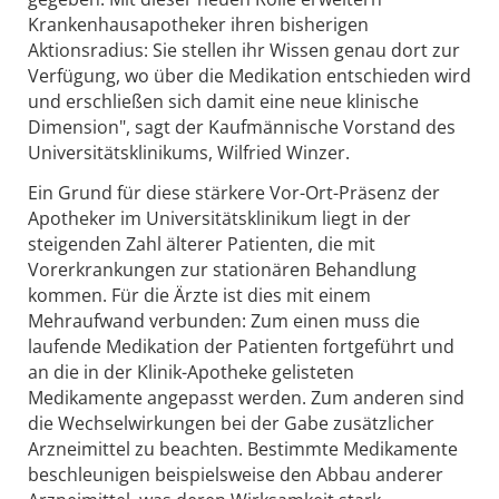
Krankenhausapotheker ihren bisherigen
Aktionsradius: Sie stellen ihr Wissen genau dort zur
Verfügung, wo über die Medikation entschieden wird
und erschließen sich damit eine neue klinische
Dimension", sagt der Kaufmännische Vorstand des
Universitätsklinikums, Wilfried Winzer.
Ein Grund für diese stärkere Vor-Ort-Präsenz der
Apotheker im Universitätsklinikum liegt in der
steigenden Zahl älterer Patienten, die mit
Vorerkrankungen zur stationären Behandlung
kommen. Für die Ärzte ist dies mit einem
Mehraufwand verbunden: Zum einen muss die
laufende Medikation der Patienten fortgeführt und
an die in der Klinik-Apotheke gelisteten
Medikamente angepasst werden. Zum anderen sind
die Wechselwirkungen bei der Gabe zusätzlicher
Arzneimittel zu beachten. Bestimmte Medikamente
beschleunigen beispielsweise den Abbau anderer