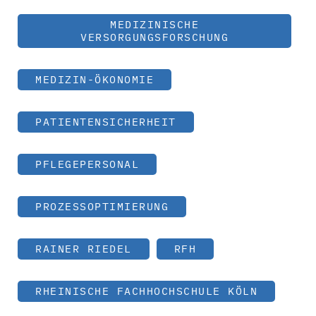
MEDIZINISCHE
VERSORGUNGSFORSCHUNG
MEDIZIN-ÖKONOMIE
PATIENTENSICHERHEIT
PFLEGEPERSONAL
PROZESSOPTIMIERUNG
RAINER RIEDEL
RFH
RHEINISCHE FACHHOCHSCHULE KÖLN