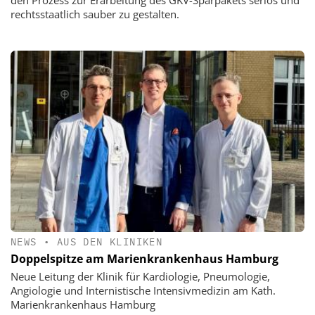
rechtsstaatlich sauber zu gestalten.
NEWS
•
AUS DEN KLINIKEN
Doppelspitze am Marienkrankenhaus Hamburg
Neue Leitung der Klinik für Kardiologie, Pneumologie,
Angiologie und Internistische Intensivmedizin am Kath.
Marienkrankenhaus Hamburg