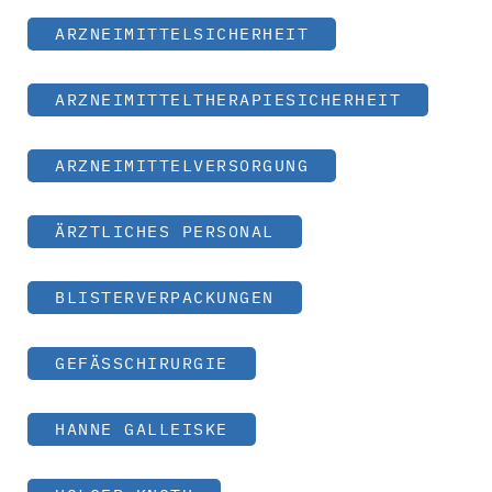
ARZNEIMITTELSICHERHEIT
ARZNEIMITTELTHERAPIESICHERHEIT
ARZNEIMITTELVERSORGUNG
ÄRZTLICHES PERSONAL
BLISTERVERPACKUNGEN
GEFÄSSCHIRURGIE
HANNE GALLEISKE