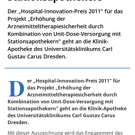
Der „Hospital-Innovation-Preis 2011" für das
Projekt „Erhöhung der
Arzneimitteltherapiesicherheit durch
Kombination von Unit-Dose-Versorgung mit
Stationsapothekern" geht an die Klinik-
Apotheke des Universitätsklinikums Carl
Gustav Carus Dresden.
D
er „Hospital-Innovation-Preis 2011" für
das Projekt „Erhöhung der
Arzneimitteltherapiesicherheit durch
Kombination von Unit-Dose-Versorgung mit
Stationsapothekern" geht an die Klinik-Apotheke
des Universitätsklinikums Carl Gustav Carus
Dresden.
Mit dieser Auszeichnung wird das Engagement des