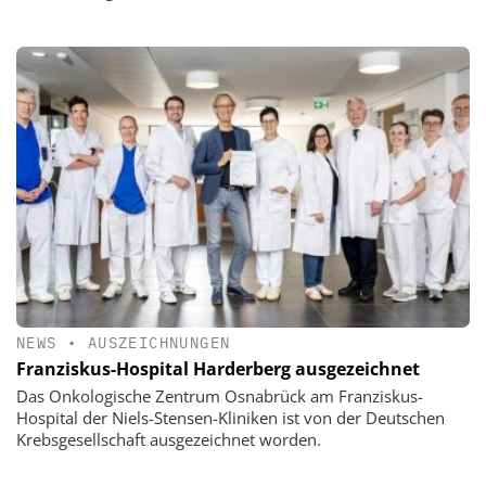
NEWS
•
AUSZEICHNUNGEN
Franziskus-Hospital Harderberg ausgezeichnet
Das Onkologische Zentrum Osnabrück am Franziskus-
Hospital der Niels-Stensen-Kliniken ist von der Deutschen
Krebsgesellschaft ausgezeichnet worden.