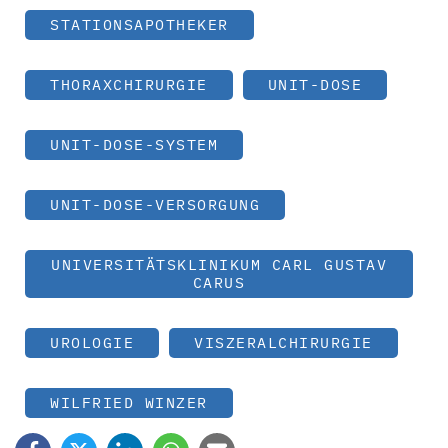
STATIONSAPOTHEKER
THORAXCHIRURGIE
UNIT-DOSE
UNIT-DOSE-SYSTEM
UNIT-DOSE-VERSORGUNG
UNIVERSITÄTSKLINIKUM CARL GUSTAV
CARUS
UROLOGIE
VISZERALCHIRURGIE
WILFRIED WINZER