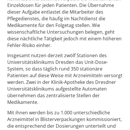
Einzeldosen für jeden Patienten. Die Übernahme
dieser Aufgabe entlastet die Mitarbeiter des
Pflegedienstes, die häufig im Nachtdienst die
Medikamente für den Folgetag stellen. Wie
wissenschaftliche Untersuchungen belegen, geht
diese nächtliche Tätigkeit jedoch mit einem höheren
Fehler-Risiko einher.
Insgesamt nutzen derzeit zwölf Stationen des
Universitätsklinikums Dresden das Unit-Dose-
System, so dass täglich rund 350 stationäre
Patienten auf diese Weise mit Arzneimitteln versorgt
werden. Zwei in der Klinik-Apotheke des Dresdner
Universitätsklinikums aufgestellte Automaten
übernehmen das zentralisierte Stellen der
Medikamente.
Mit ihnen werden bis zu 1.000 unterschiedliche
Arzneimittel in Blisterverpackungen kommissioniert,
die entsprechend der Dosierungen unterteilt und