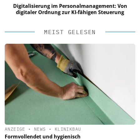
Digitalisierung im Personalmanagement: Von
digitaler Ordnung zur KI-fähigen Steuerung
MEIST GELESEN
ANZEIGE
•
NEWS
•
KLINIKBAU
Formvollendet und hygienisch