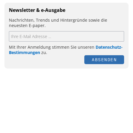
Newsletter & e-Ausgabe
Nachrichten, Trends und Hintergründe sowie die
neuesten E-paper.
Mit Ihrer Anmeldung stimmen Sie unseren
Datenschutz-
Bestimmungen
zu.
ABSENDEN