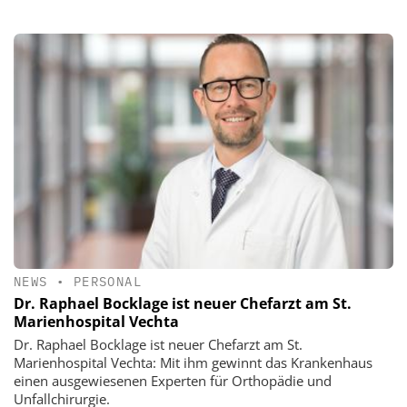
NEWS
•
PERSONAL
Dr. Raphael Bocklage ist neuer Chefarzt am St.
Marienhospital Vechta
Dr. Raphael Bocklage ist neuer Chefarzt am St.
Marienhospital Vechta: Mit ihm gewinnt das Krankenhaus
einen ausgewiesenen Experten für Orthopädie und
Unfallchirurgie.