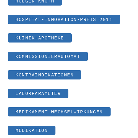
HOLGER KNOTH
HOSPITAL-INNOVATION-PREIS 2011
KLINIK-APOTHEKE
KOMMISSIONIERAUTOMAT
KONTRAINDIKATIONEN
LABORPARAMETER
MEDIKAMENT WECHSELWIRKUNGEN
MEDIKATION