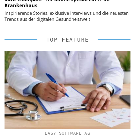
Krankenhaus
Inspirierende Stories, exklusive Interviews und die neuesten
Trends aus der digitalen Gesundheitswelt
TOP-FEATURE
EASY SOFTWARE AG