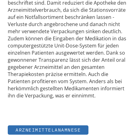
beschriftet sind. Damit reduziert die Apotheke den
Arzneimittelverbrauch, da sich die Stationsvorräte
auf ein Notfallsortiment beschränken lassen -
Verluste durch angebrochene und danach nicht
mehr verwendete Verpackungen sinken deutlich.
Zudem können die Eingaben der Medikation in das
computergestützte Unit-Dose-System für jeden
einzelnen Patienten ausgewertet werden. Dank so
gewonnener Transparenz lässt sich der Anteil oral
gegebener Arzneimittel an den gesamten
Therapiekosten präzise ermitteln. Auch die
Patienten profitieren vom System. Anders als bei
herkömmlich gestellten Medikamenten informiert
ihn die Verpackung, was er einnimmt.
ARZNEIMITTELANAMNESE