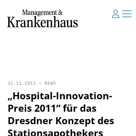
21.11.2011 •
NEWS
„Hospital-Innovation-
Preis 2011“ für das
Dresdner Konzept des
Stationsapothekers