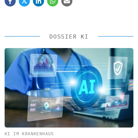
DOSSIER KI
KI IM KRANKENHAUS