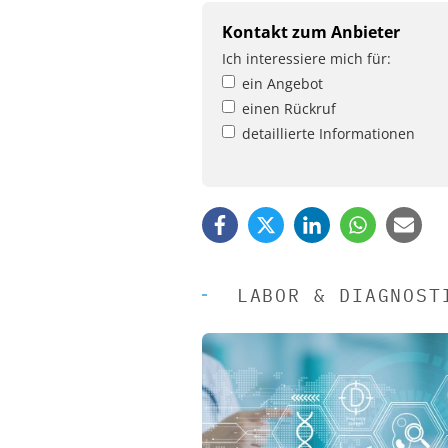
Kontakt zum Anbieter
Ich interessiere mich für:
ein Angebot
einen Rückruf
detaillierte Informationen
LABOR & DIAGNOST