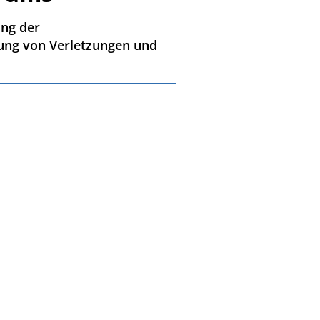
ung der
lung von Verletzungen und