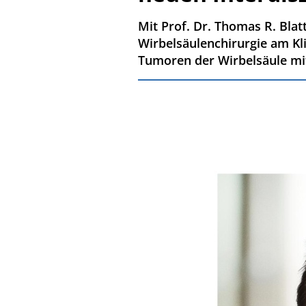
Mit Prof. Dr. Thomas R. Blat
Wirbelsäulenchirurgie am Kl
Tumoren der Wirbelsäule mi