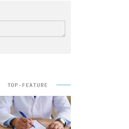
TOP-FEATURE