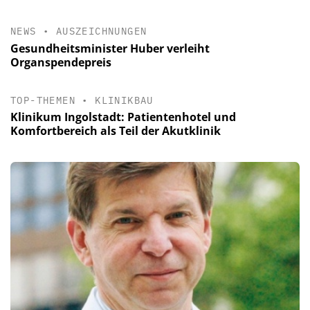
NEWS
•
AUSZEICHNUNGEN
Gesundheitsminister Huber verleiht
Organspendepreis
TOP-THEMEN
•
KLINIKBAU
Klinikum Ingolstadt: Patientenhotel und
Komfortbereich als Teil der Akutklinik