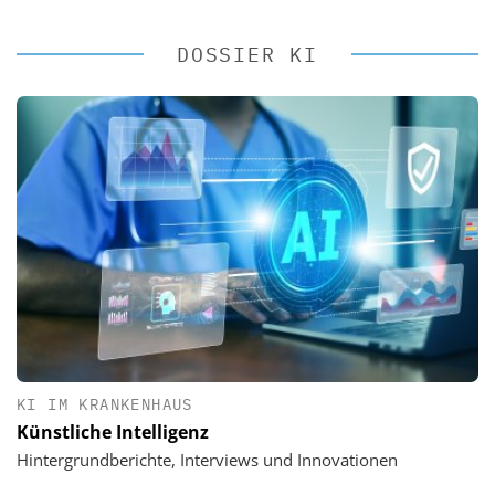
DOSSIER KI
KI IM KRANKENHAUS
Künstliche Intelligenz
Hintergrundberichte, Interviews und Innovationen