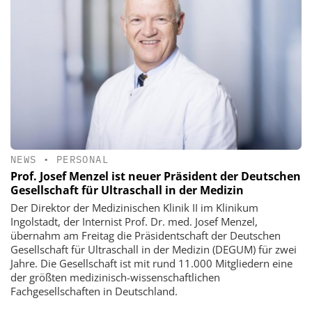
NEWS
•
PERSONAL
Prof. Josef Menzel ist neuer Präsident der Deutschen
Gesellschaft für Ultraschall in der Medizin
Der Direktor der Medizinischen Klinik II im Klinikum
Ingolstadt, der Internist Prof. Dr. med. Josef Menzel,
übernahm am Freitag die Präsidentschaft der Deutschen
Gesellschaft für Ultraschall in der Medizin (DEGUM) für zwei
Jahre. Die Gesellschaft ist mit rund 11.000 Mitgliedern eine
der größten medizinisch-wissenschaftlichen
Fachgesellschaften in Deutschland.