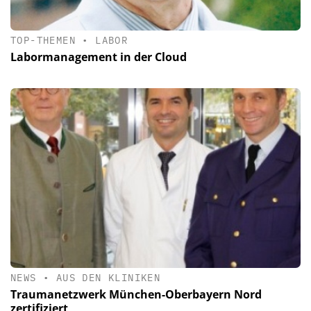
TOP-THEMEN
•
LABOR
Labormanagement in der Cloud
NEWS
•
AUS DEN KLINIKEN
Traumanetzwerk München-Oberbayern Nord
zertifiziert