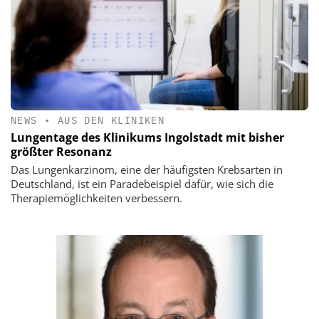
NEWS
•
AUS DEN KLINIKEN
Lungentage des Klinikums Ingolstadt mit bisher
größter Resonanz
Das Lungenkarzinom, eine der häufigsten Krebsarten in
Deutschland, ist ein Paradebeispiel dafür, wie sich die
Therapiemöglichkeiten verbessern.