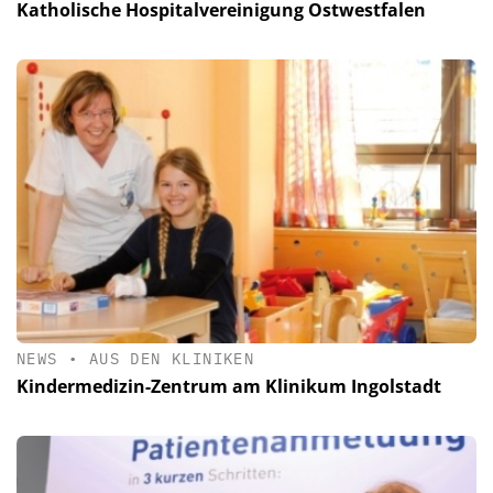
Katholische Hospitalvereinigung Ostwestfalen
NEWS
•
AUS DEN KLINIKEN
Kindermedizin-Zentrum am Klinikum Ingolstadt