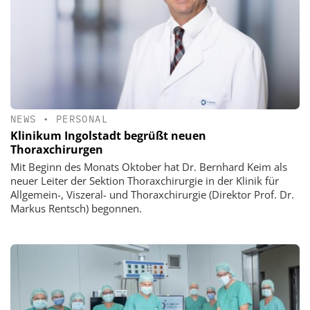
NEWS
•
PERSONAL
Klinikum Ingolstadt begrüßt neuen
Thoraxchirurgen
Mit Beginn des Monats Oktober hat Dr. Bernhard Keim als
neuer Leiter der Sektion Thoraxchirurgie in der Klinik für
Allgemein-, Viszeral- und Thoraxchirurgie (Direktor Prof. Dr.
Markus Rentsch) begonnen.