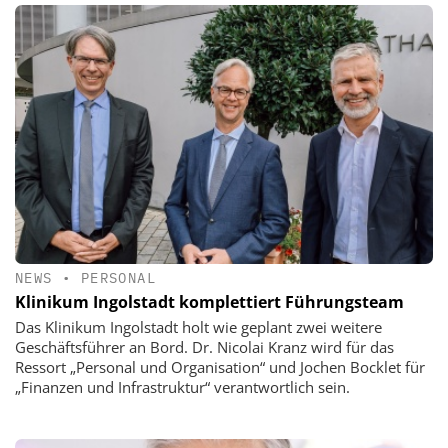
NEWS
•
PERSONAL
Klinikum Ingolstadt komplettiert Führungsteam
Das Klinikum Ingolstadt holt wie geplant zwei weitere
Geschäftsführer an Bord. Dr. Nicolai Kranz wird für das
Ressort „Personal und Organisation“ und Jochen Bocklet für
„Finanzen und Infrastruktur“ verantwortlich sein.