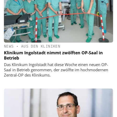
NEWS
•
AUS DEN KLINIKEN
Klinikum Ingolstadt nimmt zwölften OP-Saal in
Betrieb
Das Klinikum Ingolstadt hat diese Woche einen neuen OP-
Saal in Betrieb genommen, der zwölfte im hochmodernen
Zentral-OP des Klinikums.