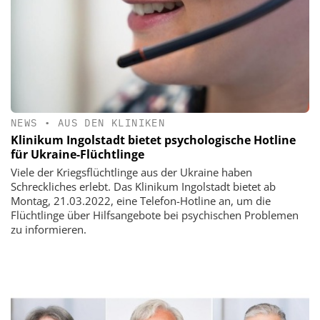
NEWS
•
AUS DEN KLINIKEN
Klinikum Ingolstadt bietet psychologische Hotline
für Ukraine-Flüchtlinge
Viele der Kriegsflüchtlinge aus der Ukraine haben
Schreckliches erlebt. Das Klinikum Ingolstadt bietet ab
Montag, 21.03.2022, eine Telefon-Hotline an, um die
Flüchtlinge über Hilfsangebote bei psychischen Problemen
zu informieren.