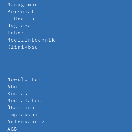
Management
Personal
E-Health
Hygiene
Labor
Medizintechnik
Klinikbau
Newsletter
Abo
Kontakt
Mediadaten
Über uns
Impressum
Datenschutz
AGB