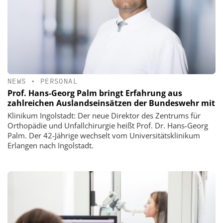
NEWS
•
PERSONAL
Prof. Hans-Georg Palm bringt Erfahrung aus
zahlreichen Auslandseinsätzen der Bundeswehr mit
Klinikum Ingolstadt: Der neue Direktor des Zentrums für
Orthopädie und Unfallchirurgie heißt Prof. Dr. Hans-Georg
Palm. Der 42-Jährige wechselt vom Universitätsklinikum
Erlangen nach Ingolstadt.