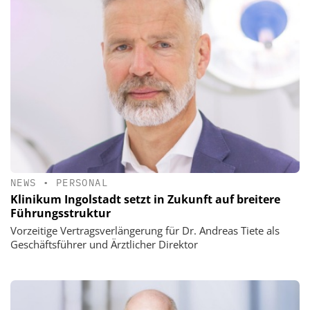
NEWS
•
PERSONAL
Klinikum Ingolstadt setzt in Zukunft auf breitere
Führungsstruktur
Vorzeitige Vertragsverlängerung für Dr. Andreas Tiete als
Geschäftsführer und Ärztlicher Direktor