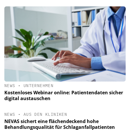
NEWS
•
UNTERNEHMEN
Kostenloses Webinar online: Patientendaten sicher
digital austauschen
NEWS
•
AUS DEN KLINIKEN
NEVAS sichert eine flächendeckend hohe
Behandlungsqualität für Schlaganfallpatienten