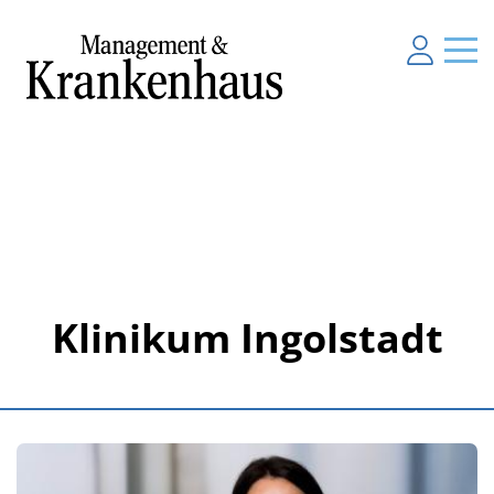
Klinikum Ingolstadt