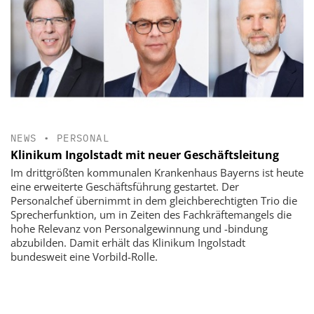
NEWS
•
PERSONAL
Klinikum Ingolstadt mit neuer Geschäftsleitung
Im drittgrößten kommunalen Krankenhaus Bayerns ist heute
eine erweiterte Geschäftsführung gestartet. Der
Personalchef übernimmt in dem gleichberechtigten Trio die
Sprecherfunktion, um in Zeiten des Fachkräftemangels die
hohe Relevanz von Personalgewinnung und -bindung
abzubilden. Damit erhält das Klinikum Ingolstadt
bundesweit eine Vorbild-Rolle.