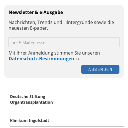
Newsletter & e-Ausgabe
Nachrichten, Trends und Hintergründe sowie die
neuesten E-paper.
Mit Ihrer Anmeldung stimmen Sie unseren
Datenschutz-Bestimmungen
zu.
ABSENDEN
Deutsche Stiftung
Organtransplantation
Klinikum Ingolstadt