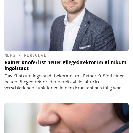
NEWS
•
PERSONAL
Rainer Knöferl ist neuer Pflegedirektor im Klinikum
Ingolstadt
Das Klinikum Ingolstadt bekommt mit Rainer Knöferl einen
neuen Pflegedirektor, der bereits viele Jahre in
verschiedenen Funktionen in dem Krankenhaus tätig war.