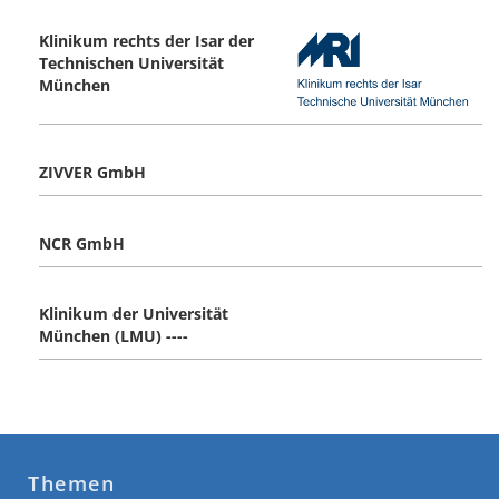
Klinikum rechts der Isar der
Technischen Universität
München
ZIVVER GmbH
NCR GmbH
Klinikum der Universität
München (LMU) ----
Themen