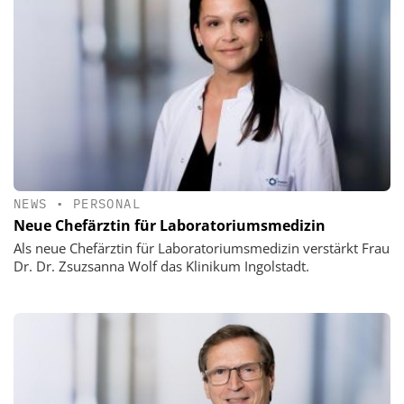
NEWS
•
PERSONAL
Neue Chefärztin für Laboratoriumsmedizin
Als neue Chefärztin für Laboratoriumsmedizin verstärkt Frau
Dr. Dr. Zsuzsanna Wolf das Klinikum Ingolstadt.