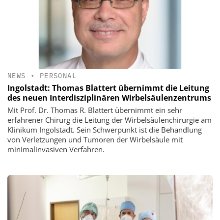
NEWS
•
PERSONAL
Ingolstadt: Thomas Blattert übernimmt die Leitung
des neuen Interdisziplinären Wirbelsäulenzentrums
Mit Prof. Dr. Thomas R. Blattert übernimmt ein sehr
erfahrener Chirurg die Leitung der Wirbelsäulenchirurgie am
Klinikum Ingolstadt. Sein Schwerpunkt ist die Behandlung
von Verletzungen und Tumoren der Wirbelsäule mit
minimalinvasiven Verfahren.