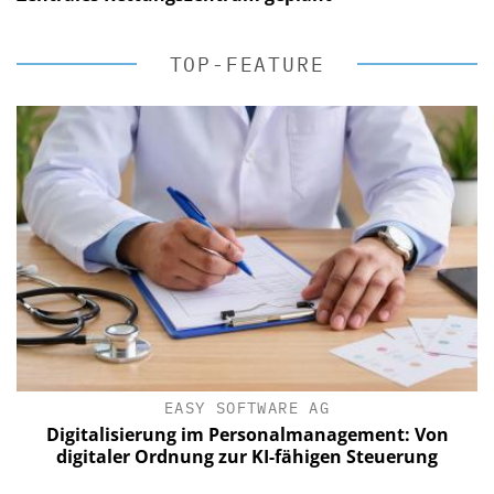
TOP-FEATURE
EASY SOFTWARE AG
Digitalisierung im Personalmanagement: Von
digitaler Ordnung zur KI-fähigen Steuerung