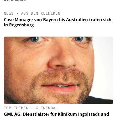
NEWS
•
AUS DEN KLINIKEN
Case Manager von Bayern bis Australien trafen sich
in Regensburg
TOP-THEMEN
•
KLINIKBAU
GML AG: Dienstleister für Klinikum Ingolstadt und