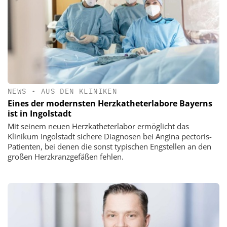
NEWS
•
AUS DEN KLINIKEN
Eines der modernsten Herzkatheterlabore Bayerns
ist in Ingolstadt
Mit seinem neuen Herzkatheterlabor ermöglicht das
Klinikum Ingolstadt sichere Diagnosen bei Angina pectoris-
Patienten, bei denen die sonst typischen Engstellen an den
großen Herzkranzgefäßen fehlen.