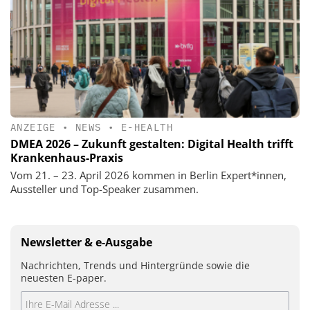
ANZEIGE
•
NEWS
•
E-HEALTH
DMEA 2026 – Zukunft gestalten: Digital Health trifft
Krankenhaus-Praxis
Vom 21. – 23. April 2026 kommen in Berlin Expert*innen,
Aussteller und Top-Speaker zusammen.
Newsletter & e-Ausgabe
Nachrichten, Trends und Hintergründe sowie die
neuesten E-paper.