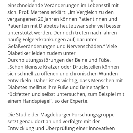
einschneidende Veränderungen im Lebensstil mit
sich. Prof. Mertens erklärt: „Im Vergleich zu den
vergangenen 20 Jahren können Patientinnen und
Patienten mit Diabetes heute zwar sehr viel besser
unterstützt werden. Dennoch treten nach Jahren
häufig Folgeerkrankungen auf, darunter
Gefäßveränderungen und Nervenschäden.“ Viele
Diabetiker leiden zudem unter
Durchblutungsstörungen der Beine und Füße.
„Schon kleinste Kratzer oder Druckstellen können
sich schnell zu offenen und chronischen Wunden
entwickeln. Daher ist es wichtig, dass Menschen mit
Diabetes mellitus ihre Füße und Beine täglich
rückfetten und selbst untersuchen, zum Beispiel mit
einem Handspiegel“, so der Experte.
Die Studie der Magdeburger Forschungsgruppe
setzt genau dort an und verfolgte mit der
Entwicklung und Überprüfung einer innovativen