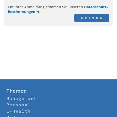
Mit Ihrer Anmeldung stimmen Sie unseren
Datenschutz-
Bestimmungen
zu.
ABSENDEN
Themen
Management
Personal
E-Health