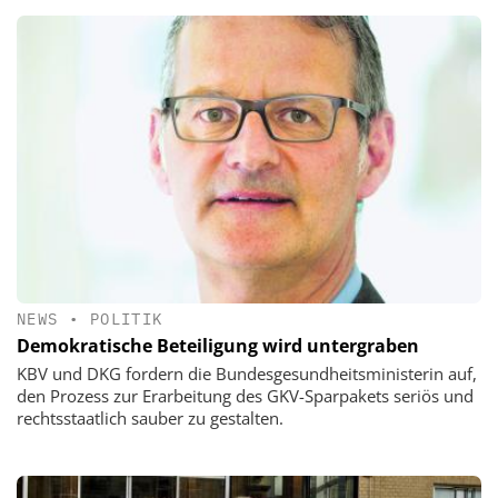
NEWS
•
POLITIK
Demokratische Beteiligung wird untergraben
KBV und DKG fordern die Bundesgesundheitsministerin auf,
den Prozess zur Erarbeitung des GKV-Sparpakets seriös und
rechtsstaatlich sauber zu gestalten.