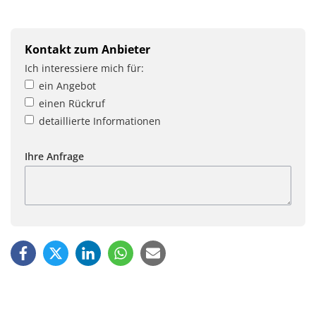
Kontakt zum Anbieter
Ich interessiere mich für:
ein Angebot
einen Rückruf
detaillierte Informationen
Ihre Anfrage