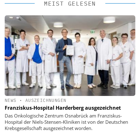
MEIST GELESEN
NEWS
•
AUSZEICHNUNGEN
Franziskus-Hospital Harderberg ausgezeichnet
Das Onkologische Zentrum Osnabrück am Franziskus-
Hospital der Niels-Stensen-Kliniken ist von der Deutschen
Krebsgesellschaft ausgezeichnet worden.