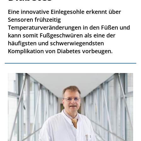
Eine innovative Einlegesohle erkennt über
Sensoren frühzeitig
Temperaturveränderungen in den Füßen und
kann somit Fußgeschwüren als eine der
häufigsten und schwerwiegendsten
Komplikation von Diabetes vorbeugen.