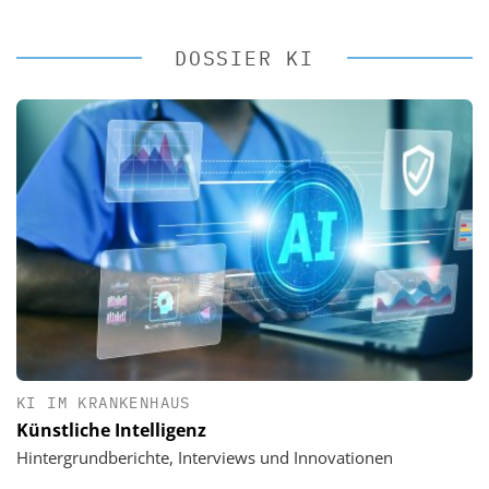
DOSSIER KI
KI IM KRANKENHAUS
Künstliche Intelligenz
Hintergrundberichte, Interviews und Innovationen