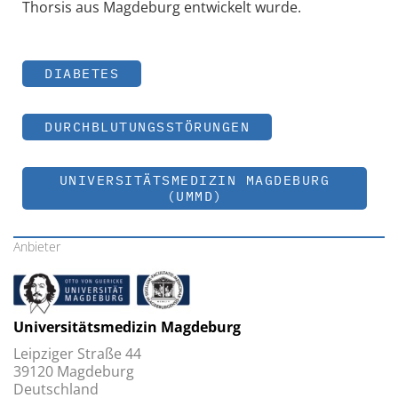
Thorsis aus Magdeburg entwickelt wurde.
DIABETES
DURCHBLUTUNGSSTÖRUNGEN
UNIVERSITÄTSMEDIZIN MAGDEBURG
(UMMD)
Anbieter
Universitätsmedizin Magdeburg
Leipziger Straße 44
39120 Magdeburg
Deutschland