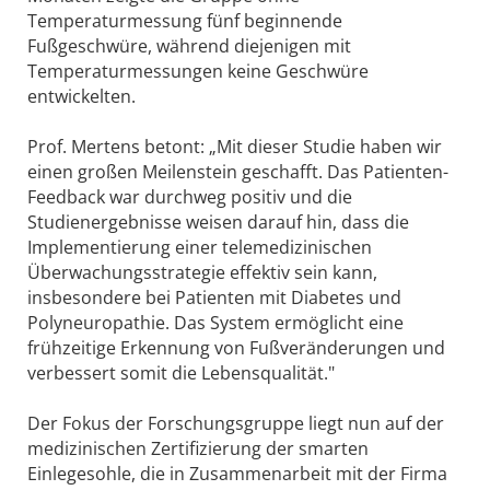
Temperaturmessung fünf beginnende
Fußgeschwüre, während diejenigen mit
Temperaturmessungen keine Geschwüre
entwickelten.
Prof. Mertens betont: „Mit dieser Studie haben wir
einen großen Meilenstein geschafft. Das Patienten-
Feedback war durchweg positiv und die
Studienergebnisse weisen darauf hin, dass die
Implementierung einer telemedizinischen
Überwachungsstrategie effektiv sein kann,
insbesondere bei Patienten mit Diabetes und
Polyneuropathie. Das System ermöglicht eine
frühzeitige Erkennung von Fußveränderungen und
verbessert somit die Lebensqualität."
Der Fokus der Forschungsgruppe liegt nun auf der
medizinischen Zertifizierung der smarten
Einlegesohle, die in Zusammenarbeit mit der Firma