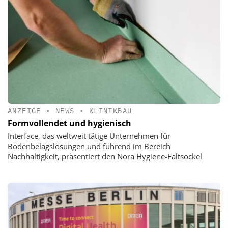
ANZEIGE
•
NEWS
•
KLINIKBAU
Formvollendet und hygienisch
Interface, das weltweit tätige Unternehmen für
Bodenbelagslösungen und führend im Bereich
Nachhaltigkeit, präsentiert den Nora Hygiene-Faltsockel