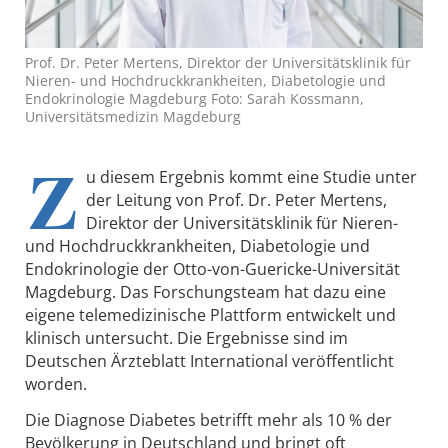
Prof. Dr. Peter Mertens, Direktor der Universitätsklinik für
Nieren- und Hochdruckkrankheiten, Diabetologie und
Endokrinologie Magdeburg Foto: Sarah Kossmann,
Universitätsmedizin Magdeburg
Z
u diesem Ergebnis kommt eine Studie unter
der Leitung von Prof. Dr. Peter Mertens,
Direktor der Universitätsklinik für Nieren-
und Hochdruckkrankheiten, Diabetologie und
Endokrinologie der Otto-von-Guericke-Universität
Magdeburg. Das Forschungsteam hat dazu eine
eigene telemedizinische Plattform entwickelt und
klinisch untersucht. Die Ergebnisse sind im
Deutschen Ärzteblatt International veröffentlicht
worden.
Die Diagnose Diabetes betrifft mehr als 10 % der
Bevölkerung in Deutschland und bringt oft