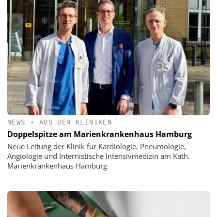
NEWS
•
AUS DEN KLINIKEN
Doppelspitze am Marienkrankenhaus Hamburg
Neue Leitung der Klinik für Kardiologie, Pneumologie,
Angiologie und Internistische Intensivmedizin am Kath.
Marienkrankenhaus Hamburg