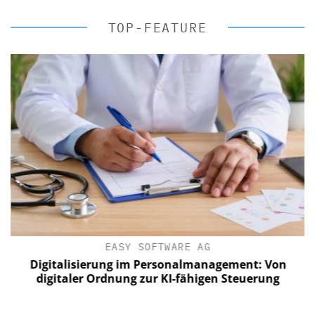
TOP-FEATURE
EASY SOFTWARE AG
Digitalisierung im Personalmanagement: Von
digitaler Ordnung zur KI-fähigen Steuerung