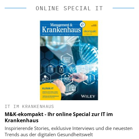
ONLINE SPECIAL IT
IT IM KRANKENHAUS
M&K-ekompakt - Ihr online Special zur IT im
Krankenhaus
Inspirierende Stories, exklusive Interviews und die neuesten
Trends aus der digitalen Gesundheitswelt