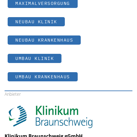
MAXIMALVERSORGUNG
NEUBAU KLINIK
NEUBAU KRANKENHAUS
UMBAU KLINIK
UMBAU KRANKENHAUS
Anbieter
Klinikum Braunschweig gGmbH