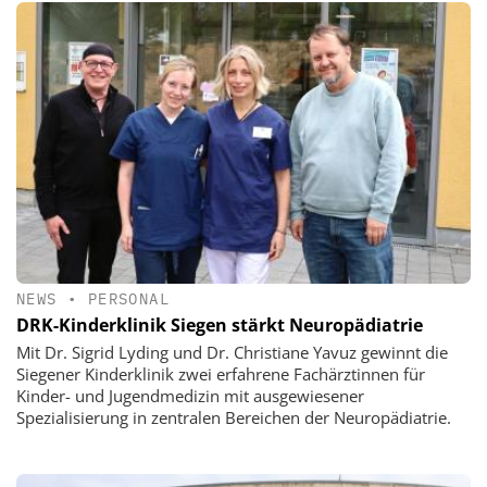
NEWS
•
PERSONAL
DRK-Kinderklinik Siegen stärkt Neuropädiatrie
Mit Dr. Sigrid Lyding und Dr. Christiane Yavuz gewinnt die
Siegener Kinderklinik zwei erfahrene Fachärztinnen für
Kinder- und Jugendmedizin mit ausgewiesener
Spezialisierung in zentralen Bereichen der Neuropädiatrie.