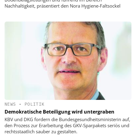
Nachhaltigkeit, präsentiert den Nora Hygiene-Faltsockel
NEWS
•
POLITIK
Demokratische Beteiligung wird untergraben
KBV und DKG fordern die Bundesgesundheitsministerin auf,
den Prozess zur Erarbeitung des GKV-Sparpakets seriös und
rechtsstaatlich sauber zu gestalten.