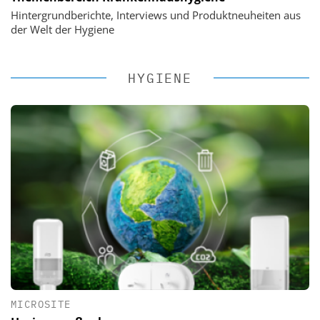
Hintergrundberichte, Interviews und Produktneuheiten aus
der Welt der Hygiene
HYGIENE
MICROSITE