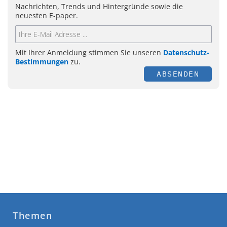
Nachrichten, Trends und Hintergründe sowie die
neuesten E-paper.
Mit Ihrer Anmeldung stimmen Sie unseren
Datenschutz-
Bestimmungen
zu.
ABSENDEN
Themen