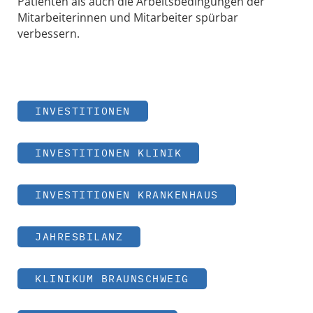
Patienten als auch die Arbeitsbedingungen der
Mitarbeiterinnen und Mitarbeiter spürbar
verbessern.
INVESTITIONEN
INVESTITIONEN KLINIK
INVESTITIONEN KRANKENHAUS
JAHRESBILANZ
KLINIKUM BRAUNSCHWEIG