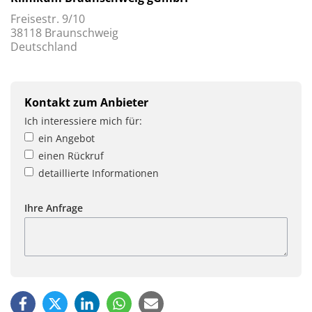
Freisestr. 9/10
38118 Braunschweig
Deutschland
Kontakt zum Anbieter
Ich interessiere mich für:
ein Angebot
einen Rückruf
detaillierte Informationen
Ihre Anfrage