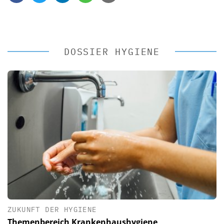
DOSSIER HYGIENE
ZUKUNFT DER HYGIENE
Themenbereich Krankenhaushygiene