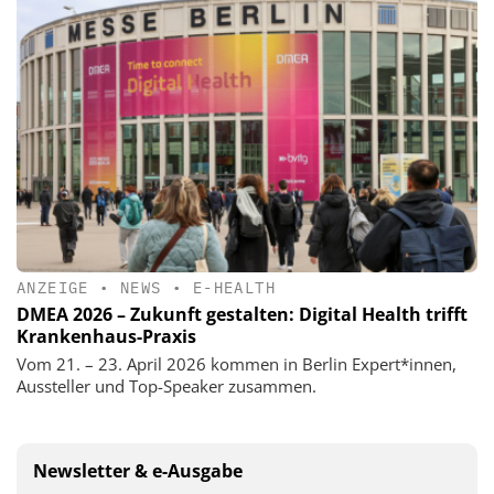
ANZEIGE
•
NEWS
•
E-HEALTH
DMEA 2026 – Zukunft gestalten: Digital Health trifft
Krankenhaus-Praxis
Vom 21. – 23. April 2026 kommen in Berlin Expert*innen,
Aussteller und Top-Speaker zusammen.
Newsletter & e-Ausgabe