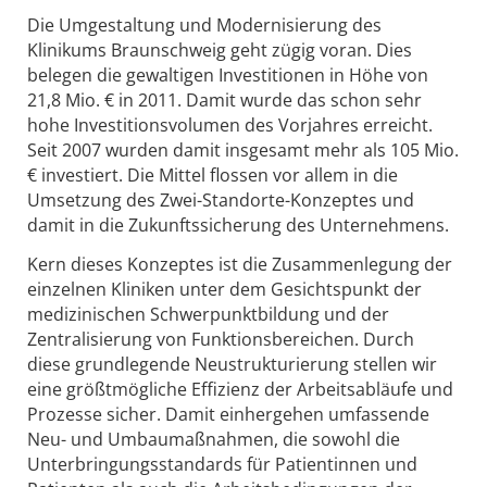
Die Umgestaltung und Modernisierung des
Klinikums Braunschweig geht zügig voran. Dies
belegen die gewaltigen Investitionen in Höhe von
21,8 Mio. € in 2011. Damit wurde das schon sehr
hohe Investitionsvolumen des Vorjahres erreicht.
Seit 2007 wurden damit insgesamt mehr als 105 Mio.
€ investiert. Die Mittel flossen vor allem in die
Umsetzung des Zwei-Standorte-Konzeptes und
damit in die Zukunftssicherung des Unternehmens.
Kern dieses Konzeptes ist die Zusammenlegung der
einzelnen Kliniken unter dem Gesichtspunkt der
medizinischen Schwerpunktbildung und der
Zentralisierung von Funktionsbereichen. Durch
diese grundlegende Neustrukturierung stellen wir
eine größtmögliche Effizienz der Arbeitsabläufe und
Prozesse sicher. Damit einhergehen umfassende
Neu- und Umbaumaßnahmen, die sowohl die
Unterbringungsstandards für Patientinnen und