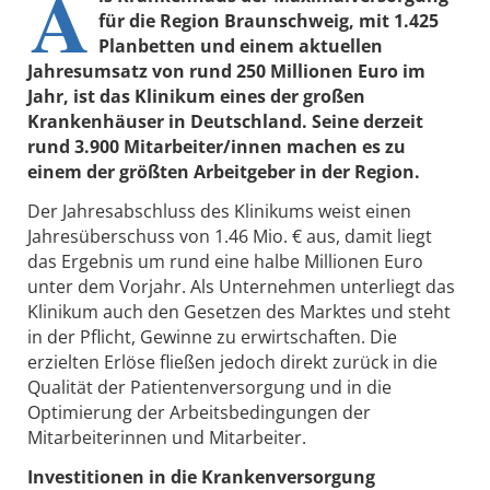
A
für die Region Braunschweig, mit 1.425
Planbetten und einem aktuellen
Jahresumsatz von rund 250 Millionen Euro im
Jahr, ist das Klinikum eines der großen
Krankenhäuser in Deutschland. Seine derzeit
rund 3.900 Mitarbeiter/innen machen es zu
einem der größten Arbeitgeber in der Region.
Der Jahresabschluss des Klinikums weist einen
Jahresüberschuss von 1.46 Mio. € aus, damit liegt
das Ergebnis um rund eine halbe Millionen Euro
unter dem Vorjahr. Als Unternehmen unterliegt das
Klinikum auch den Gesetzen des Marktes und steht
in der Pflicht, Gewinne zu erwirtschaften. Die
erzielten Erlöse fließen jedoch direkt zurück in die
Qualität der Patientenversorgung und in die
Optimierung der Arbeitsbedingungen der
Mitarbeiterinnen und Mitarbeiter.
Investitionen in die Krankenversorgung