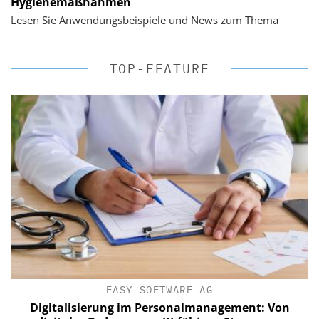
Hygienemaßnahmen
Lesen Sie Anwendungsbeispiele und News zum Thema
TOP-FEATURE
EASY SOFTWARE AG
Digitalisierung im Personalmanagement: Von