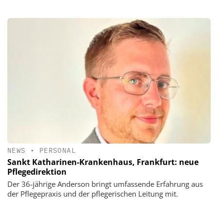
NEWS
•
PERSONAL
Sankt Katharinen-Krankenhaus, Frankfurt: neue
Pflegedirektion
Der 36-jährige Anderson bringt umfassende Erfahrung aus
der Pflegepraxis und der pflegerischen Leitung mit.