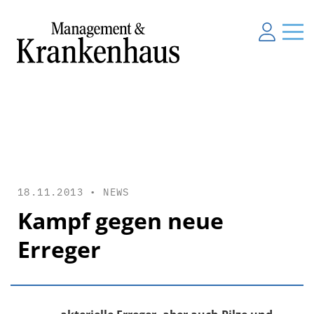
18.11.2013 •
NEWS
Kampf gegen neue
Erreger