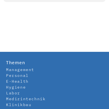
Themen
Management
Personal
E-Health
Hygiene
Labor
Medizintechnik
Klinikbau