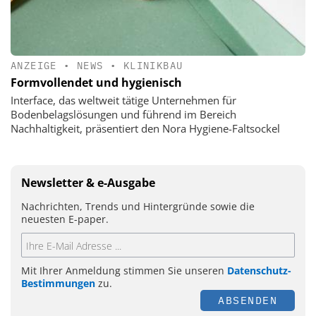
ANZEIGE
•
NEWS
•
KLINIKBAU
Formvollendet und hygienisch
Interface, das weltweit tätige Unternehmen für
Bodenbelagslösungen und führend im Bereich
Nachhaltigkeit, präsentiert den Nora Hygiene-Faltsockel
Newsletter & e-Ausgabe
Nachrichten, Trends und Hintergründe sowie die
neuesten E-paper.
Mit Ihrer Anmeldung stimmen Sie unseren
Datenschutz-
Bestimmungen
zu.
ABSENDEN