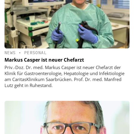
NEWS
•
PERSONAL
Markus Casper ist neuer Chefarzt
Priv.-Doz. Dr. med. Markus Casper ist neuer Chefarzt der
Klinik für Gastroenterologie, Hepatologie und Infektiologie
am CaritasKlinikum Saarbrücken. Prof. Dr. med. Manfred
Lutz geht in Ruhestand.