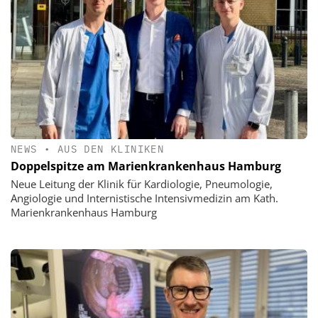
NEWS
•
AUS DEN KLINIKEN
Doppelspitze am Marienkrankenhaus Hamburg
Neue Leitung der Klinik für Kardiologie, Pneumologie,
Angiologie und Internistische Intensivmedizin am Kath.
Marienkrankenhaus Hamburg