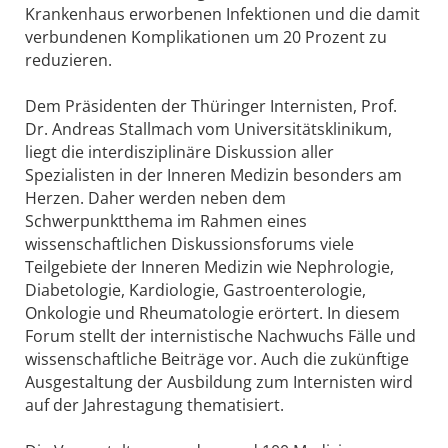
Krankenhaus erworbenen Infektionen und die damit
verbundenen Komplikationen um 20 Prozent zu
reduzieren.
Dem Präsidenten der Thüringer Internisten, Prof.
Dr. Andreas Stallmach vom Universitätsklinikum,
liegt die interdisziplinäre Diskussion aller
Spezialisten in der Inneren Medizin besonders am
Herzen. Daher werden neben dem
Schwerpunktthema im Rahmen eines
wissenschaftlichen Diskussionsforums viele
Teilgebiete der Inneren Medizin wie Nephrologie,
Diabetologie, Kardiologie, Gastroenterologie,
Onkologie und Rheumatologie erörtert. In diesem
Forum stellt der internistische Nachwuchs Fälle und
wissenschaftliche Beiträge vor. Auch die zukünftige
Ausgestaltung der Ausbildung zum Internisten wird
auf der Jahrestagung thematisiert.