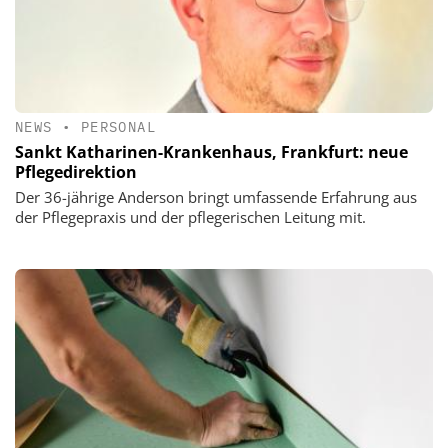
NEWS
•
PERSONAL
Sankt Katharinen-Krankenhaus, Frankfurt: neue
Pflegedirektion
Der 36-jährige Anderson bringt umfassende Erfahrung aus
der Pflegepraxis und der pflegerischen Leitung mit.