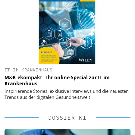
IT IM KRANKENHAUS
M&K-ekompakt - Ihr online Special zur IT im
Krankenhaus
Inspirierende Stories, exklusive Interviews und die neuesten
Trends aus der digitalen Gesundheitswelt
DOSSIER KI