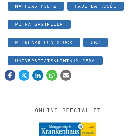
MATHIAS PLETZ
PAUL LA ROSÉE
PETRA GASTMEIER
REINHARD FÜNFSTÜCK
UKJ
UNIVERSITÄTSKLINIKUM JENA
ONLINE SPECIAL IT