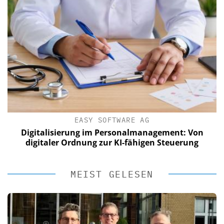
EASY SOFTWARE AG
Digitalisierung im Personalmanagement: Von
digitaler Ordnung zur KI-fähigen Steuerung
MEIST GELESEN