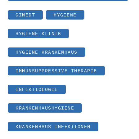
GIMEDT
HYGIENE
HYGIENE KLINIK
HYGIENE KRANKENHAUS
IMMUNSUPPRESSIVE THERAPIE
INFEKTIOLOGIE
KRANKENHAUSHYGIENE
KRANKENHAUS INFEKTIONEN