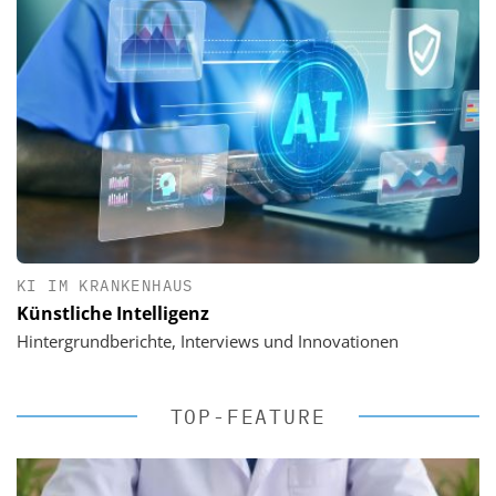
KI IM KRANKENHAUS
Künstliche Intelligenz
Hintergrundberichte, Interviews und Innovationen
TOP-FEATURE