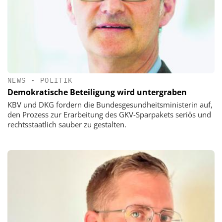
NEWS
•
POLITIK
Demokratische Beteiligung wird untergraben
KBV und DKG fordern die Bundesgesundheitsministerin auf,
den Prozess zur Erarbeitung des GKV-Sparpakets seriös und
rechtsstaatlich sauber zu gestalten.