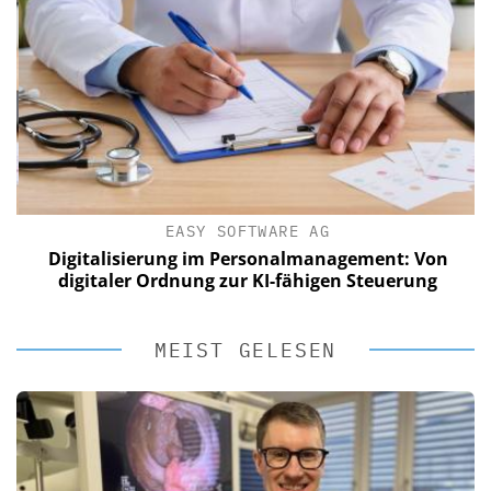
EASY SOFTWARE AG
Digitalisierung im Personalmanagement: Von
digitaler Ordnung zur KI-fähigen Steuerung
MEIST GELESEN