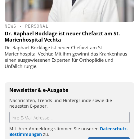
NEWS
•
PERSONAL
Dr. Raphael Bocklage ist neuer Chefarzt am St.
Marienhospital Vechta
Dr. Raphael Bocklage ist neuer Chefarzt am St.
Marienhospital Vechta: Mit ihm gewinnt das Krankenhaus
einen ausgewiesenen Experten für Orthopädie und
Unfallchirurgie.
Newsletter & e-Ausgabe
Nachrichten, Trends und Hintergründe sowie die
neuesten E-paper.
Mit Ihrer Anmeldung stimmen Sie unseren
Datenschutz-
Bestimmungen
zu.