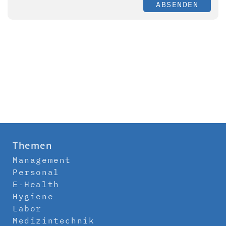
ABSENDEN
Themen
Management
Personal
E-Health
Hygiene
Labor
Medizintechnik