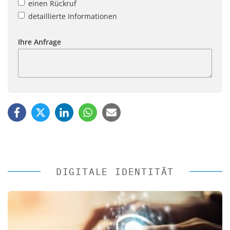
einen Rückruf
detaillierte Informationen
Ihre Anfrage
DIGITALE IDENTITÄT