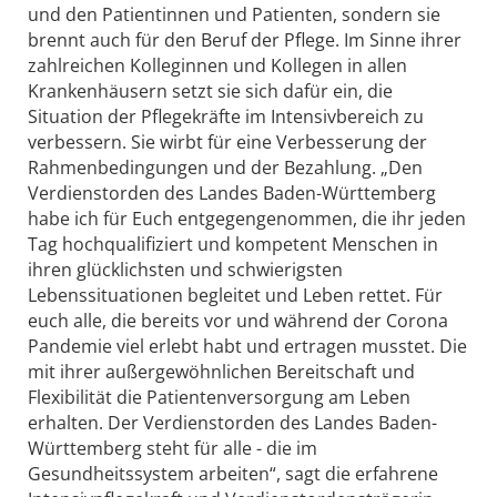
und den Patientinnen und Patienten, sondern sie
brennt auch für den Beruf der Pflege. Im Sinne ihrer
zahlreichen Kolleginnen und Kollegen in allen
Krankenhäusern setzt sie sich dafür ein, die
Situation der Pflegekräfte im Intensivbereich zu
verbessern. Sie wirbt für eine Verbesserung der
Rahmenbedingungen und der Bezahlung. „Den
Verdienstorden des Landes Baden-Württemberg
habe ich für Euch entgegengenommen, die ihr jeden
Tag hochqualifiziert und kompetent Menschen in
ihren glücklichsten und schwierigsten
Lebenssituationen begleitet und Leben rettet. Für
euch alle, die bereits vor und während der Corona
Pandemie viel erlebt habt und ertragen musstet. Die
mit ihrer außergewöhnlichen Bereitschaft und
Flexibilität die Patientenversorgung am Leben
erhalten. Der Verdienstorden des Landes Baden-
Württemberg steht für alle - die im
Gesundheitssystem arbeiten“, sagt die erfahrene