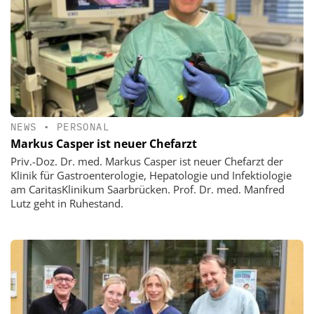
NEWS
•
PERSONAL
Markus Casper ist neuer Chefarzt
Priv.-Doz. Dr. med. Markus Casper ist neuer Chefarzt der
Klinik für Gastroenterologie, Hepatologie und Infektiologie
am CaritasKlinikum Saarbrücken. Prof. Dr. med. Manfred
Lutz geht in Ruhestand.