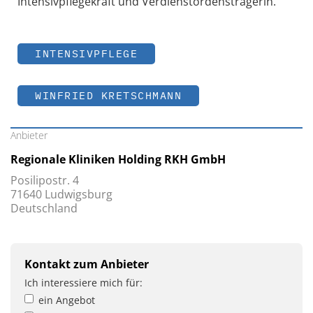
Intensivpflegekraft und Verdienstordensträgerin.
INTENSIVPFLEGE
WINFRIED KRETSCHMANN
Anbieter
Regionale Kliniken Holding RKH GmbH
Posilipostr. 4
71640 Ludwigsburg
Deutschland
Kontakt zum Anbieter
Ich interessiere mich für:
ein Angebot