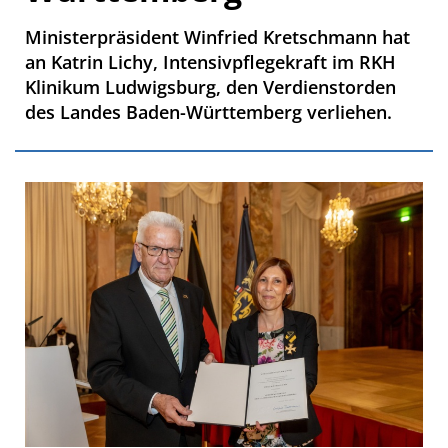
Ministerpräsident Winfried Kretschmann hat
an Katrin Lichy, Intensivpflegekraft im RKH
Klinikum Ludwigsburg, den Verdienstorden
des Landes Baden-Württemberg verliehen.