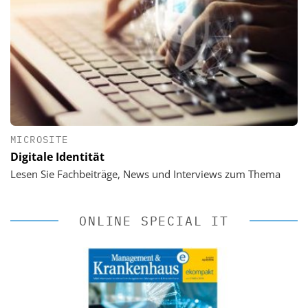
MICROSITE
Digitale Identität
Lesen Sie Fachbeiträge, News und Interviews zum Thema
ONLINE SPECIAL IT