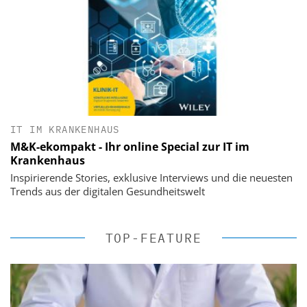
IT IM KRANKENHAUS
M&K-ekompakt - Ihr online Special zur IT im
Krankenhaus
Inspirierende Stories, exklusive Interviews und die neuesten
Trends aus der digitalen Gesundheitswelt
TOP-FEATURE