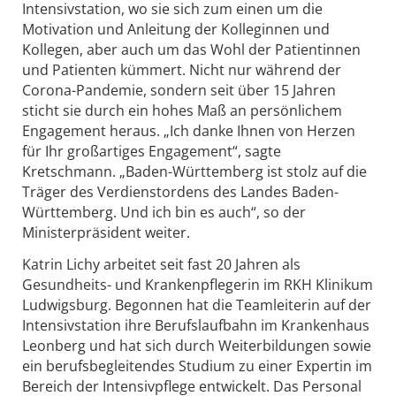
Intensivstation, wo sie sich zum einen um die
Motivation und Anleitung der Kolleginnen und
Kollegen, aber auch um das Wohl der Patientinnen
und Patienten kümmert. Nicht nur während der
Corona-Pandemie, sondern seit über 15 Jahren
sticht sie durch ein hohes Maß an persönlichem
Engagement heraus. „Ich danke Ihnen von Herzen
für Ihr großartiges Engagement“, sagte
Kretschmann. „Baden-Württemberg ist stolz auf die
Träger des Verdienstordens des Landes Baden-
Württemberg. Und ich bin es auch“, so der
Ministerpräsident weiter.
Katrin Lichy arbeitet seit fast 20 Jahren als
Gesundheits- und Krankenpflegerin im RKH Klinikum
Ludwigsburg. Begonnen hat die Teamleiterin auf der
Intensivstation ihre Berufslaufbahn im Krankenhaus
Leonberg und hat sich durch Weiterbildungen sowie
ein berufsbegleitendes Studium zu einer Expertin im
Bereich der Intensivpflege entwickelt. Das Personal