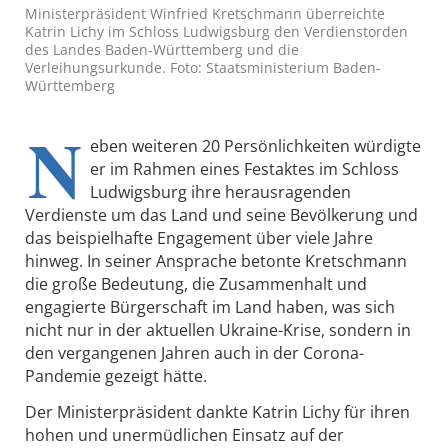
Ministerpräsident Winfried Kretschmann überreichte
Katrin Lichy im Schloss Ludwigsburg den Verdienstorden
des Landes Baden-Württemberg und die
Verleihungsurkunde. Foto: Staatsministerium Baden-
Württemberg
N
eben weiteren 20 Persönlichkeiten würdigte
er im Rahmen eines Festaktes im Schloss
Ludwigsburg ihre herausragenden
Verdienste um das Land und seine Bevölkerung und
das beispielhafte Engagement über viele Jahre
hinweg. In seiner Ansprache betonte Kretschmann
die große Bedeutung, die Zusammenhalt und
engagierte Bürgerschaft im Land haben, was sich
nicht nur in der aktuellen Ukraine-Krise, sondern in
den vergangenen Jahren auch in der Corona-
Pandemie gezeigt hätte.
Der Ministerpräsident dankte Katrin Lichy für ihren
hohen und unermüdlichen Einsatz auf der