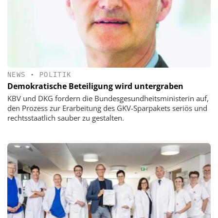
NEWS
•
POLITIK
Demokratische Beteiligung wird untergraben
KBV und DKG fordern die Bundesgesundheitsministerin auf,
den Prozess zur Erarbeitung des GKV-Sparpakets seriös und
rechtsstaatlich sauber zu gestalten.