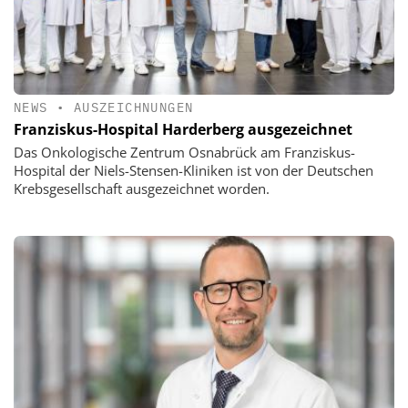
NEWS
•
AUSZEICHNUNGEN
Franziskus-Hospital Harderberg ausgezeichnet
Das Onkologische Zentrum Osnabrück am Franziskus-
Hospital der Niels-Stensen-Kliniken ist von der Deutschen
Krebsgesellschaft ausgezeichnet worden.