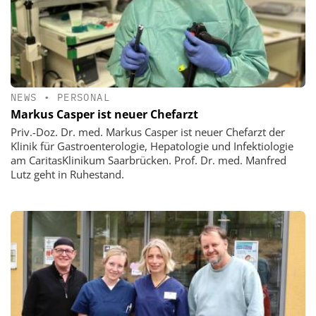
NEWS
•
PERSONAL
Markus Casper ist neuer Chefarzt
Priv.-Doz. Dr. med. Markus Casper ist neuer Chefarzt der
Klinik für Gastroenterologie, Hepatologie und Infektiologie
am CaritasKlinikum Saarbrücken. Prof. Dr. med. Manfred
Lutz geht in Ruhestand.