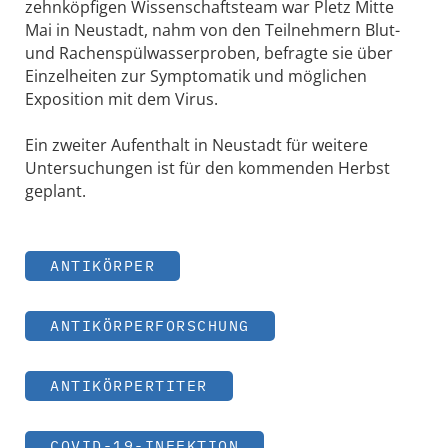
zehnköpfigen Wissenschaftsteam war Pletz Mitte
Mai in Neustadt, nahm von den Teilnehmern Blut-
und Rachenspülwasserproben, befragte sie über
Einzelheiten zur Symptomatik und möglichen
Exposition mit dem Virus.
Ein zweiter Aufenthalt in Neustadt für weitere
Untersuchungen ist für den kommenden Herbst
geplant.
ANTIKÖRPER
ANTIKÖRPERFORSCHUNG
ANTIKÖRPERTITER
COVID-19-INFEKTION