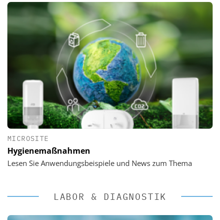
MICROSITE
Hygienemaßnahmen
Lesen Sie Anwendungsbeispiele und News zum Thema
LABOR & DIAGNOSTIK