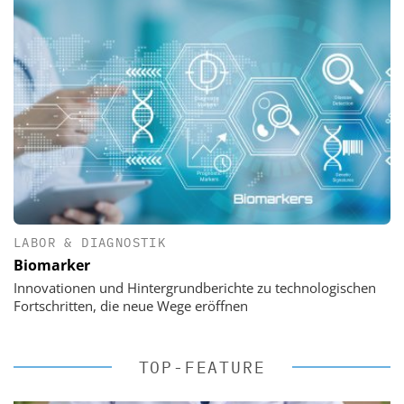
LABOR & DIAGNOSTIK
Biomarker
Innovationen und Hintergrundberichte zu technologischen
Fortschritten, die neue Wege eröffnen
TOP-FEATURE