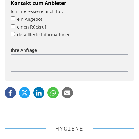
Kontakt zum Anbieter
Ich interessiere mich für:
ein Angebot
einen Rückruf
detaillierte Informationen
Ihre Anfrage
HYGIENE