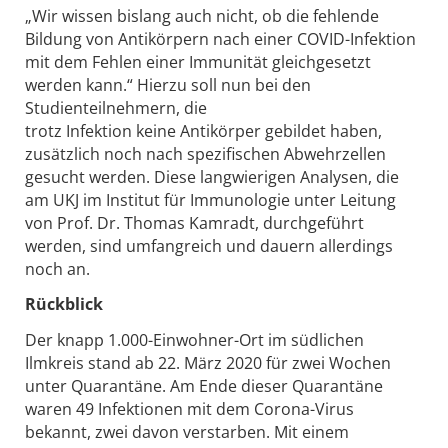
„Wir wissen bislang auch nicht, ob die fehlende
Bildung von Antikörpern nach einer COVID-Infektion
mit dem Fehlen einer Immunität gleichgesetzt
werden kann.“ Hierzu soll nun bei den
Studienteilnehmern, die
trotz Infektion keine Antikörper gebildet haben,
zusätzlich noch nach spezifischen Abwehrzellen
gesucht werden. Diese langwierigen Analysen, die
am UKJ im Institut für Immunologie unter Leitung
von Prof. Dr. Thomas Kamradt, durchgeführt
werden, sind umfangreich und dauern allerdings
noch an.
Rückblick
Der knapp 1.000-Einwohner-Ort im südlichen
Ilmkreis stand ab 22. März 2020 für zwei Wochen
unter Quarantäne. Am Ende dieser Quarantäne
waren 49 Infektionen mit dem Corona-Virus
bekannt, zwei davon verstarben. Mit einem