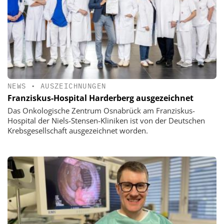
NEWS
•
AUSZEICHNUNGEN
Franziskus-Hospital Harderberg ausgezeichnet
Das Onkologische Zentrum Osnabrück am Franziskus-
Hospital der Niels-Stensen-Kliniken ist von der Deutschen
Krebsgesellschaft ausgezeichnet worden.