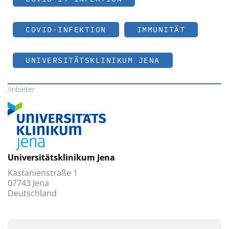
COVID-INFEKTION
IMMUNITÄT
UNIVERSITÄTSKLINIKUM JENA
Anbieter
Universitätsklinikum Jena
Kastanienstraße 1
07743 Jena
Deutschland