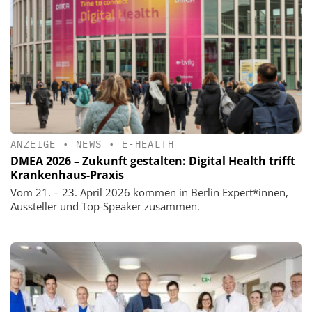
ANZEIGE
•
NEWS
•
E-HEALTH
DMEA 2026 – Zukunft gestalten: Digital Health trifft
Krankenhaus-Praxis
Vom 21. – 23. April 2026 kommen in Berlin Expert*innen,
Aussteller und Top-Speaker zusammen.