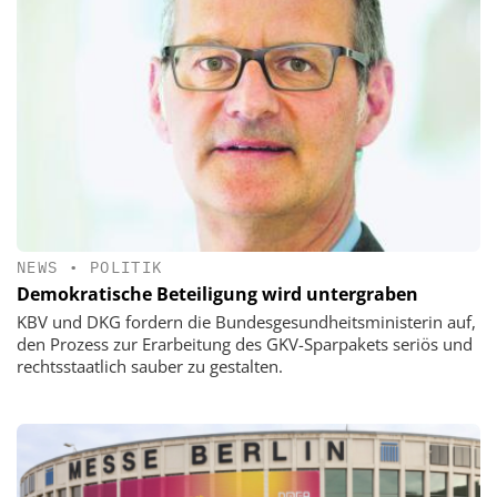
NEWS
•
POLITIK
Demokratische Beteiligung wird untergraben
KBV und DKG fordern die Bundesgesundheitsministerin auf,
den Prozess zur Erarbeitung des GKV-Sparpakets seriös und
rechtsstaatlich sauber zu gestalten.