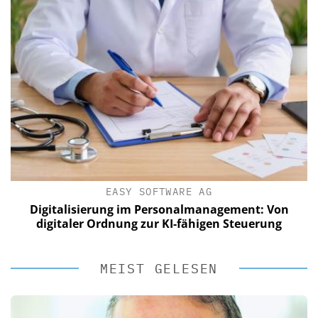
EASY SOFTWARE AG
Digitalisierung im Personalmanagement: Von
digitaler Ordnung zur KI-fähigen Steuerung
MEIST GELESEN