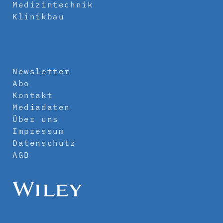
Medizintechnik
Klinikbau
Newsletter
Abo
Kontakt
Mediadaten
Über uns
Impressum
Datenschutz
AGB