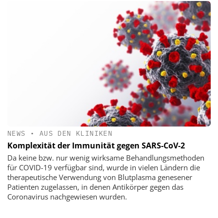
NEWS
•
AUS DEN KLINIKEN
Komplexität der Immunität gegen SARS-CoV-2
Da keine bzw. nur wenig wirksame Behandlungsmethoden
für COVID-19 verfügbar sind, wurde in vielen Ländern die
therapeutische Verwendung von Blutplasma genesener
Patienten zugelassen, in denen Antikörper gegen das
Coronavirus nachgewiesen wurden.