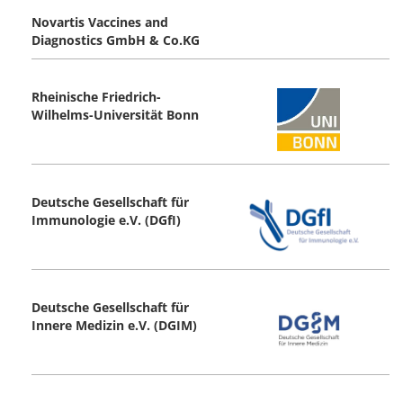
Novartis Vaccines and
Diagnostics GmbH & Co.KG
Rheinische Friedrich-
Wilhelms-Universität Bonn
Deutsche Gesellschaft für
Immunologie e.V. (DGfI)
Deutsche Gesellschaft für
Innere Medizin e.V. (DGIM)