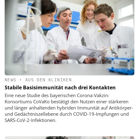
NEWS
•
AUS DEN KLINIKEN
Stabile Basisimmunität nach drei Kontakten
Eine neue Studie des bayerischen Corona-Vakzin-
Konsortiums CoVaKo bestätigt den Nutzen einer stärkeren
und länger anhaltenden hybriden Immunität auf Antikörper-
und Gedächtniszellebene durch COVID-19-Impfungen und
SARS-CoV-2-Infektionen.