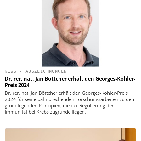
NEWS
•
AUSZEICHNUNGEN
Dr. rer. nat. Jan Böttcher erhält den Georges-Köhler-
Preis 2024
Dr. rer. nat. Jan Böttcher erhält den Georges-Köhler-Preis
2024 für seine bahnbrechenden Forschungsarbeiten zu den
grundlegenden Prinzipien, die der Regulierung der
Immunität bei Krebs zugrunde liegen.