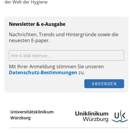
der Welt der Hygiene
Newsletter & e-Ausgabe
Nachrichten, Trends und Hintergründe sowie die
neuesten E-paper.
Mit Ihrer Anmeldung stimmen Sie unseren
Datenschutz-Bestimmungen
zu.
ABSENDEN
Universitätsklinikum
Würzburg