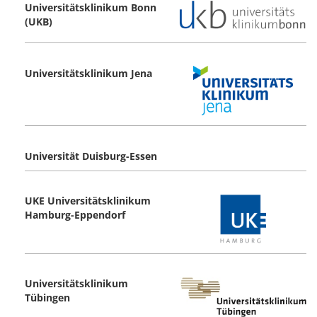
Universitätsklinikum Bonn
(UKB)
Universitätsklinikum Jena
Universität Duisburg-Essen
UKE Universitätsklinikum
Hamburg-Eppendorf
Universitätsklinikum
Tübingen