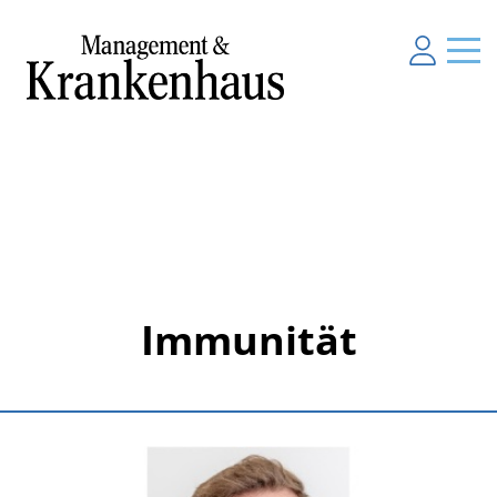
Immunität