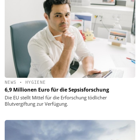
NEWS
•
HYGIENE
6,9 Millionen Euro für die Sepsisforschung
Die EU stellt Mittel für die Erforschung tödlicher
Blutvergiftung zur Verfügung.