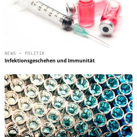
NEWS
•
POLITIK
Infektionsgeschehen und Immunität