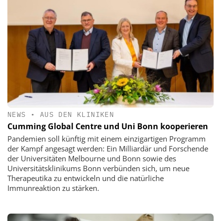
NEWS
•
AUS DEN KLINIKEN
Cumming Global Centre und Uni Bonn kooperieren
Pandemien soll künftig mit einem einzigartigen Programm
der Kampf angesagt werden: Ein Milliardär und Forschende
der Universitäten Melbourne und Bonn sowie des
Universitätsklinikums Bonn verbünden sich, um neue
Therapeutika zu entwickeln und die natürliche
Immunreaktion zu stärken.