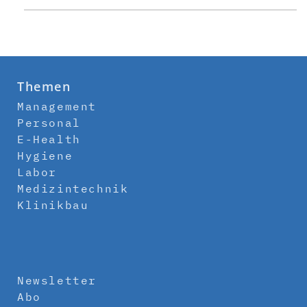
Themen
Management
Personal
E-Health
Hygiene
Labor
Medizintechnik
Klinikbau
Newsletter
Abo