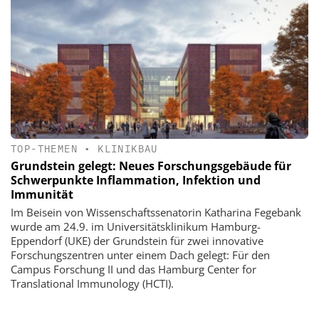
TOP-THEMEN
•
KLINIKBAU
Grundstein gelegt: Neues Forschungsgebäude für
Schwerpunkte Inflammation, Infektion und
Immunität
Im Beisein von Wissenschaftssenatorin Katharina Fegebank
wurde am 24.9. im Universitätsklinikum Hamburg-
Eppendorf (UKE) der Grundstein für zwei innovative
Forschungszentren unter einem Dach gelegt: Für den
Campus Forschung II und das Hamburg Center for
Translational Immunology (HCTI).