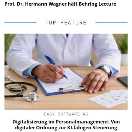
Prof. Dr. Hermann Wagner hält Behring Lecture
TOP-FEATURE
EASY SOFTWARE AG
Digitalisierung im Personalmanagement: Von
digitaler Ordnung zur KI-fähigen Steuerung