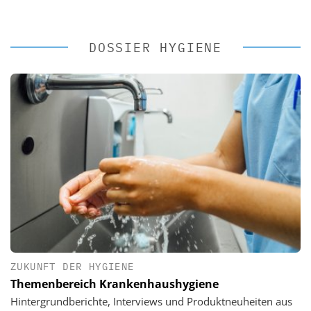
DOSSIER HYGIENE
ZUKUNFT DER HYGIENE
Themenbereich Krankenhaushygiene
Hintergrundberichte, Interviews und Produktneuheiten aus