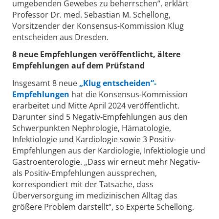
umgebenden Gewebes zu beherrschen“, erklärt
Professor Dr. med. Sebastian M. Schellong,
Vorsitzender der Konsensus-Kommission Klug
entscheiden aus Dresden.
8 neue Empfehlungen veröffentlicht, ältere
Empfehlungen auf dem Prüfstand
Insgesamt 8 neue
„Klug entscheiden“-
Empfehlungen
hat die Konsensus-Kommission
erarbeitet und Mitte April 2024 veröffentlicht.
Darunter sind 5 Negativ-Empfehlungen aus den
Schwerpunkten Nephrologie, Hämatologie,
Infektiologie und Kardiologie sowie 3 Positiv-
Empfehlungen aus der Kardiologie, Infektiologie und
Gastroenterologie. „Dass wir erneut mehr Negativ-
als Positiv-Empfehlungen aussprechen,
korrespondiert mit der Tatsache, dass
Überversorgung im medizinischen Alltag das
größere Problem darstellt“, so Experte Schellong.