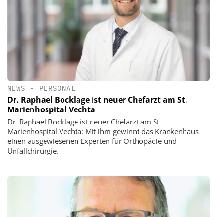
NEWS
•
PERSONAL
Dr. Raphael Bocklage ist neuer Chefarzt am St.
Marienhospital Vechta
Dr. Raphael Bocklage ist neuer Chefarzt am St.
Marienhospital Vechta: Mit ihm gewinnt das Krankenhaus
einen ausgewiesenen Experten für Orthopädie und
Unfallchirurgie.