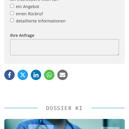
ein Angebot
einen Rückruf
detaillierte Informationen
Ihre Anfrage
DOSSIER KI