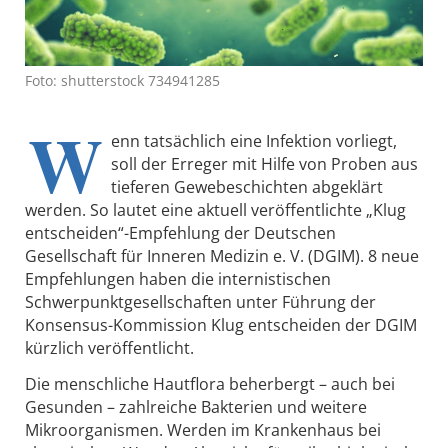
Foto: shutterstock 734941285
W
enn tatsächlich eine Infektion vorliegt,
soll der Erreger mit Hilfe von Proben aus
tieferen Gewebeschichten abgeklärt
werden. So lautet eine aktuell veröffentlichte „Klug
entscheiden“-Empfehlung der Deutschen
Gesellschaft für Inneren Medizin e. V. (DGIM). 8 neue
Empfehlungen haben die internistischen
Schwerpunktgesellschaften unter Führung der
Konsensus-Kommission Klug entscheiden der DGIM
kürzlich veröffentlicht.
Die menschliche Hautflora beherbergt – auch bei
Gesunden – zahlreiche Bakterien und weitere
Mikroorganismen. Werden im Krankenhaus bei