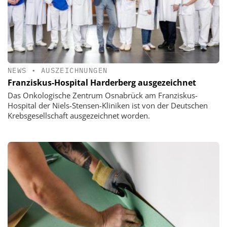
NEWS
•
AUSZEICHNUNGEN
Franziskus-Hospital Harderberg ausgezeichnet
Das Onkologische Zentrum Osnabrück am Franziskus-
Hospital der Niels-Stensen-Kliniken ist von der Deutschen
Krebsgesellschaft ausgezeichnet worden.