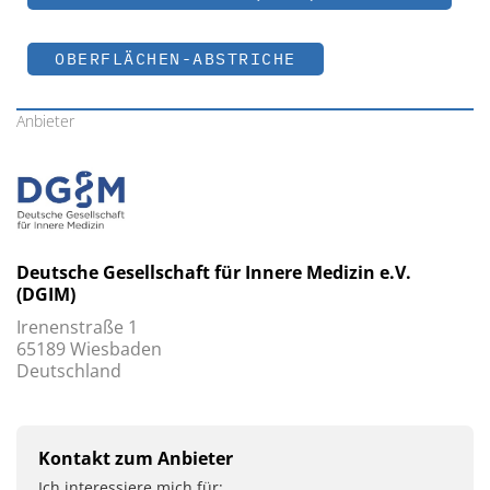
OBERFLÄCHEN-ABSTRICHE
Anbieter
Deutsche Gesellschaft für Innere Medizin e.V.
(DGIM)
Irenenstraße 1
65189 Wiesbaden
Deutschland
Kontakt zum Anbieter
Ich interessiere mich für: