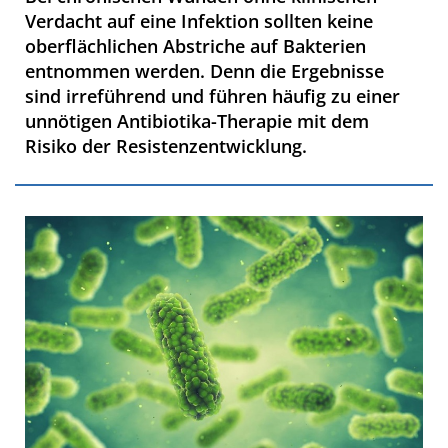
Verdacht auf eine Infektion sollten keine
oberflächlichen Abstriche auf Bakterien
entnommen werden. Denn die Ergebnisse
sind irreführend und führen häufig zu einer
unnötigen Antibiotika-Therapie mit dem
Risiko der Resistenzentwicklung.