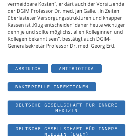
vermeidbare Kosten“, erklärt auch der Vorsitzende
der DGIM Professor Dr. med. Jan Galle. „In Zeiten
überlasteter Versorgungsstrukturen und knapper
Kassen ist ‚Klug entscheiden‘ daher heute wichtiger
denn je und sollte möglichst allen Kolleginnen und
Kollegen bekannt sein“, bestätigt auch DGIM-
Generalsekretär Professor Dr. med. Georg Ertl.
ABSTRICH
ANTIBIOTIKA
BAKTERIELLE INFEKTIONEN
DEUTSCHE GESELLSCHAFT FÜR INNERE
MEDIZIN
DEUTSCHE GESELLSCHAFT FÜR INNERE
MEDIZIN (DGIM)