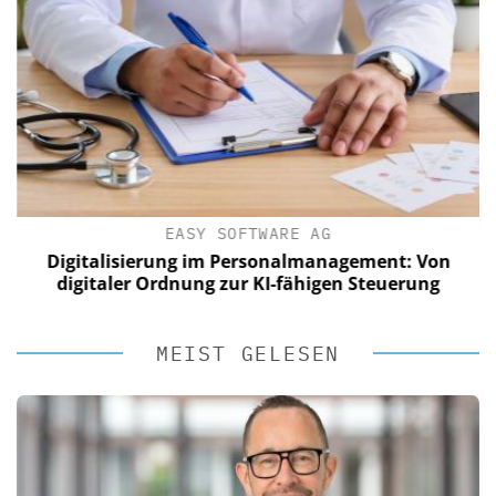
EASY SOFTWARE AG
Digitalisierung im Personalmanagement: Von
digitaler Ordnung zur KI-fähigen Steuerung
MEIST GELESEN