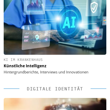
KI IM KRANKENHAUS
Künstliche Intelligenz
Hintergrundberichte, Interviews und Innovationen
DIGITALE IDENTITÄT