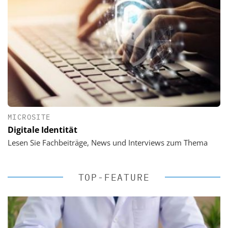
MICROSITE
Digitale Identität
Lesen Sie Fachbeiträge, News und Interviews zum Thema
TOP-FEATURE