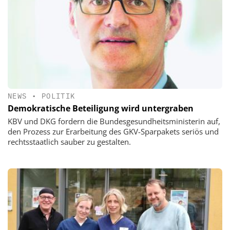
NEWS
•
POLITIK
Demokratische Beteiligung wird untergraben
KBV und DKG fordern die Bundesgesundheitsministerin auf,
den Prozess zur Erarbeitung des GKV-Sparpakets seriös und
rechtsstaatlich sauber zu gestalten.