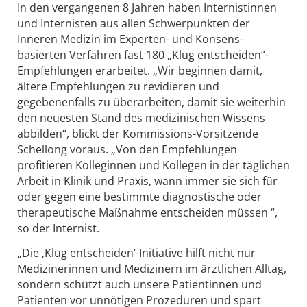
In den vergangenen 8 Jahren haben Internistinnen
und Internisten aus allen Schwerpunkten der
Inneren Medizin im Experten- und Konsens-
basierten Verfahren fast 180 „Klug entscheiden“-
Empfehlungen erarbeitet. „Wir beginnen damit,
ältere Empfehlungen zu revidieren und
gegebenenfalls zu überarbeiten, damit sie weiterhin
den neuesten Stand des medizinischen Wissens
abbilden“, blickt der Kommissions-Vorsitzende
Schellong voraus. „Von den Empfehlungen
profitieren Kolleginnen und Kollegen in der täglichen
Arbeit in Klinik und Praxis, wann immer sie sich für
oder gegen eine bestimmte diagnostische oder
therapeutische Maßnahme entscheiden müssen “,
so der Internist.
„Die ‚Klug entscheiden‘-Initiative hilft nicht nur
Medizinerinnen und Medizinern im ärztlichen Alltag,
sondern schützt auch unsere Patientinnen und
Patienten vor unnötigen Prozeduren und spart