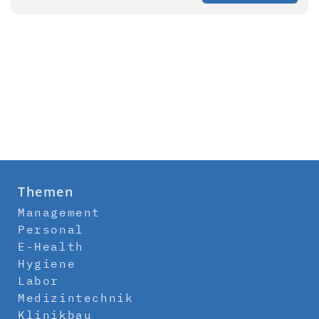
Themen
Management
Personal
E-Health
Hygiene
Labor
Medizintechnik
Klinikbau