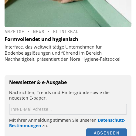
ANZEIGE
•
NEWS
•
KLINIKBAU
Formvollendet und hygienisch
Interface, das weltweit tätige Unternehmen für
Bodenbelagslösungen und führend im Bereich
Nachhaltigkeit, präsentiert den Nora Hygiene-Faltsockel
Newsletter & e-Ausgabe
Nachrichten, Trends und Hintergründe sowie die
neuesten E-paper.
Mit Ihrer Anmeldung stimmen Sie unseren
Datenschutz-
Bestimmungen
zu.
ABSENDEN