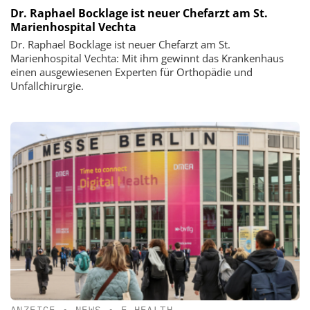
Dr. Raphael Bocklage ist neuer Chefarzt am St.
Marienhospital Vechta
Dr. Raphael Bocklage ist neuer Chefarzt am St.
Marienhospital Vechta: Mit ihm gewinnt das Krankenhaus
einen ausgewiesenen Experten für Orthopädie und
Unfallchirurgie.