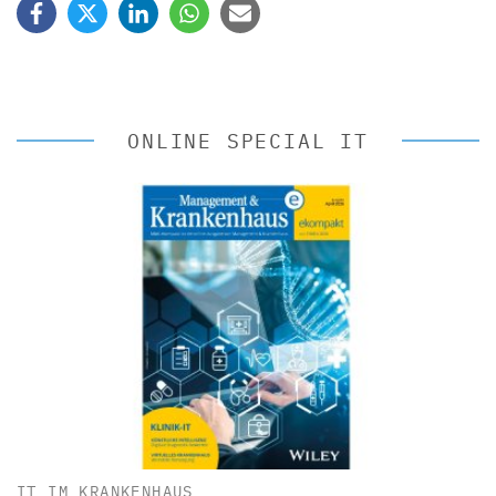
ONLINE SPECIAL IT
IT IM KRANKENHAUS