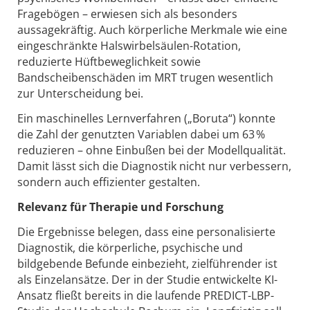
Fragebögen – erwiesen sich als besonders
aussagekräftig. Auch körperliche Merkmale wie eine
eingeschränkte Halswirbelsäulen-Rotation,
reduzierte Hüftbeweglichkeit sowie
Bandscheibenschäden im MRT trugen wesentlich
zur Unterscheidung bei.
Ein maschinelles Lernverfahren („Boruta“) konnte
die Zahl der genutzten Variablen dabei um 63 %
reduzieren – ohne Einbußen bei der Modellqualität.
Damit lässt sich die Diagnostik nicht nur verbessern,
sondern auch effizienter gestalten.
Relevanz für Therapie und Forschung
Die Ergebnisse belegen, dass eine personalisierte
Diagnostik, die körperliche, psychische und
bildgebende Befunde einbezieht, zielführender ist
als Einzelansätze. Der in der Studie entwickelte KI-
Ansatz fließt bereits in die laufende PREDICT-LBP-