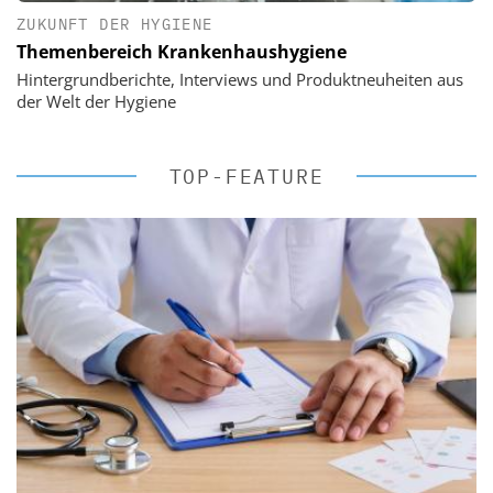
ZUKUNFT DER HYGIENE
Themenbereich Krankenhaushygiene
Hintergrundberichte, Interviews und Produktneuheiten aus
der Welt der Hygiene
TOP-FEATURE