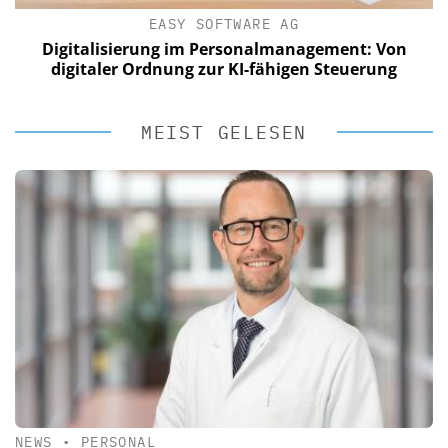
EASY SOFTWARE AG
Digitalisierung im Personalmanagement: Von
digitaler Ordnung zur KI-fähigen Steuerung
MEIST GELESEN
NEWS
•
PERSONAL