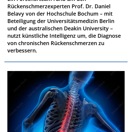
Rückenschmerzexperten Prof. Dr. Daniel
Belavy von der Hochschule Bochum – mit
Beteiligung der Universitätsmedizin Berlin
und der australischen Deakin University –
nutzt künstliche Intelligenz um, die Diagnose
von chronischen Rückenschmerzen zu
verbessern.