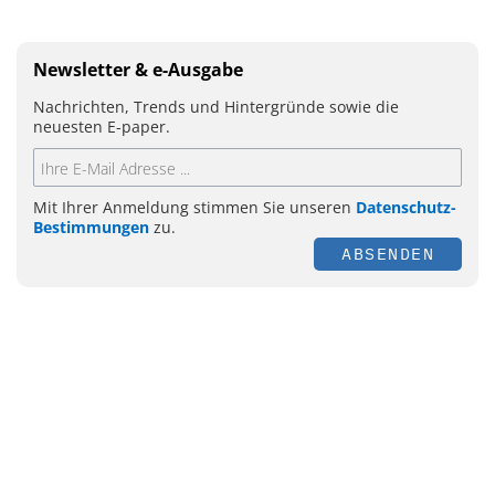
Newsletter & e-Ausgabe
Nachrichten, Trends und Hintergründe sowie die
neuesten E-paper.
Mit Ihrer Anmeldung stimmen Sie unseren
Datenschutz-
Bestimmungen
zu.
ABSENDEN