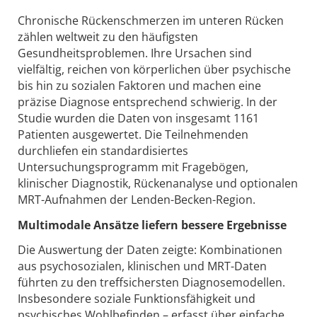
Chronische Rückenschmerzen im unteren Rücken
zählen weltweit zu den häufigsten
Gesundheitsproblemen. Ihre Ursachen sind
vielfältig, reichen von körperlichen über psychische
bis hin zu sozialen Faktoren und machen eine
präzise Diagnose entsprechend schwierig. In der
Studie wurden die Daten von insgesamt 1161
Patienten ausgewertet. Die Teilnehmenden
durchliefen ein standardisiertes
Untersuchungsprogramm mit Fragebögen,
klinischer Diagnostik, Rückenanalyse und optionalen
MRT-Aufnahmen der Lenden-Becken-Region.
Multimodale Ansätze liefern bessere Ergebnisse
Die Auswertung der Daten zeigte: Kombinationen
aus psychosozialen, klinischen und MRT-Daten
führten zu den treffsichersten Diagnosemodellen.
Insbesondere soziale Funktionsfähigkeit und
psychisches Wohlbefinden – erfasst über einfache