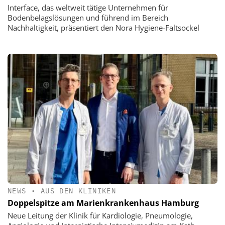
Interface, das weltweit tätige Unternehmen für
Bodenbelagslösungen und führend im Bereich
Nachhaltigkeit, präsentiert den Nora Hygiene-Faltsockel
NEWS
•
AUS DEN KLINIKEN
Doppelspitze am Marienkrankenhaus Hamburg
Neue Leitung der Klinik für Kardiologie, Pneumologie,