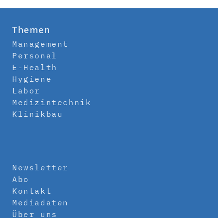
Themen
Management
Personal
E-Health
Hygiene
Labor
Medizintechnik
Klinikbau
Newsletter
Abo
Kontakt
Mediadaten
Über uns