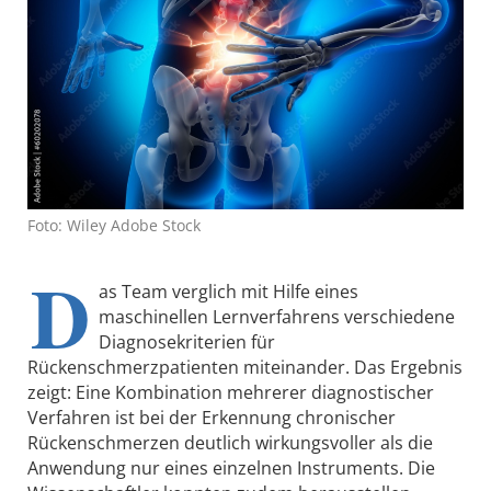
Foto: Wiley Adobe Stock
D
as Team verglich mit Hilfe eines
maschinellen Lernverfahrens verschiedene
Diagnosekriterien für
Rückenschmerzpatienten miteinander. Das Ergebnis
zeigt: Eine Kombination mehrerer diagnostischer
Verfahren ist bei der Erkennung chronischer
Rückenschmerzen deutlich wirkungsvoller als die
Anwendung nur eines einzelnen Instruments. Die