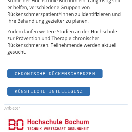
Studie der Hochschule Bochum ein. Langfristig soll
er helfen, verschiedene Gruppen von
Rückenschmerzpatient*innen zu identifizieren und
ihre Behandlung gezielter zu planen.
Zudem laufen weitere Studien an der Hochschule
zur Prävention und Therapie chronischer
Rückenschmerzen. Teilnehmende werden aktuell
gesucht.
CHRONISCHE RÜCKENSCHMERZEN
KÜNSTLICHE INTELLIGENZ
Anbieter