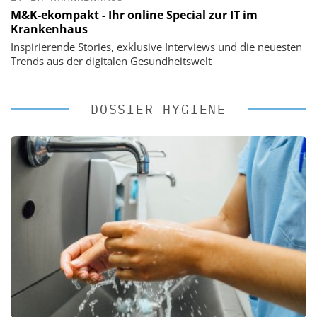
M&K-ekompakt - Ihr online Special zur IT im
Krankenhaus
Inspirierende Stories, exklusive Interviews und die neuesten
Trends aus der digitalen Gesundheitswelt
DOSSIER HYGIENE