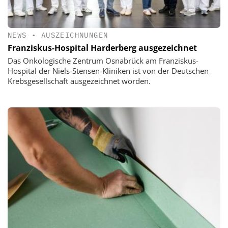
NEWS
•
AUSZEICHNUNGEN
Franziskus-Hospital Harderberg ausgezeichnet
Das Onkologische Zentrum Osnabrück am Franziskus-
Hospital der Niels-Stensen-Kliniken ist von der Deutschen
Krebsgesellschaft ausgezeichnet worden.