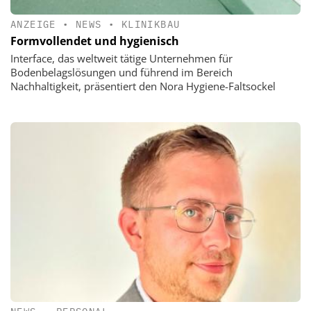
ANZEIGE
•
NEWS
•
KLINIKBAU
Formvollendet und hygienisch
Interface, das weltweit tätige Unternehmen für
Bodenbelagslösungen und führend im Bereich
Nachhaltigkeit, präsentiert den Nora Hygiene-Faltsockel