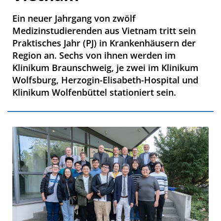
Ein neuer Jahrgang von zwölf
Medizinstudierenden aus Vietnam tritt sein
Praktisches Jahr (PJ) in Krankenhäusern der
Region an. Sechs von ihnen werden im
Klinikum Braunschweig, je zwei im Klinikum
Wolfsburg, Herzogin-Elisabeth-Hospital und
Klinikum Wolfenbüttel stationiert sein.