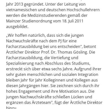
Jahr 2013 gegründet. Unter der Leitung von
vietnamesischen und deutschen Hochschullehrern
werden die Medizinstudierenden gemäß der
Mainzer Studienordnung vom 18. Juli 2011
ausgebildet.
„Wir hoffen natürlich, dass sich die jungen
Nachwuchskräfte nach dem PJ für eine
Facharztausbildung bei uns entscheiden", betont
Ärztlicher Direktor Prof. Dr. Thomas Gösling. Die
Facharztausbildung, die Vertiefung und
Spezialisierung nach Abschluss des Studiums,
erstreckt sich über etwa sechs Jahre. Aufgrund ihrer
sehr guten menschlichen und sozialen Integration
bleiben Jahr für Jahr Kolleginnen und Kollegen aus
diesen Jahrgängen hier. Sie zeichnen sich durch ihr
hohes Engagement und ihre Motivation aus. Die
jungen Nachwuchskräfte schließen Lücken und
ergänzen das Ärzteteam", fügt der Ärztliche Direktor
hinzu.