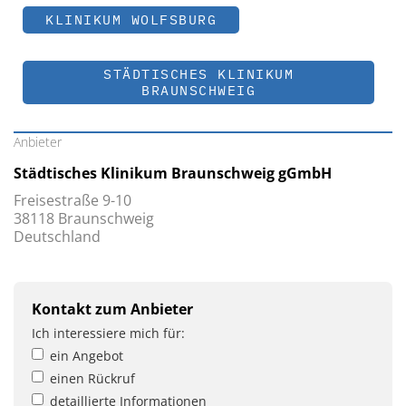
KLINIKUM WOLFSBURG
STÄDTISCHES KLINIKUM
BRAUNSCHWEIG
Anbieter
Städtisches Klinikum Braunschweig gGmbH
Freisestraße 9-10
38118 Braunschweig
Deutschland
Kontakt zum Anbieter
Ich interessiere mich für:
ein Angebot
einen Rückruf
detaillierte Informationen