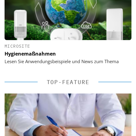
MICROSITE
Hygienemaßnahmen
Lesen Sie Anwendungsbeispiele und News zum Thema
TOP-FEATURE