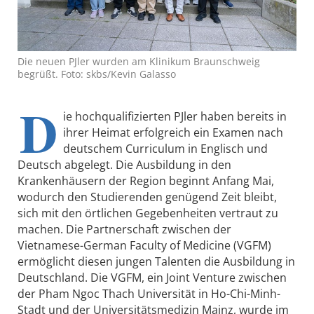
Die neuen PJler wurden am Klinikum Braunschweig
begrüßt. Foto: skbs/Kevin Galasso
D
ie hochqualifizierten PJler haben bereits in
ihrer Heimat erfolgreich ein Examen nach
deutschem Curriculum in Englisch und
Deutsch abgelegt. Die Ausbildung in den
Krankenhäusern der Region beginnt Anfang Mai,
wodurch den Studierenden genügend Zeit bleibt,
sich mit den örtlichen Gegebenheiten vertraut zu
machen. Die Partnerschaft zwischen der
Vietnamese-German Faculty of Medicine (VGFM)
ermöglicht diesen jungen Talenten die Ausbildung in
Deutschland. Die VGFM, ein Joint Venture zwischen
der Pham Ngoc Thach Universität in Ho-Chi-Minh-
Stadt und der Universitätsmedizin Mainz, wurde im