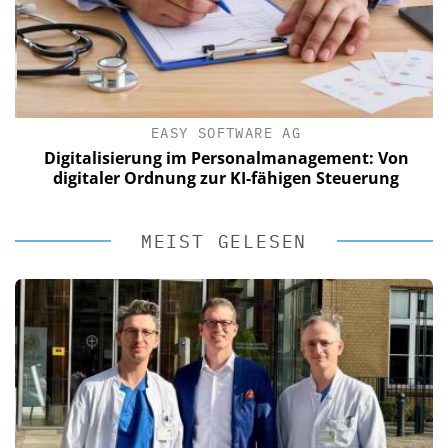
EASY SOFTWARE AG
Digitalisierung im Personalmanagement: Von
digitaler Ordnung zur KI-fähigen Steuerung
MEIST GELESEN