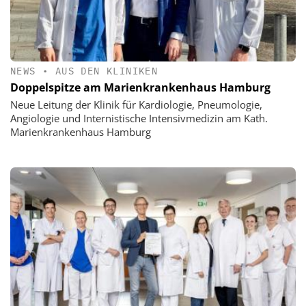
NEWS
•
AUS DEN KLINIKEN
Doppelspitze am Marienkrankenhaus Hamburg
Neue Leitung der Klinik für Kardiologie, Pneumologie,
Angiologie und Internistische Intensivmedizin am Kath.
Marienkrankenhaus Hamburg