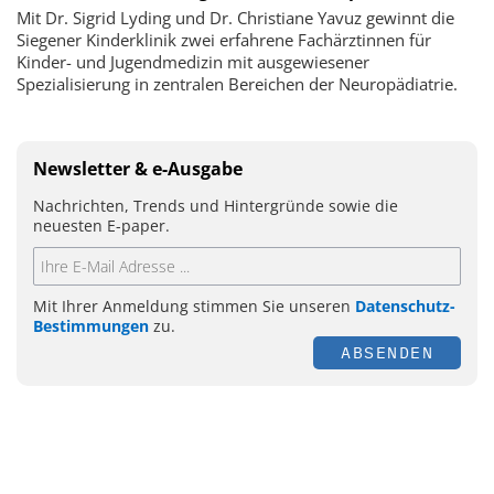
Mit Dr. Sigrid Lyding und Dr. Christiane Yavuz gewinnt die
Siegener Kinderklinik zwei erfahrene Fachärztinnen für
Kinder- und Jugendmedizin mit ausgewiesener
Spezialisierung in zentralen Bereichen der Neuropädiatrie.
Newsletter & e-Ausgabe
Nachrichten, Trends und Hintergründe sowie die
neuesten E-paper.
Mit Ihrer Anmeldung stimmen Sie unseren
Datenschutz-
Bestimmungen
zu.
ABSENDEN