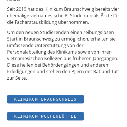
Seit 2019 hat das Klinikum Braunschweig bereits vier
ehemalige vietnamesische PJ-Studenten als Ärzte für
die Facharztausbildung übernommen.
Um den neuen Studierenden einen reibungslosen
Start in Braunschweig zu ermöglichen, erhalten sie
umfassende Unterstützung von der
Personalabteilung des Klinikums sowie von ihren
vietnamesischen Kollegen aus früheren Jahrgängen.
Diese helfen bei Behördengängen und anderen
Erledigungen und stehen den PJlern mit Rat und Tat
zur Seite.
KLINIKUM BRAUNSCHWEIG
KLINIKUM WOLFENBÜTTEL