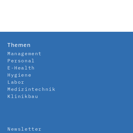
Themen
Management
Personal
E-Health
Hygiene
Labor
Medizintechnik
Klinikbau
Newsletter