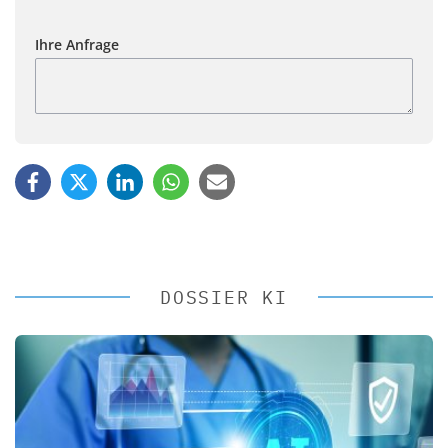
Ihre Anfrage
DOSSIER KI