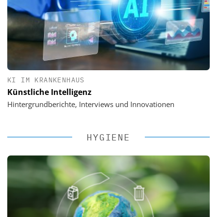
KI IM KRANKENHAUS
Künstliche Intelligenz
Hintergrundberichte, Interviews und Innovationen
HYGIENE