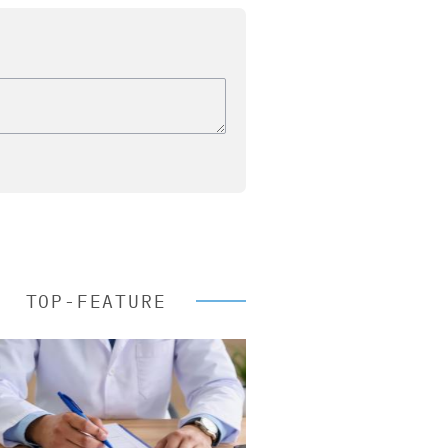
TOP-FEATURE