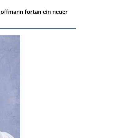
offmann fortan ein neuer