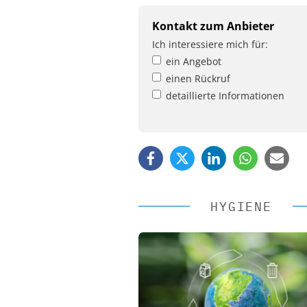
Kontakt zum Anbieter
Ich interessiere mich für:
ein Angebot
einen Rückruf
detaillierte Informationen
HYGIENE