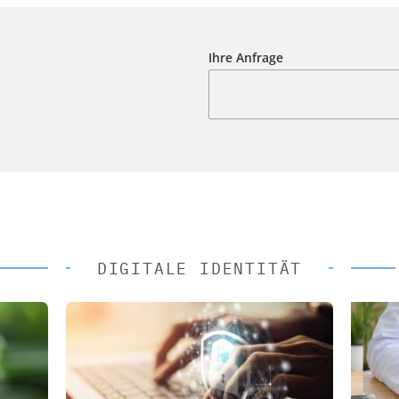
Ihre Anfrage
DIGITALE IDENTITÄT