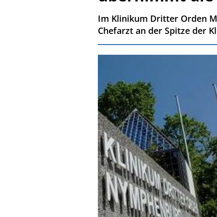
Im Klinikum Dritter Orden 
Chefarzt an der Spitze der K