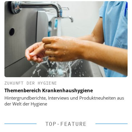
ZUKUNFT DER HYGIENE
Themenbereich Krankenhaushygiene
Hintergrundberichte, Interviews und Produktneuheiten aus
der Welt der Hygiene
TOP-FEATURE