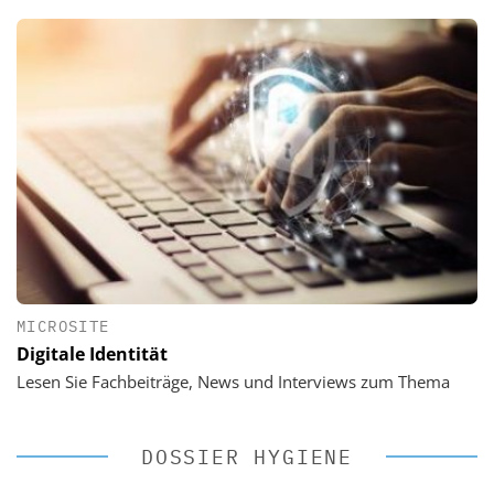
MICROSITE
Digitale Identität
Lesen Sie Fachbeiträge, News und Interviews zum Thema
DOSSIER HYGIENE