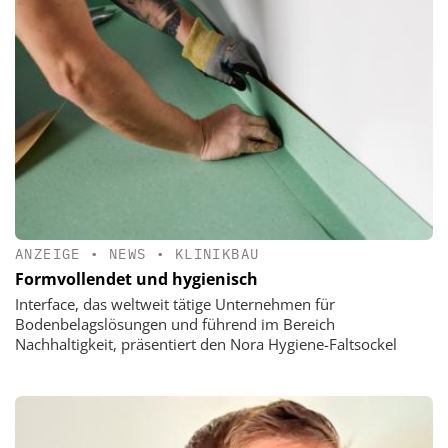
ANZEIGE
•
NEWS
•
KLINIKBAU
Formvollendet und hygienisch
Interface, das weltweit tätige Unternehmen für
Bodenbelagslösungen und führend im Bereich
Nachhaltigkeit, präsentiert den Nora Hygiene-Faltsockel