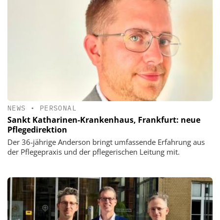
NEWS
•
PERSONAL
Sankt Katharinen-Krankenhaus, Frankfurt: neue
Pflegedirektion
Der 36-jährige Anderson bringt umfassende Erfahrung aus
der Pflegepraxis und der pflegerischen Leitung mit.