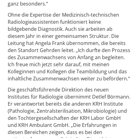
ganz besonders.“
Ohne die Expertise der Medizinisch-technischen
Radiologieassistenten funktioniert keine
bildgebende Diagnostik. Auch sie arbeiten ab
diesem Jahr in einer gemeinsamen Struktur. Die
Leitung hat Angela Frank übernommen, die bereits
den Standort Gehrden leitet. „Ich durfte den Prozess
des Zusammenwachsens von Anfang an begleiten.
Ich freue mich jetzt sehr darauf, mit meinen
Kolleginnen und Kollegen die Teambildung und das
inhaltliche Zusammenwachsen weiter zu befördern.“
Die geschäftsführende Direktion des neuen
Institutes für Radiologie übernimmt Detlef Börmann.
Er verantwortet bereits die anderen KRH Institute
(Pathologie, Zentralsterilisation, Mikrobiologie) und
den Tochtergesellschaften der KRH Labor GmbH
und KRH Ambulant GmbH. „Die Erfahrungen in
diesen Bereichen zeigen, dass es bei den