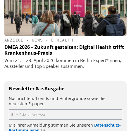
ANZEIGE
•
NEWS
•
E-HEALTH
DMEA 2026 – Zukunft gestalten: Digital Health trifft
Krankenhaus-Praxis
Vom 21. – 23. April 2026 kommen in Berlin Expert*innen,
Aussteller und Top-Speaker zusammen.
Newsletter & e-Ausgabe
Nachrichten, Trends und Hintergründe sowie die
neuesten E-paper.
Mit Ihrer Anmeldung stimmen Sie unseren
Datenschutz-
Bestimmungen
zu.