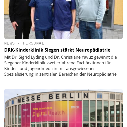
NEWS
•
PERSONAL
DRK-Kinderklinik Siegen stärkt Neuropädiatrie
Mit Dr. Sigrid Lyding und Dr. Christiane Yavuz gewinnt die
Siegener Kinderklinik zwei erfahrene Fachärztinnen für
Kinder- und Jugendmedizin mit ausgewiesener
Spezialisierung in zentralen Bereichen der Neuropädiatrie.