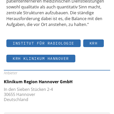
patientenferneren medizinischen Dienstleistungen
sowohl qualitativ als auch quantitativ Sinn macht,
zentrale Strukturen aufzubauen. Die ständige
Herausforderung dabei ist es, die Balance mit den
Aufgaben, die vor Ort anstehen, zu halten.“
INSTITUT FÜR RADIOLOGIE
KRH
KRH KLINIKUM HANNOVER
Anbieter
Klinikum Region Hannover GmbH
In den Sieben Stücken 2-4
30655 Hannover
Deutschland