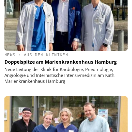
NEWS
•
AUS DEN KLINIKEN
Doppelspitze am Marienkrankenhaus Hamburg
Neue Leitung der Klinik für Kardiologie, Pneumologie,
Angiologie und Internistische Intensivmedizin am Kath.
Marienkrankenhaus Hamburg