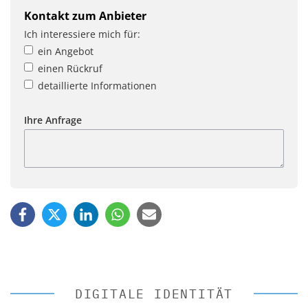
Kontakt zum Anbieter
Ich interessiere mich für:
ein Angebot
einen Rückruf
detaillierte Informationen
Ihre Anfrage
DIGITALE IDENTITÄT