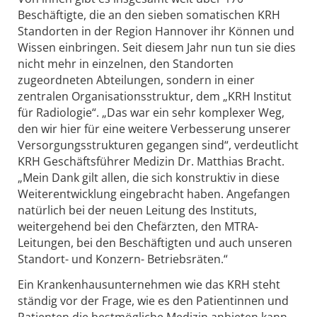
Beschäftigte, die an den sieben somatischen KRH
Standorten in der Region Hannover ihr Können und
Wissen einbringen. Seit diesem Jahr nun tun sie dies
nicht mehr in einzelnen, den Standorten
zugeordneten Abteilungen, sondern in einer
zentralen Organisationsstruktur, dem „KRH Institut
für Radiologie“. „Das war ein sehr komplexer Weg,
den wir hier für eine weitere Verbesserung unserer
Versorgungsstrukturen gegangen sind“, verdeutlicht
KRH Geschäftsführer Medizin Dr. Matthias Bracht.
„Mein Dank gilt allen, die sich konstruktiv in diese
Weiterentwicklung eingebracht haben. Angefangen
natürlich bei der neuen Leitung des Instituts,
weitergehend bei den Chefärzten, den MTRA-
Leitungen, bei den Beschäftigten und auch unseren
Standort- und Konzern- Betriebsräten.“
Ein Krankenhausunternehmen wie das KRH steht
ständig vor der Frage, wie es den Patientinnen und