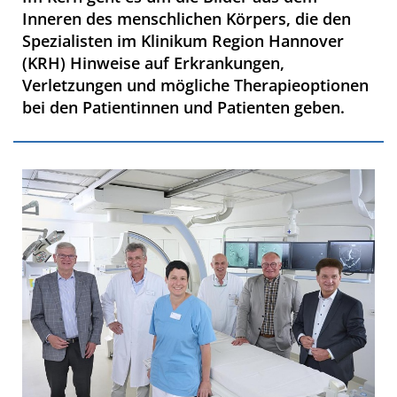
Inneren des menschlichen Körpers, die den
Spezialisten im Klinikum Region Hannover
(KRH) Hinweise auf Erkrankungen,
Verletzungen und mögliche Therapieoptionen
bei den Patientinnen und Patienten geben.