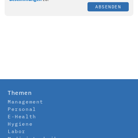
ABSENDEN
Themen
Management
Personal
E-Health
Hygiene
Labor