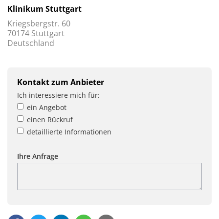
Klinikum Stuttgart
Kriegsbergstr. 60
70174 Stuttgart
Deutschland
Kontakt zum Anbieter
Ich interessiere mich für:
ein Angebot
einen Rückruf
detaillierte Informationen
Ihre Anfrage