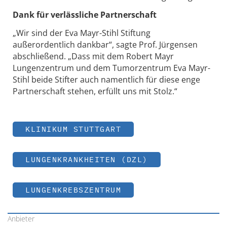
Dank für verlässliche Partnerschaft
„Wir sind der Eva Mayr-Stihl Stiftung
außerordentlich dankbar“, sagte Prof. Jürgensen
abschließend. „Dass mit dem Robert Mayr
Lungenzentrum und dem Tumorzentrum Eva Mayr-
Stihl beide Stifter auch namentlich für diese enge
Partnerschaft stehen, erfüllt uns mit Stolz.“
KLINIKUM STUTTGART
LUNGENKRANKHEITEN (DZL)
LUNGENKREBSZENTRUM
Anbieter