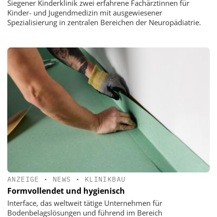
Siegener Kinderklinik zwei erfahrene Fachärztinnen für
Kinder- und Jugendmedizin mit ausgewiesener
Spezialisierung in zentralen Bereichen der Neuropädiatrie.
ANZEIGE
•
NEWS
•
KLINIKBAU
Formvollendet und hygienisch
Interface, das weltweit tätige Unternehmen für
Bodenbelagslösungen und führend im Bereich