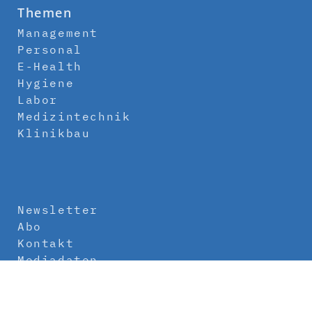
Themen
Management
Personal
E-Health
Hygiene
Labor
Medizintechnik
Klinikbau
Newsletter
Abo
Kontakt
Mediadaten
Über uns
Impressum
Datenschutz