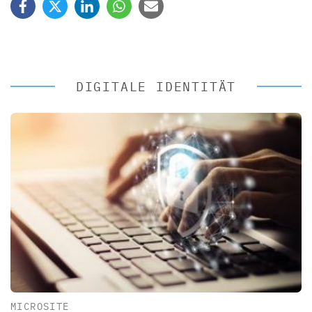
DIGITALE IDENTITÄT
MICROSITE