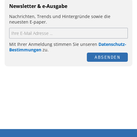
Newsletter & e-Ausgabe
Nachrichten, Trends und Hintergründe sowie die
neuesten E-paper.
Mit Ihrer Anmeldung stimmen Sie unseren
Datenschutz-
Bestimmungen
zu.
ABSENDEN