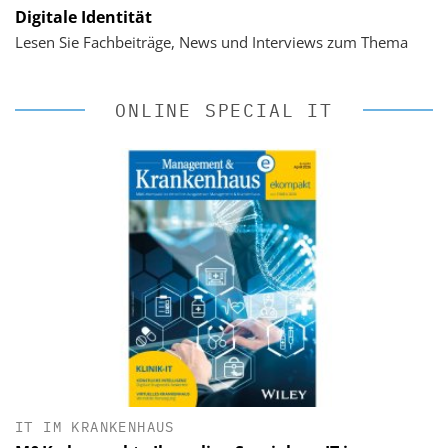
Digitale Identität
Lesen Sie Fachbeiträge, News und Interviews zum Thema
ONLINE SPECIAL IT
IT IM KRANKENHAUS