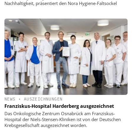
Nachhaltigkeit, präsentiert den Nora Hygiene-Faltsockel
NEWS
•
AUSZEICHNUNGEN
Franziskus-Hospital Harderberg ausgezeichnet
Das Onkologische Zentrum Osnabrück am Franziskus-
Hospital der Niels-Stensen-Kliniken ist von der Deutschen
Krebsgesellschaft ausgezeichnet worden.