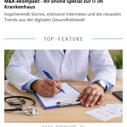
M&K-ekompakt - Ihr online Special zur IT im
Krankenhaus
Inspirierende Stories, exklusive Interviews und die neuesten
Trends aus der digitalen Gesundheitswelt
TOP-FEATURE