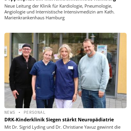
Neue Leitung der Klinik für Kardiologie, Pneumologie,
Angiologie und Internistische Intensivmedizin am Kath.
Marienkrankenhaus Hamburg
NEWS
•
PERSONAL
DRK-Kinderklinik Siegen stärkt Neuropädiatrie
Mit Dr. Sigrid Lyding und Dr. Christiane Yavuz gewinnt die