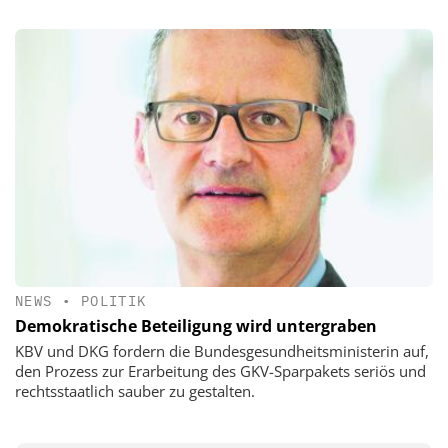
NEWS
•
POLITIK
Demokratische Beteiligung wird untergraben
KBV und DKG fordern die Bundesgesundheitsministerin auf,
den Prozess zur Erarbeitung des GKV-Sparpakets seriös und
rechtsstaatlich sauber zu gestalten.