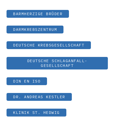
BARMHERZIGE BRÜDER
DARMKREBSZENTRUM
DEUTSCHE KREBSGESELLSCHAFT
DEUTSCHE SCHLAGANFALL-
GESELLSCHAFT
DIN EN ISO
DR. ANDREAS KESTLER
KLINIK ST. HEDWIG