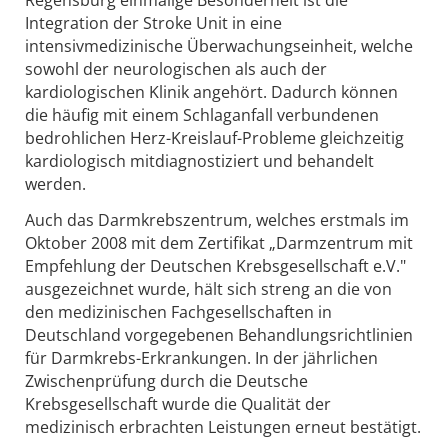
Integration der Stroke Unit in eine
intensivmedizinische Überwachungseinheit, welche
sowohl der neurologischen als auch der
kardiologischen Klinik angehört. Dadurch können
die häufig mit einem Schlaganfall verbundenen
bedrohlichen Herz-Kreislauf-Probleme gleichzeitig
kardiologisch mitdiagnostiziert und behandelt
werden.
Auch das Darmkrebszentrum, welches erstmals im
Oktober 2008 mit dem Zertifikat „Darmzentrum mit
Empfehlung der Deutschen Krebsgesellschaft e.V."
ausgezeichnet wurde, hält sich streng an die von
den medizinischen Fachgesellschaften in
Deutschland vorgegebenen Behandlungsrichtlinien
für Darmkrebs-Erkrankungen. In der jährlichen
Zwischenprüfung durch die Deutsche
Krebsgesellschaft wurde die Qualität der
medizinisch erbrachten Leistungen erneut bestätigt.