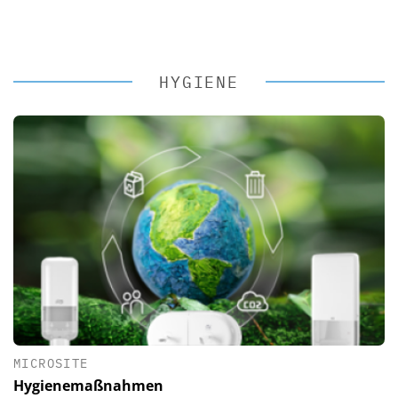
HYGIENE
MICROSITE
Hygienemaßnahmen