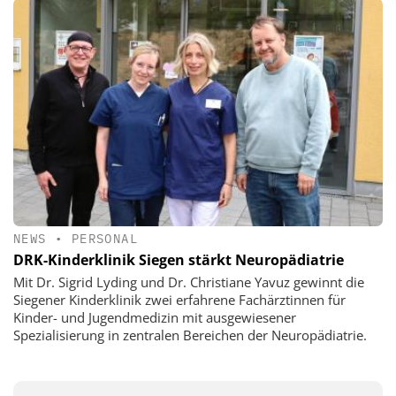
NEWS
•
PERSONAL
DRK-Kinderklinik Siegen stärkt Neuropädiatrie
Mit Dr. Sigrid Lyding und Dr. Christiane Yavuz gewinnt die
Siegener Kinderklinik zwei erfahrene Fachärztinnen für
Kinder- und Jugendmedizin mit ausgewiesener
Spezialisierung in zentralen Bereichen der Neuropädiatrie.