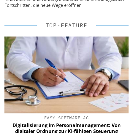
Fortschritten, die neue Wege eröffnen
TOP-FEATURE
EASY SOFTWARE AG
Digitalisierung im Personalmanagement: Von
digitaler Ordnung zur KI-fähigen Steuerung