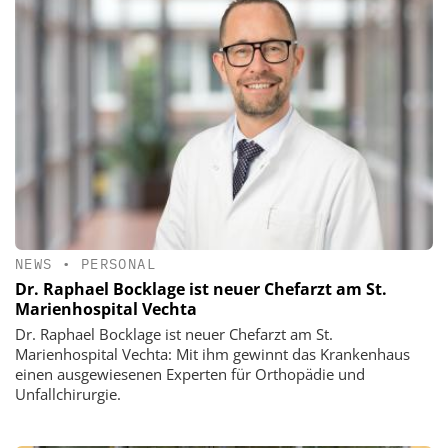
NEWS
•
PERSONAL
Dr. Raphael Bocklage ist neuer Chefarzt am St.
Marienhospital Vechta
Dr. Raphael Bocklage ist neuer Chefarzt am St.
Marienhospital Vechta: Mit ihm gewinnt das Krankenhaus
einen ausgewiesenen Experten für Orthopädie und
Unfallchirurgie.