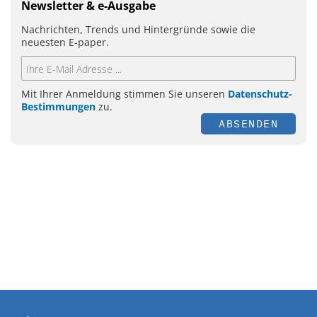
Newsletter & e-Ausgabe
Nachrichten, Trends und Hintergründe sowie die
neuesten E-paper.
Mit Ihrer Anmeldung stimmen Sie unseren
Datenschutz-
Bestimmungen
zu.
ABSENDEN