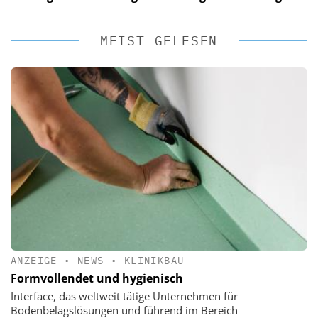
MEIST GELESEN
ANZEIGE
•
NEWS
•
KLINIKBAU
Formvollendet und hygienisch
Interface, das weltweit tätige Unternehmen für
Bodenbelagslösungen und führend im Bereich