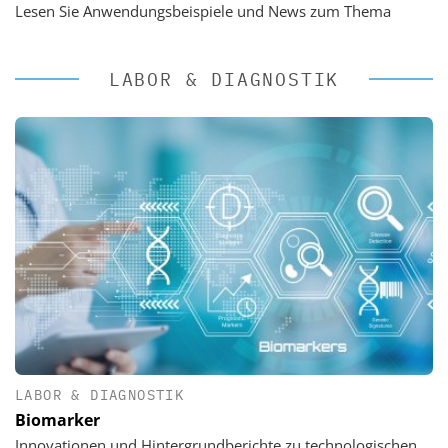
Lesen Sie Anwendungsbeispiele und News zum Thema
LABOR & DIAGNOSTIK
LABOR & DIAGNOSTIK
Biomarker
Innovationen und Hintergrundberichte zu technologischen