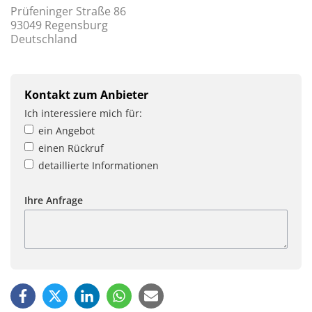
Prüfeninger Straße 86
93049 Regensburg
Deutschland
Kontakt zum Anbieter
Ich interessiere mich für:
ein Angebot
einen Rückruf
detaillierte Informationen
Ihre Anfrage