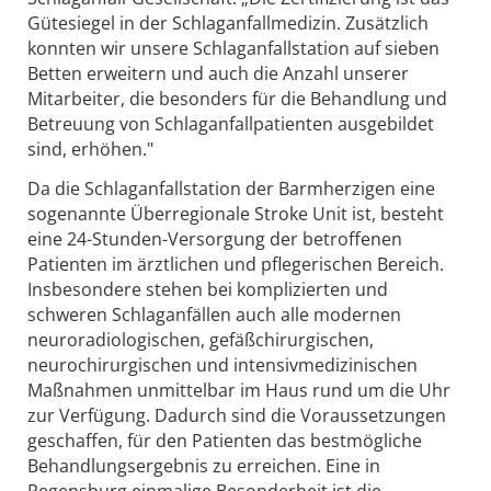
Gütesiegel in der Schlaganfallmedizin. Zusätzlich
konnten wir unsere Schlaganfallstation auf sieben
Betten erweitern und auch die Anzahl unserer
Mitarbeiter, die besonders für die Behandlung und
Betreuung von Schlaganfallpatienten ausgebildet
sind, erhöhen."
Da die Schlaganfallstation der Barmherzigen eine
sogenannte Überregionale Stroke Unit ist, besteht
eine 24-Stunden-Versorgung der betroffenen
Patienten im ärztlichen und pflegerischen Bereich.
Insbesondere stehen bei komplizierten und
schweren Schlaganfällen auch alle modernen
neuroradiologischen, gefäßchirurgischen,
neurochirurgischen und intensivmedizinischen
Maßnahmen unmittelbar im Haus rund um die Uhr
zur Verfügung. Dadurch sind die Voraussetzungen
geschaffen, für den Patienten das bestmögliche
Behandlungsergebnis zu erreichen. Eine in
Regensburg einmalige Besonderheit ist die