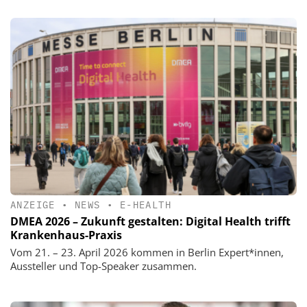
ANZEIGE
•
NEWS
•
E-HEALTH
DMEA 2026 – Zukunft gestalten: Digital Health trifft
Krankenhaus-Praxis
Vom 21. – 23. April 2026 kommen in Berlin Expert*innen,
Aussteller und Top-Speaker zusammen.