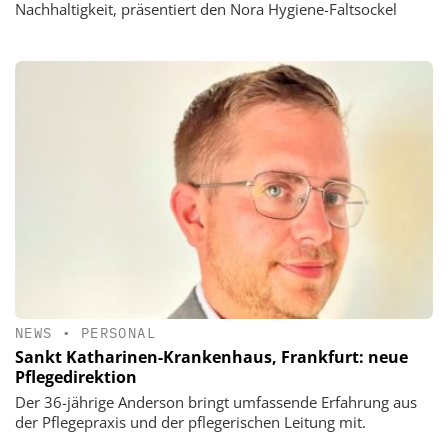
Nachhaltigkeit, präsentiert den Nora Hygiene-Faltsockel
NEWS
•
PERSONAL
Sankt Katharinen-Krankenhaus, Frankfurt: neue
Pflegedirektion
Der 36-jährige Anderson bringt umfassende Erfahrung aus
der Pflegepraxis und der pflegerischen Leitung mit.