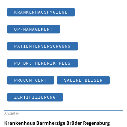
KRANKENHAUSHYGIENE
OP-MANAGEMENT
PATIENTENVERSORGUNG
PD DR. HENDRIK PELS
PROCUM CERT
SABINE BEISER
ZERTIFIZIERUNG
Anbieter
Krankenhaus Barmherzige Brüder Regensburg