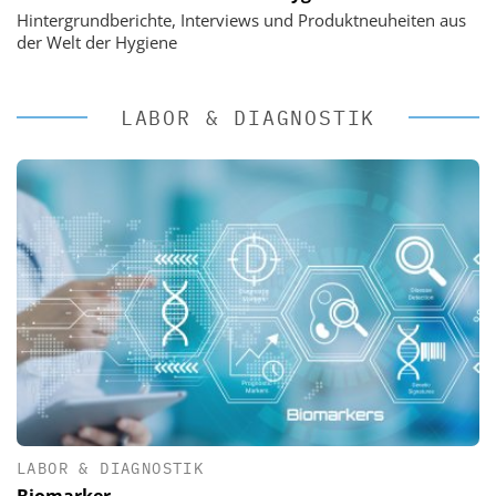
Hintergrundberichte, Interviews und Produktneuheiten aus
der Welt der Hygiene
LABOR & DIAGNOSTIK
LABOR & DIAGNOSTIK
Biomarker