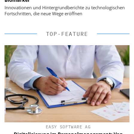
Innovationen und Hintergrundberichte zu technologischen
Fortschritten, die neue Wege eröffnen
TOP-FEATURE
EASY SOFTWARE AG