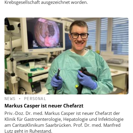
Krebsgesellschaft ausgezeichnet worden.
NEWS
•
PERSONAL
Markus Casper ist neuer Chefarzt
Priv.-Doz. Dr. med. Markus Casper ist neuer Chefarzt der
Klinik für Gastroenterologie, Hepatologie und Infektiologie
am CaritasKlinikum Saarbrücken. Prof. Dr. med. Manfred
Lutz geht in Ruhestand.