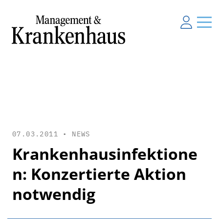
07.03.2011 •
NEWS
Krankenhausinfektione
n: Konzertierte Aktion
notwendig