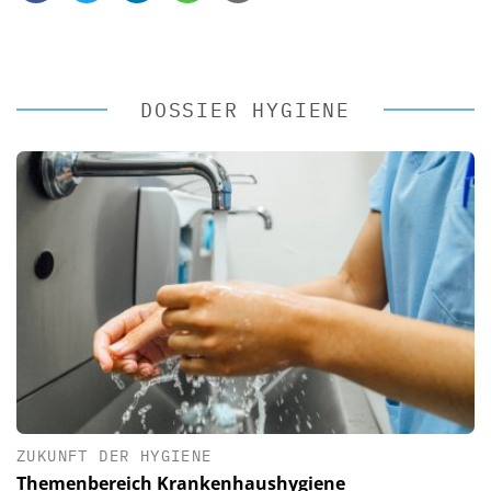
DOSSIER HYGIENE
ZUKUNFT DER HYGIENE
Themenbereich Krankenhaushygiene