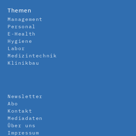
Themen
Management
Personal
E-Health
Hygiene
Labor
Medizintechnik
Klinikbau
Newsletter
Abo
Kontakt
Mediadaten
Über uns
Impressum