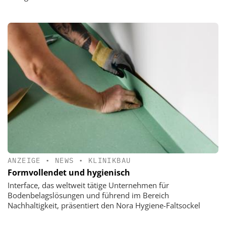
ANZEIGE
•
NEWS
•
KLINIKBAU
Formvollendet und hygienisch
Interface, das weltweit tätige Unternehmen für
Bodenbelagslösungen und führend im Bereich
Nachhaltigkeit, präsentiert den Nora Hygiene-Faltsockel