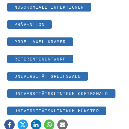
NOSOKOMIALE INFEKTIONEN
PRÄVENTION
PROF. AXEL KRAMER
REFERENTENENTWURF
UNIVERSITÄT GREIFSWALD
UNIVERSITÄTSKLINIKUM GREIFSWALD
UNIVERSITÄTSKLINIKUM MÜNSTER