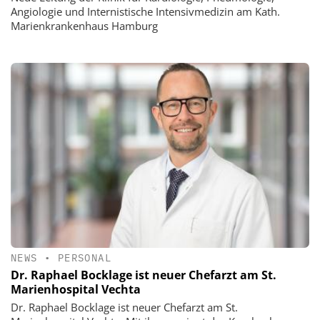
Angiologie und Internistische Intensivmedizin am Kath.
Marienkrankenhaus Hamburg
NEWS
•
PERSONAL
Dr. Raphael Bocklage ist neuer Chefarzt am St.
Marienhospital Vechta
Dr. Raphael Bocklage ist neuer Chefarzt am St.