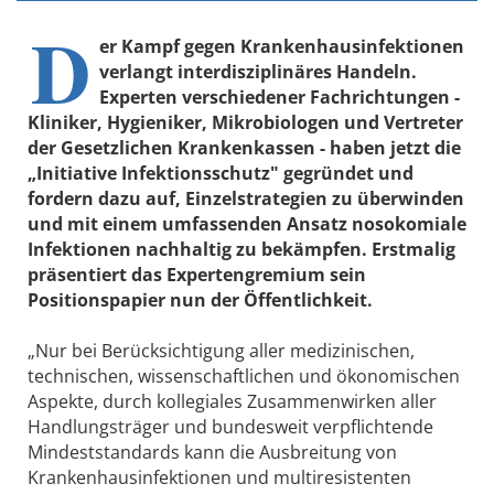
D
er Kampf gegen Krankenhausinfektionen
verlangt interdisziplinäres Handeln.
Experten verschiedener Fachrichtungen -
Kliniker, Hygieniker, Mikrobiologen und Vertreter
der Gesetzlichen Krankenkassen - haben jetzt die
„Initiative Infektionsschutz" gegründet und
fordern dazu auf, Einzelstrategien zu überwinden
und mit einem umfassenden Ansatz nosokomiale
Infektionen nachhaltig zu bekämpfen. Erstmalig
präsentiert das Expertengremium sein
Positionspapier nun der Öffentlichkeit.
„Nur bei Berücksichtigung aller medizinischen,
technischen, wissenschaftlichen und ökonomischen
Aspekte, durch kollegiales Zusammenwirken aller
Handlungsträger und bundesweit verpflichtende
Mindeststandards kann die Ausbreitung von
Krankenhausinfektionen und multiresistenten