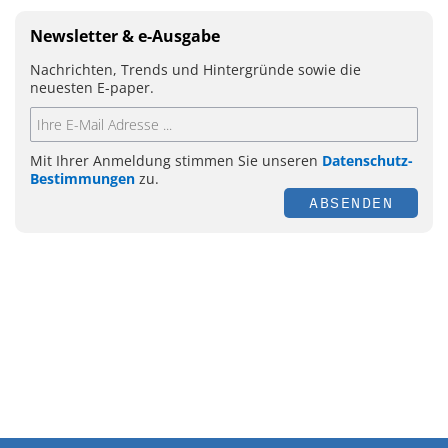
Newsletter & e-Ausgabe
Nachrichten, Trends und Hintergründe sowie die
neuesten E-paper.
Mit Ihrer Anmeldung stimmen Sie unseren
Datenschutz-
Bestimmungen
zu.
ABSENDEN