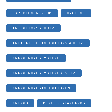
EXPERTENGREMIUM
HYGIENE
INFEKTIONSSCHUTZ
INITIATIVE INFEKTIONSSCHUTZ
KRANKENHAUSHYGIENE
KRANKENHAUSHYGIENEGESETZ
KRANKENHAUSINFEKTIONEN
KRINKO
MINDESTSTANDARDS