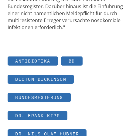
Bundesregister. Darüber hinaus ist die Einführung
einer nicht namentlichen Meldepflicht für durch
multiresistente Erreger verursachte nosokomiale
Infektionen erforderlich."
ANTIBIOTIKA
BD
BECTON DICKINSON
BUNDESREGIERUNG
DR. FRANK KIPP
DR. NILS-OLAF HÜBNER