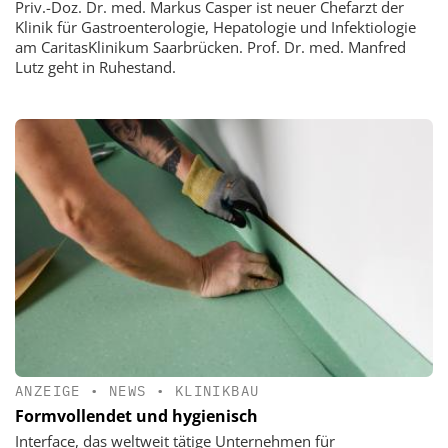
Priv.-Doz. Dr. med. Markus Casper ist neuer Chefarzt der
Klinik für Gastroenterologie, Hepatologie und Infektiologie
am CaritasKlinikum Saarbrücken. Prof. Dr. med. Manfred
Lutz geht in Ruhestand.
ANZEIGE
•
NEWS
•
KLINIKBAU
Formvollendet und hygienisch
Interface, das weltweit tätige Unternehmen für