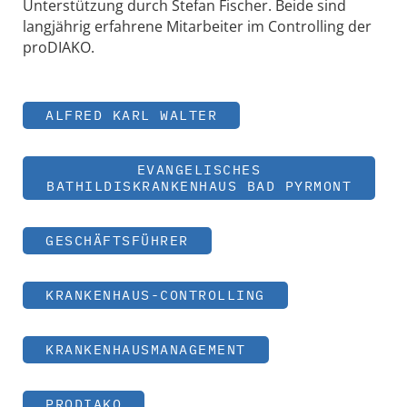
Unterstützung durch Stefan Fischer. Beide sind
langjährig erfahrene Mitarbeiter im Controlling der
proDIAKO.
ALFRED KARL WALTER
EVANGELISCHES
BATHILDISKRANKENHAUS BAD PYRMONT
GESCHÄFTSFÜHRER
KRANKENHAUS-CONTROLLING
KRANKENHAUSMANAGEMENT
PRODIAKO