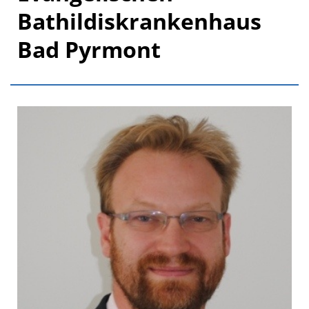
Bathildiskrankenhaus
Bad Pyrmont