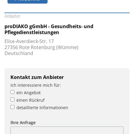
Anbieter
proDIAKO gGmbH - Gesundheits- und
Pflegedienstleistungen
Elise-Averdieck-Str. 17
27356 Rote Rotenburg (Wümme)
Deutschland
Kontakt zum Anbieter
Ich interessiere mich für:
ein Angebot
einen Rückruf
detaillierte Informationen
Ihre Anfrage