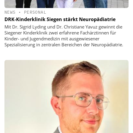
NEWS
•
PERSONAL
DRK-Kinderklinik Siegen stärkt Neuropädiatrie
Mit Dr. Sigrid Lyding und Dr. Christiane Yavuz gewinnt die
Siegener Kinderklinik zwei erfahrene Fachärztinnen für
Kinder- und Jugendmedizin mit ausgewiesener
Spezialisierung in zentralen Bereichen der Neuropädiatrie.