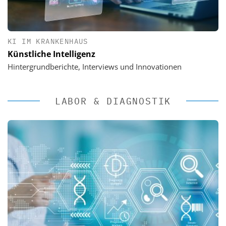
KI IM KRANKENHAUS
Künstliche Intelligenz
Hintergrundberichte, Interviews und Innovationen
LABOR & DIAGNOSTIK