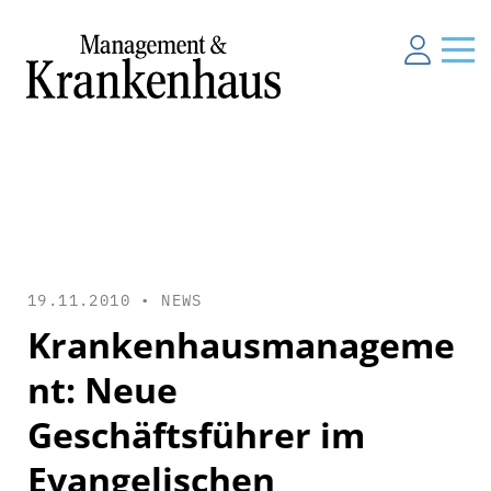
19.11.2010 •
NEWS
Krankenhausmanageme
nt: Neue
Geschäftsführer im
Evangelischen