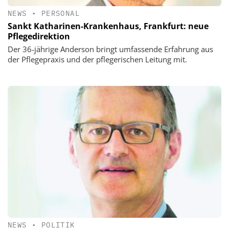
NEWS
•
PERSONAL
Sankt Katharinen-Krankenhaus, Frankfurt: neue
Pflegedirektion
Der 36-jährige Anderson bringt umfassende Erfahrung aus
der Pflegepraxis und der pflegerischen Leitung mit.
NEWS
•
POLITIK