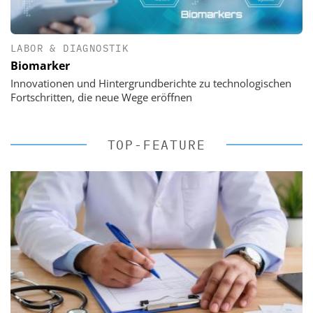
LABOR & DIAGNOSTIK
Biomarker
Innovationen und Hintergrundberichte zu technologischen
Fortschritten, die neue Wege eröffnen
TOP-FEATURE