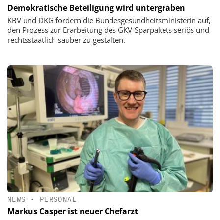
Demokratische Beteiligung wird untergraben
KBV und DKG fordern die Bundesgesundheitsministerin auf,
den Prozess zur Erarbeitung des GKV-Sparpakets seriös und
rechtsstaatlich sauber zu gestalten.
NEWS
•
PERSONAL
Markus Casper ist neuer Chefarzt