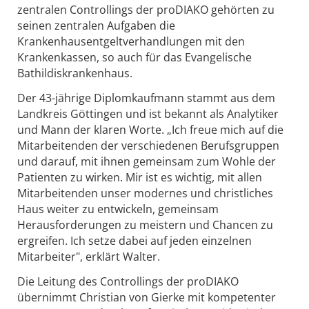
zentralen Controllings der proDIAKO gehörten zu
seinen zentralen Aufgaben die
Krankenhausentgeltverhandlungen mit den
Krankenkassen, so auch für das Evangelische
Bathildiskrankenhaus.
Der 43-jährige Diplomkaufmann stammt aus dem
Landkreis Göttingen und ist bekannt als Analytiker
und Mann der klaren Worte. „Ich freue mich auf die
Mitarbeitenden der verschiedenen Berufsgruppen
und darauf, mit ihnen gemeinsam zum Wohle der
Patienten zu wirken. Mir ist es wichtig, mit allen
Mitarbeitenden unser modernes und christliches
Haus weiter zu entwickeln, gemeinsam
Herausforderungen zu meistern und Chancen zu
ergreifen. Ich setze dabei auf jeden einzelnen
Mitarbeiter", erklärt Walter.
Die Leitung des Controllings der proDIAKO
übernimmt Christian von Gierke mit kompetenter