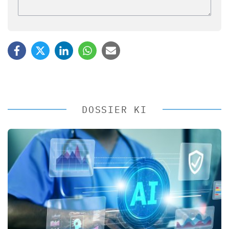
DOSSIER KI