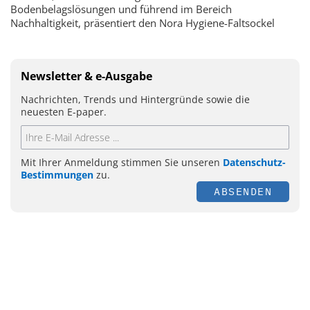
Bodenbelagslösungen und führend im Bereich
Nachhaltigkeit, präsentiert den Nora Hygiene-Faltsockel
Newsletter & e-Ausgabe
Nachrichten, Trends und Hintergründe sowie die
neuesten E-paper.
Mit Ihrer Anmeldung stimmen Sie unseren
Datenschutz-
Bestimmungen
zu.
ABSENDEN