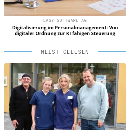
EASY SOFTWARE AG
Digitalisierung im Personalmanagement: Von
digitaler Ordnung zur KI-fähigen Steuerung
MEIST GELESEN