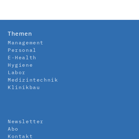
Themen
Management
Personal
E-Health
Hygiene
Labor
Medizintechnik
Klinikbau
Newsletter
Abo
Kontakt