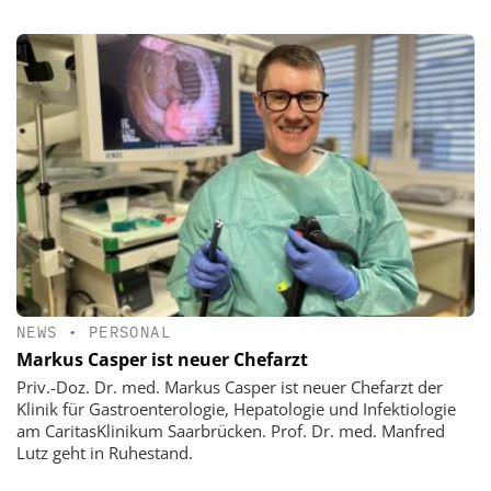
NEWS
•
PERSONAL
Markus Casper ist neuer Chefarzt
Priv.-Doz. Dr. med. Markus Casper ist neuer Chefarzt der
Klinik für Gastroenterologie, Hepatologie und Infektiologie
am CaritasKlinikum Saarbrücken. Prof. Dr. med. Manfred
Lutz geht in Ruhestand.