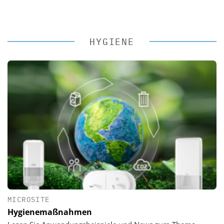
HYGIENE
MICROSITE
Hygienemaßnahmen