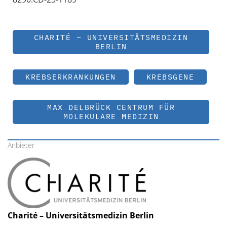
CHARITÉ – UNIVERSITÄTSMEDIZIN
BERLIN
KREBSERKRANKUNGEN
KREBSGENE
MAX DELBRÜCK CENTRUM FÜR
MOLEKULARE MEDIZIN
Anbieter
Charité – Universitätsmedizin Berlin