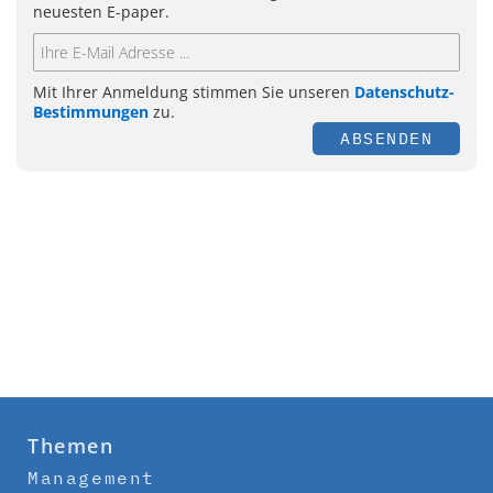
neuesten E-paper.
Mit Ihrer Anmeldung stimmen Sie unseren
Datenschutz-
Bestimmungen
zu.
ABSENDEN
Themen
Management