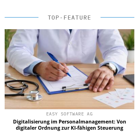
TOP-FEATURE
EASY SOFTWARE AG
Digitalisierung im Personalmanagement: Von
digitaler Ordnung zur KI-fähigen Steuerung