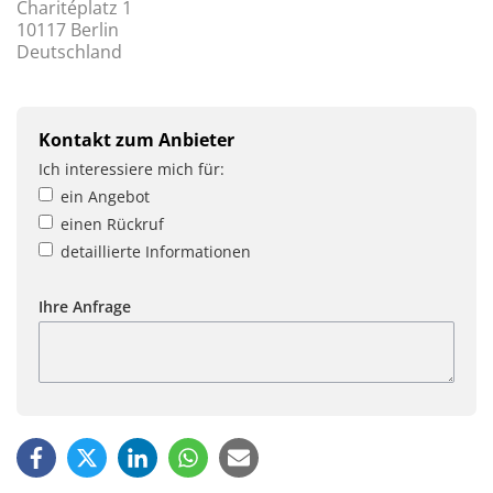
Charitéplatz 1
10117 Berlin
Deutschland
Kontakt zum Anbieter
Ich interessiere mich für:
ein Angebot
einen Rückruf
detaillierte Informationen
Ihre Anfrage