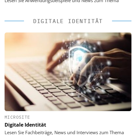
Lesen Sie Anwendungsbeispiele und News zum Thema
DIGITALE IDENTITÄT
MICROSITE
Digitale Identität
Lesen Sie Fachbeiträge, News und Interviews zum Thema