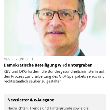
NEWS
•
POLITIK
Demokratische Beteiligung wird untergraben
KBV und DKG fordern die Bundesgesundheitsministerin auf,
den Prozess zur Erarbeitung des GKV-Sparpakets seriös und
rechtsstaatlich sauber zu gestalten.
Newsletter & e-Ausgabe
Nachrichten, Trends und Hintergründe sowie die