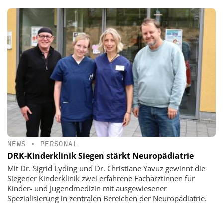
NEWS
•
PERSONAL
DRK-Kinderklinik Siegen stärkt Neuropädiatrie
Mit Dr. Sigrid Lyding und Dr. Christiane Yavuz gewinnt die
Siegener Kinderklinik zwei erfahrene Fachärztinnen für
Kinder- und Jugendmedizin mit ausgewiesener
Spezialisierung in zentralen Bereichen der Neuropädiatrie.