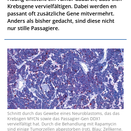
Krebsgene vervielfältigen. Dabei werden en
passant oft zusätzliche Gene mitvermehrt.
Anders als bisher gedacht, sind diese nicht
nur stille Passagiere.
Schnitt durch das Gewebe eines Neuroblastoms, das das
Krebsgen MYCN sowie das Passagier-Gen DDX1
vervielfältigt hat. Durch die Behandlung mit Rapamycin
sind einige Tumorzellen abgestorben (rot). Blau: Zellkerne.