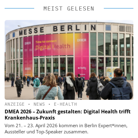
MEIST GELESEN
ANZEIGE
•
NEWS
•
E-HEALTH
DMEA 2026 – Zukunft gestalten: Digital Health trifft
Krankenhaus-Praxis
Vom 21. – 23. April 2026 kommen in Berlin Expert*innen,
Aussteller und Top-Speaker zusammen.