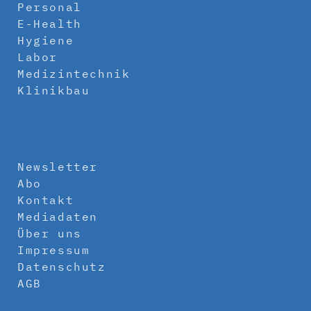
Personal
E-Health
Hygiene
Labor
Medizintechnik
Klinikbau
Newsletter
Abo
Kontakt
Mediadaten
Über uns
Impressum
Datenschutz
AGB