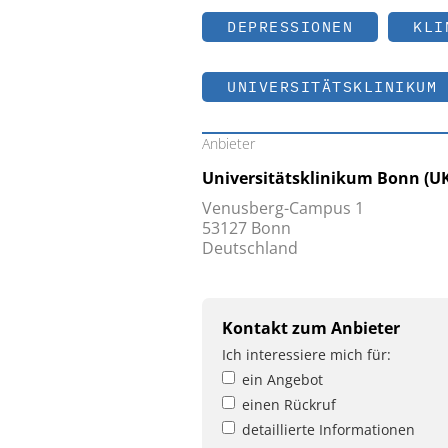
DEPRESSIONEN
KLI
UNIVERSITÄTSKLINIKUM 
Anbieter
Universitätsklinikum Bonn (U
Venusberg-Campus 1
53127 Bonn
Deutschland
Kontakt zum Anbieter
Ich interessiere mich für:
ein Angebot
einen Rückruf
detaillierte Informationen