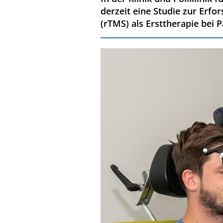
derzeit eine Studie zur Erf
(rTMS) als Ersttherapie bei