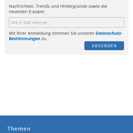
Nachrichten, Trends und Hintergründe sowie die
neuesten E-paper.
Mit Ihrer Anmeldung stimmen Sie unseren
Datenschutz-
Bestimmungen
zu.
ABSENDEN
Themen