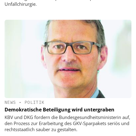
Unfallchirurgie.
NEWS
•
POLITIK
Demokratische Beteiligung wird untergraben
KBV und DKG fordern die Bundesgesundheitsministerin auf,
den Prozess zur Erarbeitung des GKV-Sparpakets seriös und
rechtsstaatlich sauber zu gestalten.