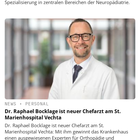
Spezialisierung in zentralen Bereichen der Neuropädiatrie.
NEWS
•
PERSONAL
Dr. Raphael Bocklage ist neuer Chefarzt am St.
Marienhospital Vechta
Dr. Raphael Bocklage ist neuer Chefarzt am St.
Marienhospital Vechta: Mit ihm gewinnt das Krankenhaus
einen ausgewiesenen Experten für Orthopädie und