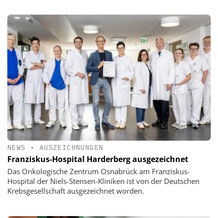
NEWS
•
AUSZEICHNUNGEN
Franziskus-Hospital Harderberg ausgezeichnet
Das Onkologische Zentrum Osnabrück am Franziskus-
Hospital der Niels-Stensen-Kliniken ist von der Deutschen
Krebsgesellschaft ausgezeichnet worden.