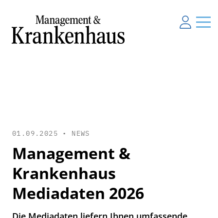
01.09.2025 •
NEWS
Management &
Krankenhaus
Mediadaten 2026
Die Mediadaten liefern Ihnen umfassende