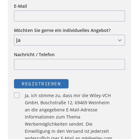
E-Mail
Möchten Sie gerne ein individuelles Angebot?
Nachricht / Telefon
REGISTRIEREN
Ja, ich stimme zu, dass mir die Wiley-VCH
GmbH, Boschstraße 12, 69469 Weinheim
an die angegebene E-Mail-Adresse
Informationen zum Thema
Werbemöglichkeiten sendet. Die
Einwilligung in den Versand ist jederzeit
widerruflich (per E-Mail an mk@wiley.com