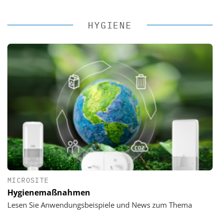
HYGIENE
MICROSITE
Hygienemaßnahmen
Lesen Sie Anwendungsbeispiele und News zum Thema