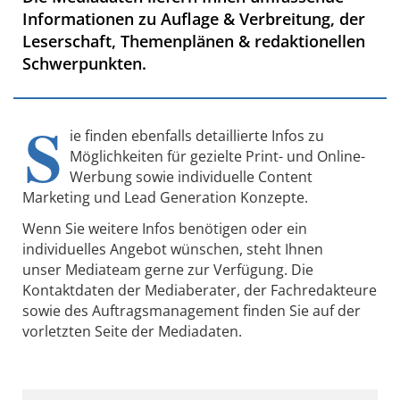
Informationen zu Auflage & Verbreitung, der
Leserschaft, Themenplänen & redaktionellen
Schwerpunkten.
S
ie finden ebenfalls detaillierte Infos zu
Möglichkeiten für gezielte Print- und Online-
Werbung sowie individuelle Content
Marketing und Lead Generation Konzepte.
Wenn Sie weitere Infos benötigen oder ein
individuelles Angebot wünschen, steht Ihnen
unser
Mediateam gerne zur Verfügung. Die
Kontaktdaten der Mediaberater, der Fachredakteure
sowie des Auftragsmanagement finden Sie auf der
vorletzten Seite der Mediadaten.