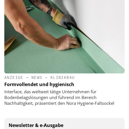
ANZEIGE
•
NEWS
•
KLINIKBAU
Formvollendet und hygienisch
Interface, das weltweit tätige Unternehmen für
Bodenbelagslösungen und führend im Bereich
Nachhaltigkeit, präsentiert den Nora Hygiene-Faltsockel
Newsletter & e-Ausgabe