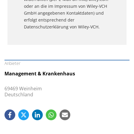
oder an die im Impressum von Wiley-VCH
GmbH angegebenen Kontaktdaten) und
erfolgt entsprechend der
Datenschutzerklärung von Wiley-VCH.
Anbieter
Management & Krankenhaus
69469 Weinheim
Deutschland