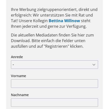
Ihre Werbung zielgruppenorientiert, direkt und
erfolgreich: Wir unterstützen Sie mit Rat und
Tat! Unsere Kollegin
Bettina Willnow
steht
Ihnen jederzeit und gerne zur Verfügung.
Die aktuellen Mediadaten finden Sie hier zum
Download. Bitte einfach die Felder unten
ausfüllen und auf "Registrieren" klicken.
Anrede
Vorname
Nachname