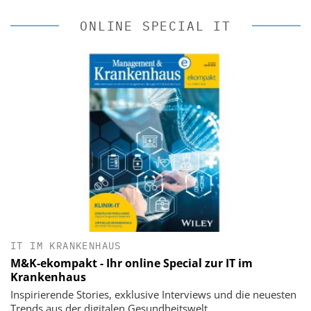
ONLINE SPECIAL IT
IT IM KRANKENHAUS
M&K-ekompakt - Ihr online Special zur IT im
Krankenhaus
Inspirierende Stories, exklusive Interviews und die neuesten
Trends aus der digitalen Gesundheitswelt