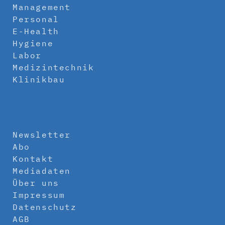
Management
Personal
E-Health
Hygiene
Labor
Medizintechnik
Klinikbau
Newsletter
Abo
Kontakt
Mediadaten
Über uns
Impressum
Datenschutz
AGB