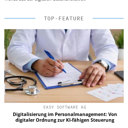
TOP-FEATURE
EASY SOFTWARE AG
Digitalisierung im Personalmanagement: Von
digitaler Ordnung zur KI-fähigen Steuerung