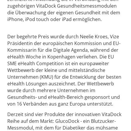
zugehörigen VitaDock Gesundheitsmessmodulen
die Überwachung der eigenen Gesundheit mit dem
iPhone, iPod touch oder iPad ermöglichen.
Der begehrte Preis wurde durch Neelie Kroes, Vize
Präsidentin der europäischen Kommission und EU-
Kommissarin für die Digitale Agenda, während der
eHealth Woche in Kopenhagen verliehen. Die EU
SME eHealth Competition ist ein europaweiter
Wettbewerb der kleine und mittelständische
Unternehmen (KMU) für die Entwicklung der besten
eHealth Lösungen auszeichnet. Der Wettbewerb
wurde durch mehrere Unternehmen im
Gesundheits- und eHealth-Bereich gesponsort und
von 16 Verbänden aus ganz Europa unterstützt.
Derzeit sind vier Produkte der innovativen VitaDock
Reihe auf dem Markt: GlucoDock - ein Blutzucker-
Messmodul, mit dem für Diabetiker das mühsame