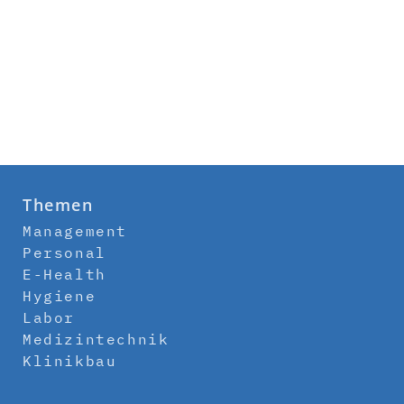
Themen
Management
Personal
E-Health
Hygiene
Labor
Medizintechnik
Klinikbau