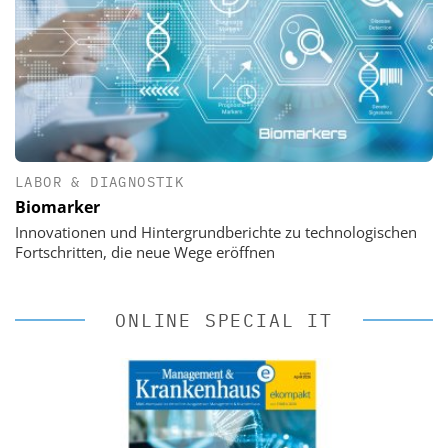
LABOR & DIAGNOSTIK
Biomarker
Innovationen und Hintergrundberichte zu technologischen
Fortschritten, die neue Wege eröffnen
ONLINE SPECIAL IT