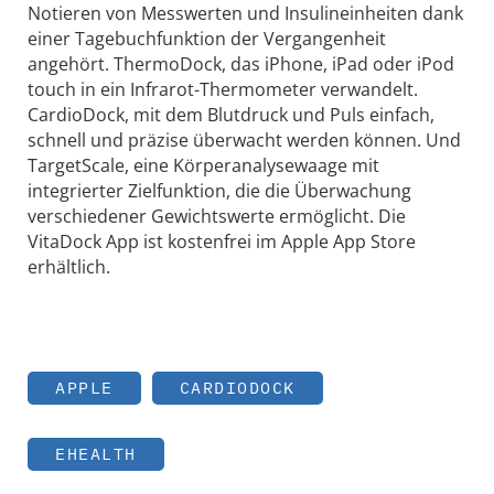
Notieren von Messwerten und Insulineinheiten dank
einer Tagebuchfunktion der Vergangenheit
angehört. ThermoDock, das iPhone, iPad oder iPod
touch in ein Infrarot-Thermometer verwandelt.
CardioDock, mit dem Blutdruck und Puls einfach,
schnell und präzise überwacht werden können. Und
TargetScale, eine Körperanalysewaage mit
integrierter Zielfunktion, die die Überwachung
verschiedener Gewichtswerte ermöglicht. Die
VitaDock App ist kostenfrei im Apple App Store
erhältlich.
APPLE
CARDIODOCK
EHEALTH