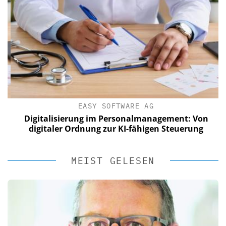
EASY SOFTWARE AG
Digitalisierung im Personalmanagement: Von
digitaler Ordnung zur KI-fähigen Steuerung
MEIST GELESEN