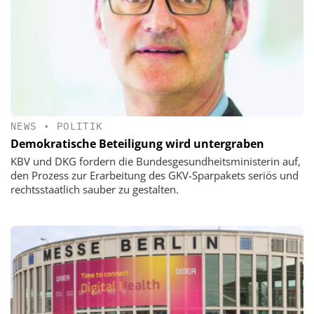
NEWS
•
POLITIK
Demokratische Beteiligung wird untergraben
KBV und DKG fordern die Bundesgesundheitsministerin auf,
den Prozess zur Erarbeitung des GKV-Sparpakets seriös und
rechtsstaatlich sauber zu gestalten.