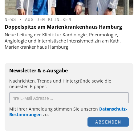
NEWS
•
AUS DEN KLINIKEN
Doppelspitze am Marienkrankenhaus Hamburg
Neue Leitung der Klinik für Kardiologie, Pneumologie,
Angiologie und Internistische Intensivmedizin am Kath.
Marienkrankenhaus Hamburg
Newsletter & e-Ausgabe
Nachrichten, Trends und Hintergründe sowie die
neuesten E-paper.
Mit Ihrer Anmeldung stimmen Sie unseren
Datenschutz-
Bestimmungen
zu.
ABSENDEN