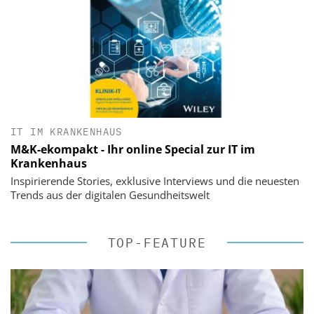
IT IM KRANKENHAUS
M&K-ekompakt - Ihr online Special zur IT im
Krankenhaus
Inspirierende Stories, exklusive Interviews und die neuesten
Trends aus der digitalen Gesundheitswelt
TOP-FEATURE