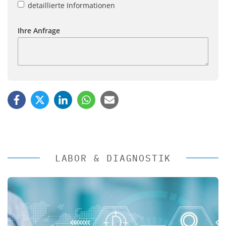
detaillierte Informationen
Ihre Anfrage
LABOR & DIAGNOSTIK