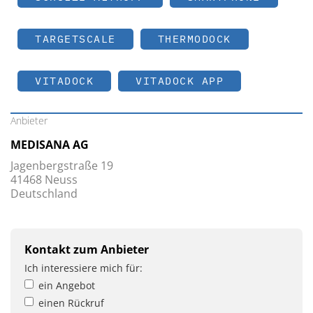
TARGETSCALE
THERMODOCK
VITADOCK
VITADOCK APP
Anbieter
MEDISANA AG
Jagenbergstraße 19
41468 Neuss
Deutschland
Kontakt zum Anbieter
Ich interessiere mich für:
ein Angebot
einen Rückruf