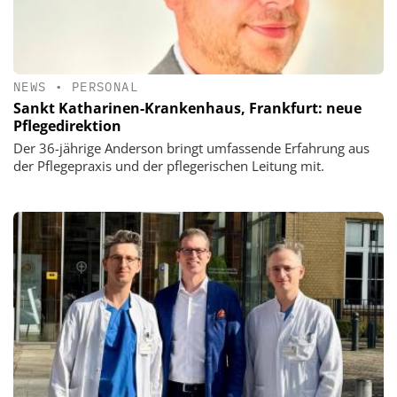
NEWS
•
PERSONAL
Sankt Katharinen-Krankenhaus, Frankfurt: neue
Pflegedirektion
Der 36-jährige Anderson bringt umfassende Erfahrung aus
der Pflegepraxis und der pflegerischen Leitung mit.