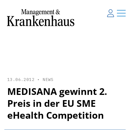
13.06.2012 •
NEWS
MEDISANA gewinnt 2.
Preis in der EU SME
eHealth Competition