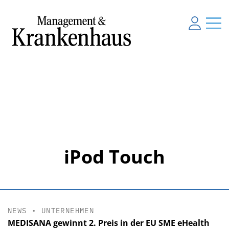
iPod Touch
NEWS
•
UNTERNEHMEN
MEDISANA gewinnt 2. Preis in der EU SME eHealth