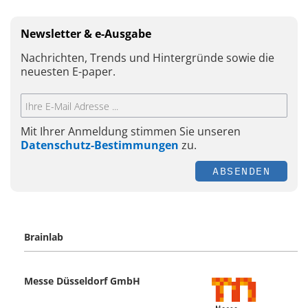
Newsletter & e-Ausgabe
Nachrichten, Trends und Hintergründe sowie die
neuesten E-paper.
Mit Ihrer Anmeldung stimmen Sie unseren
Datenschutz-Bestimmungen
zu.
ABSENDEN
Brainlab
Messe Düsseldorf GmbH