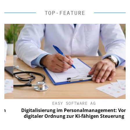
TOP-FEATURE
EASY SOFTWARE AG
Digitalisierung im Personalmanagement: Von
digitaler Ordnung zur KI-fähigen Steuerung