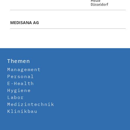
MEDISANA AG
Themen
Management
Personal
E-Health
Hygiene
Labor
Medizintechnik
Klinikbau