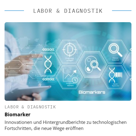
LABOR & DIAGNOSTIK
LABOR & DIAGNOSTIK
Biomarker
Innovationen und Hintergrundberichte zu technologischen
Fortschritten, die neue Wege eröffnen