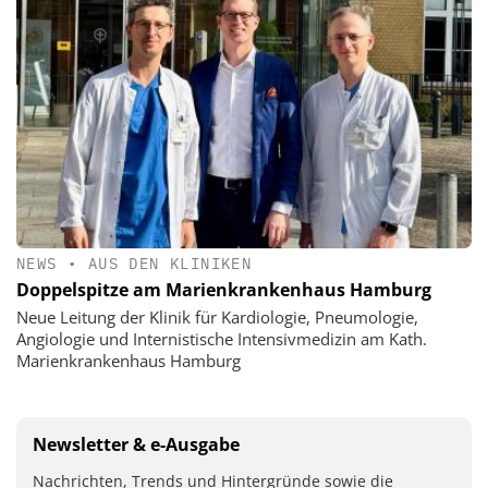
NEWS
•
AUS DEN KLINIKEN
Doppelspitze am Marienkrankenhaus Hamburg
Neue Leitung der Klinik für Kardiologie, Pneumologie,
Angiologie und Internistische Intensivmedizin am Kath.
Marienkrankenhaus Hamburg
Newsletter & e-Ausgabe
Nachrichten, Trends und Hintergründe sowie die