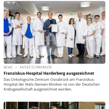
NEWS
•
AUSZEICHNUNGEN
Franziskus-Hospital Harderberg ausgezeichnet
Das Onkologische Zentrum Osnabrück am Franziskus-
Hospital der Niels-Stensen-Kliniken ist von der Deutschen
Krebsgesellschaft ausgezeichnet worden.