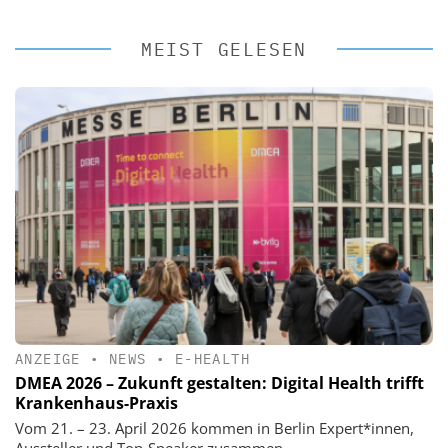
MEIST GELESEN
ANZEIGE
•
NEWS
•
E-HEALTH
DMEA 2026 – Zukunft gestalten: Digital Health trifft
Krankenhaus-Praxis
Vom 21. – 23. April 2026 kommen in Berlin Expert*innen,