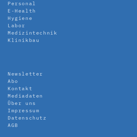
Personal
E-Health
Hygiene
Labor
Medizintechnik
Klinikbau
Newsletter
Abo
Kontakt
Mediadaten
Über uns
Impressum
Datenschutz
AGB