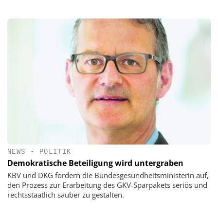
NEWS
•
POLITIK
Demokratische Beteiligung wird untergraben
KBV und DKG fordern die Bundesgesundheitsministerin auf,
den Prozess zur Erarbeitung des GKV-Sparpakets seriös und
rechtsstaatlich sauber zu gestalten.