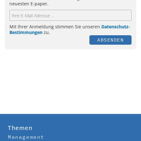
neuesten E-paper.
Mit Ihrer Anmeldung stimmen Sie unseren
Datenschutz-
Bestimmungen
zu.
ABSENDEN
Themen
Management