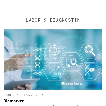
LABOR & DIAGNOSTIK
LABOR & DIAGNOSTIK
Biomarker