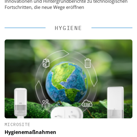
Innovationen und Hintergrundberichte zu technologischen
Fortschritten, die neue Wege eröffnen
HYGIENE
MICROSITE
Hygienemaßnahmen