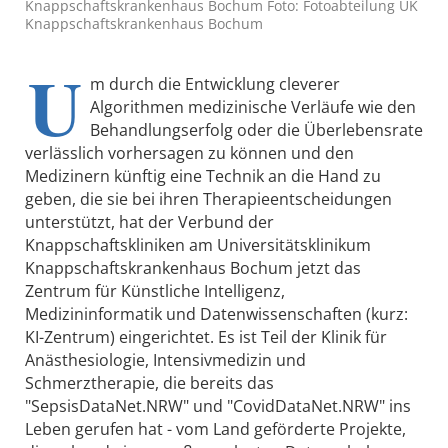
Knappschaftskrankenhaus Bochum Foto: Fotoabteilung UK
Knappschaftskrankenhaus Bochum
U
m durch die Entwicklung cleverer
Algorithmen medizinische Verläufe wie den
Behandlungserfolg oder die Überlebensrate
verlässlich vorhersagen zu können und den
Medizinern künftig eine Technik an die Hand zu
geben, die sie bei ihren Therapieentscheidungen
unterstützt, hat der Verbund der
Knappschaftskliniken am Universitätsklinikum
Knappschaftskrankenhaus Bochum jetzt das
Zentrum für Künstliche Intelligenz,
Medizininformatik und Datenwissenschaften (kurz:
KI-Zentrum) eingerichtet. Es ist Teil der Klinik für
Anästhesiologie, Intensivmedizin und
Schmerztherapie, die bereits das
"SepsisDataNet.NRW" und "CovidDataNet.NRW" ins
Leben gerufen hat - vom Land geförderte Projekte,