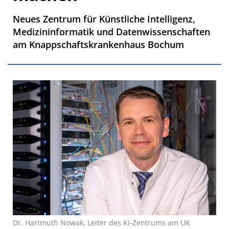
Neues Zentrum für Künstliche Intelligenz,
Medizininformatik und Datenwissenschaften
am Knappschaftskrankenhaus Bochum
Dr. Hartmuth Nowak, Leiter des KI-Zentrums am UK