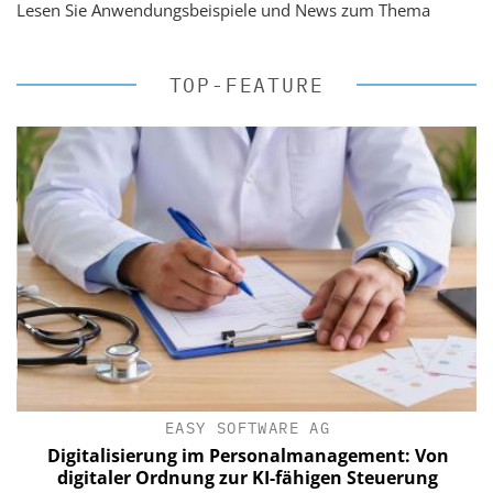
Lesen Sie Anwendungsbeispiele und News zum Thema
TOP-FEATURE
EASY SOFTWARE AG
Digitalisierung im Personalmanagement: Von
digitaler Ordnung zur KI-fähigen Steuerung