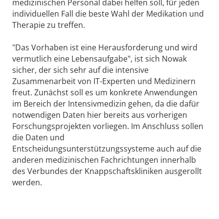
medizinischen Personal dabei helfen soll, für jeden
individuellen Fall die beste Wahl der Medikation und
Therapie zu treffen.
"Das Vorhaben ist eine Herausforderung und wird
vermutlich eine Lebensaufgabe", ist sich Nowak
sicher, der sich sehr auf die intensive
Zusammenarbeit von IT-Experten und Medizinern
freut. Zunächst soll es um konkrete Anwendungen
im Bereich der Intensivmedizin gehen, da die dafür
notwendigen Daten hier bereits aus vorherigen
Forschungsprojekten vorliegen. Im Anschluss sollen
die Daten und
Entscheidungsunterstützungssysteme auch auf die
anderen medizinischen Fachrichtungen innerhalb
des Verbundes der Knappschaftskliniken ausgerollt
werden.