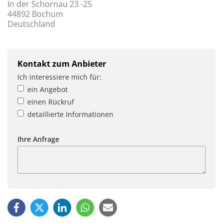
In der Schornau 23 -25
44892 Bochum
Deutschland
Kontakt zum Anbieter
Ich interessiere mich für:
ein Angebot
einen Rückruf
detaillierte Informationen
Ihre Anfrage