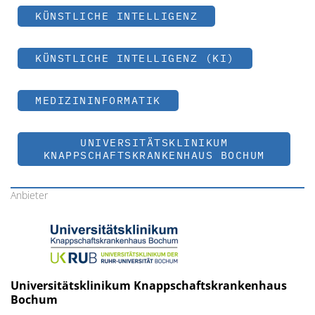
KÜNSTLICHE INTELLIGENZ
KÜNSTLICHE INTELLIGENZ (KI)
MEDIZININFORMATIK
UNIVERSITÄTSKLINIKUM
KNAPPSCHAFTSKRANKENHAUS BOCHUM
Anbieter
Universitätsklinikum Knappschaftskrankenhaus
Bochum