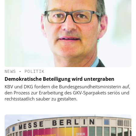
NEWS
•
POLITIK
Demokratische Beteiligung wird untergraben
KBV und DKG fordern die Bundesgesundheitsministerin auf,
den Prozess zur Erarbeitung des GKV-Sparpakets seriös und
rechtsstaatlich sauber zu gestalten.