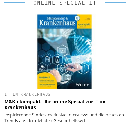
ONLINE SPECIAL IT
IT IM KRANKENHAUS
M&K-ekompakt - Ihr online Special zur IT im
Krankenhaus
Inspirierende Stories, exklusive Interviews und die neuesten
Trends aus der digitalen Gesundheitswelt