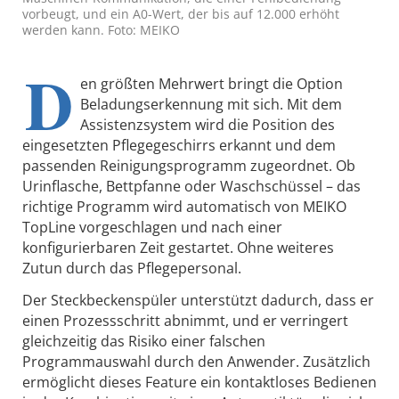
vorbeugt, und ein A0-Wert, der bis auf 12.000 erhöht
werden kann. Foto: MEIKO
D
en größten Mehrwert bringt die Option
Beladungserkennung mit sich. Mit dem
Assistenzsystem wird die Position des
eingesetzten Pflegegeschirrs erkannt und dem
passenden Reinigungsprogramm zugeordnet. Ob
Urinflasche, Bettpfanne oder Waschschüssel – das
richtige Programm wird automatisch von MEIKO
TopLine vorgeschlagen und nach einer
konfigurierbaren Zeit gestartet. Ohne weiteres
Zutun durch das Pflegepersonal.
Der Steckbeckenspüler unterstützt dadurch, dass er
einen Prozessschritt abnimmt, und er verringert
gleichzeitig das Risiko einer falschen
Programmauswahl durch den Anwender. Zusätzlich
ermöglicht dieses Feature ein kontaktloses Bedienen