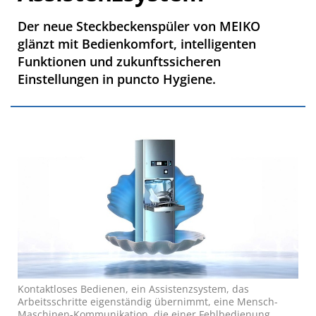
Der neue Steckbeckenspüler von MEIKO
glänzt mit Bedienkomfort, intelligenten
Funktionen und zukunftssicheren
Einstellungen in puncto Hygiene.
Kontaktloses Bedienen, ein Assistenzsystem, das
Arbeitsschritte eigenständig übernimmt, eine Mensch-
Maschinen-Kommunikation, die einer Fehlbedienung