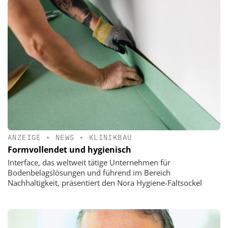
ANZEIGE
•
NEWS
•
KLINIKBAU
Formvollendet und hygienisch
Interface, das weltweit tätige Unternehmen für
Bodenbelagslösungen und führend im Bereich
Nachhaltigkeit, präsentiert den Nora Hygiene-Faltsockel