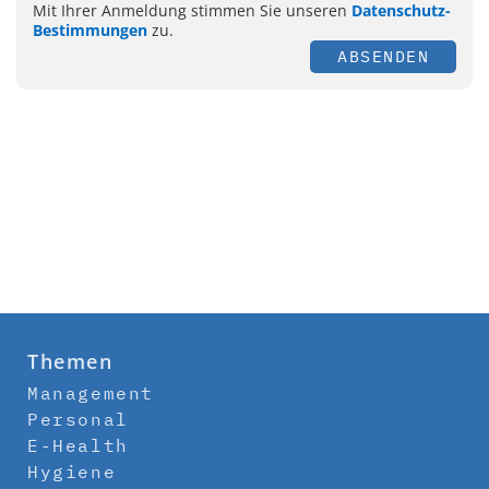
Mit Ihrer Anmeldung stimmen Sie unseren
Datenschutz-
Bestimmungen
zu.
ABSENDEN
Themen
Management
Personal
E-Health
Hygiene