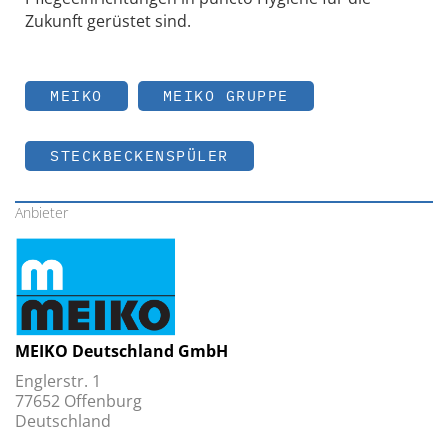
Zukunft gerüstet sind.
MEIKO
MEIKO GRUPPE
STECKBECKENSPÜLER
Anbieter
MEIKO Deutschland GmbH
Englerstr. 1
77652 Offenburg
Deutschland