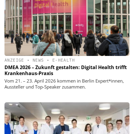
ANZEIGE
•
NEWS
•
E-HEALTH
DMEA 2026 – Zukunft gestalten: Digital Health trifft
Krankenhaus-Praxis
Vom 21. – 23. April 2026 kommen in Berlin Expert*innen,
Aussteller und Top-Speaker zusammen.