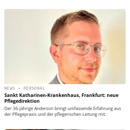
NEWS
•
PERSONAL
Sankt Katharinen-Krankenhaus, Frankfurt: neue
Pflegedirektion
Der 36-jährige Anderson bringt umfassende Erfahrung aus
der Pflegepraxis und der pflegerischen Leitung mit.