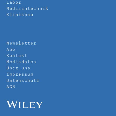
Labor
Medizintechnik
Klinikbau
Newsletter
Abo
Kontakt
Mediadaten
Über uns
Impressum
Datenschutz
AGB