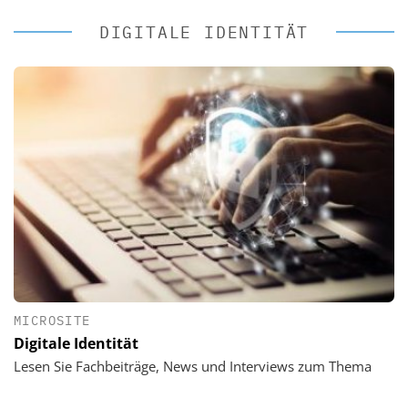
DIGITALE IDENTITÄT
MICROSITE
Digitale Identität
Lesen Sie Fachbeiträge, News und Interviews zum Thema