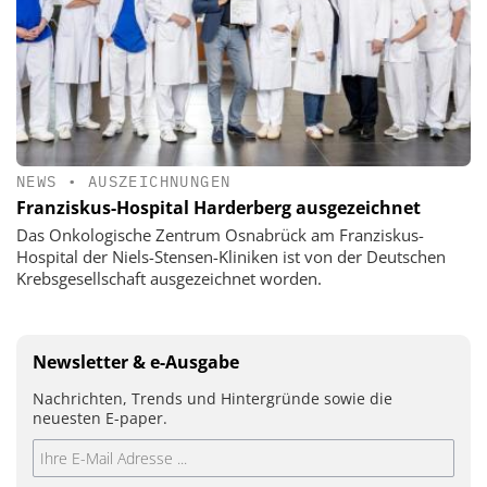
NEWS
•
AUSZEICHNUNGEN
Franziskus-Hospital Harderberg ausgezeichnet
Das Onkologische Zentrum Osnabrück am Franziskus-
Hospital der Niels-Stensen-Kliniken ist von der Deutschen
Krebsgesellschaft ausgezeichnet worden.
Newsletter & e-Ausgabe
Nachrichten, Trends und Hintergründe sowie die
neuesten E-paper.