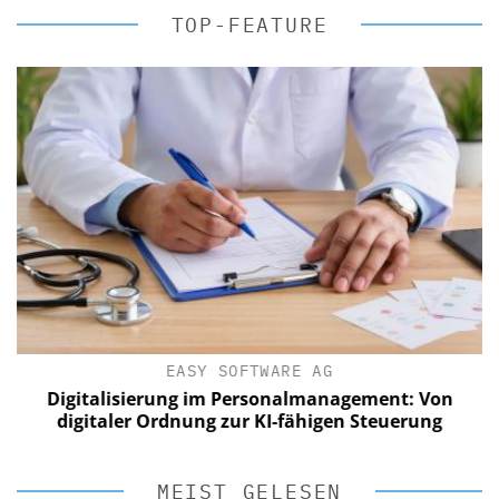
TOP-FEATURE
EASY SOFTWARE AG
Digitalisierung im Personalmanagement: Von
digitaler Ordnung zur KI-fähigen Steuerung
MEIST GELESEN