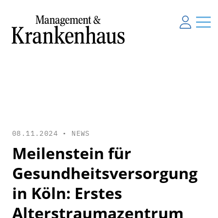
08.11.2024 •
NEWS
Meilenstein für
Gesundheitsversorgung
in Köln: Erstes
Alterstraumazentrum