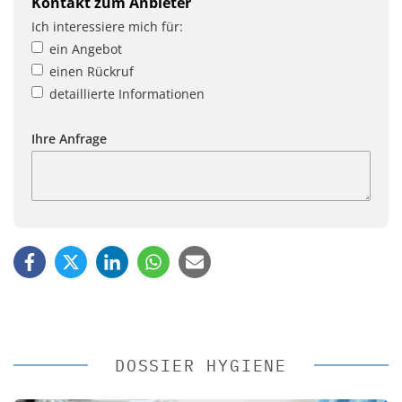
Kontakt zum Anbieter
Ich interessiere mich für:
ein Angebot
einen Rückruf
detaillierte Informationen
Ihre Anfrage
DOSSIER HYGIENE