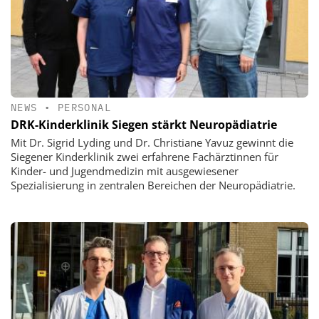
NEWS
•
PERSONAL
DRK-Kinderklinik Siegen stärkt Neuropädiatrie
Mit Dr. Sigrid Lyding und Dr. Christiane Yavuz gewinnt die
Siegener Kinderklinik zwei erfahrene Fachärztinnen für
Kinder- und Jugendmedizin mit ausgewiesener
Spezialisierung in zentralen Bereichen der Neuropädiatrie.