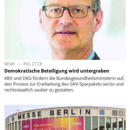
NEWS
•
POLITIK
Demokratische Beteiligung wird untergraben
KBV und DKG fordern die Bundesgesundheitsministerin auf,
den Prozess zur Erarbeitung des GKV-Sparpakets seriös und
rechtsstaatlich sauber zu gestalten.