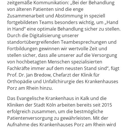
zeitgemäße Kommunikation: „Bei der Behandlung
von älteren Patienten sind die enge
Zusammenarbeit und Abstimmung in speziell
fortgebildeten Teams besonders wichtig, um „Hand
in Hand“ eine optimale Behandlung sicher zu stellen.
Durch die Digitalisierung unserer
standortübergreifenden Teambesprechungen und
Fortbildungen gewinnen wir wertvolle Zeit und
stellen sicher, dass alle unserer auf die Versorgung
von hochbetagten Menschen spezialisierten
Fachkräfte immer auf dem neusten Stand sind“, fügt
Prof. Dr. Jan Bredow, Chefarzt der Klinik für
Orthopädie und Unfallchirurgie des Krankenhauses
Porz am Rhein hinzu.
Das Evangelische Krankenhaus in Kalk und die
Kliniken der Stadt Köln arbeiten bereits seit 2015
erfolgreich zusammen, um die bestmögliche
Patientenversorgung zu gewährleisten. Mit der
Aufnahme des Krankenhauses Porz am Rhein wird