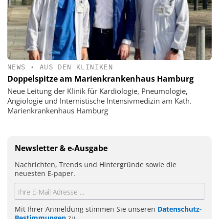
NEWS
•
AUS DEN KLINIKEN
Doppelspitze am Marienkrankenhaus Hamburg
Neue Leitung der Klinik für Kardiologie, Pneumologie,
Angiologie und Internistische Intensivmedizin am Kath.
Marienkrankenhaus Hamburg
Newsletter & e-Ausgabe
Nachrichten, Trends und Hintergründe sowie die
neuesten E-paper.
Mit Ihrer Anmeldung stimmen Sie unseren
Datenschutz-
Bestimmungen
zu.