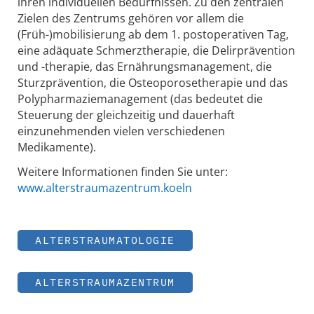
ihren individuellen Bedürfnissen. Zu den zentralen
Zielen des Zentrums gehören vor allem die
(Früh-)mobilisierung ab dem 1. postoperativen Tag,
eine adäquate Schmerztherapie, die Delirprävention
und -therapie, das Ernährungsmanagement, die
Sturzprävention, die Osteoporosetherapie und das
Polypharmaziemanagement (das bedeutet die
Steuerung der gleichzeitig und dauerhaft
einzunehmenden vielen verschiedenen
Medikamente).
Weitere Informationen finden Sie unter:
www.alterstraumazentrum.koeln
ALTERSTRAUMATOLOGIE
ALTERSTRAUMAZENTRUM