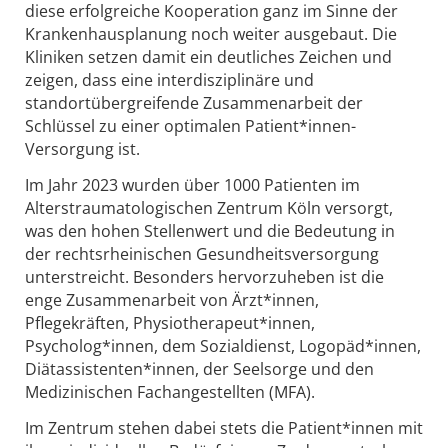
diese erfolgreiche Kooperation ganz im Sinne der
Krankenhausplanung noch weiter ausgebaut. Die
Kliniken setzen damit ein deutliches Zeichen und
zeigen, dass eine interdisziplinäre und
standortübergreifende Zusammenarbeit der
Schlüssel zu einer optimalen Patient*innen-
Versorgung ist.
Im Jahr 2023 wurden über 1000 Patienten im
Alterstraumatologischen Zentrum Köln versorgt,
was den hohen Stellenwert und die Bedeutung in
der rechtsrheinischen Gesundheitsversorgung
unterstreicht. Besonders hervorzuheben ist die
enge Zusammenarbeit von Ärzt*innen,
Pflegekräften, Physiotherapeut*innen,
Psycholog*innen, dem Sozialdienst, Logopäd*innen,
Diätassistenten*innen, der Seelsorge und den
Medizinischen Fachangestellten (MFA).
Im Zentrum stehen dabei stets die Patient*innen mit