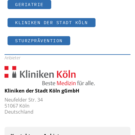
GERIATRIE
KLINIKEN DER STADT KÖLN
STURZPRÄVENTION
Anbieter
Kliniken der Stadt Köln gGmbH
Neufelder Str. 34
51067 Köln
Deutschland