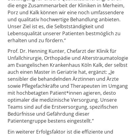
die enge Zusammenarbeit der Kliniken in Merheim,
Porz und Kalk können wir eine noch umfassendere
und qualitativ hochwertige Behandlung anbieten.
Unser Ziel ist es, die Selbstständigkeit und
Lebensqualität unserer Patienten bestmöglich zu
erhalten und zu fördern.“
Prof. Dr. Henning Kunter, Chefarzt der Klinik für
Unfallchirurgie, Orthopädie und Alterstraumatologie
am Evangelischen Krankenhaus Köln Kalk, der selbst
auch einen Master in Geriatrie hat, ergänzt: „Je
sensibler die behandelnden Ärztinnen und Ärzte
sowie Pflegefachkräfte und Therapeuten im Umgang
mit hochbetagten Patient*innen agieren, desto
optimaler die medizinische Versorgung. Unsere
Teams sind auf die Erstversorgung, spezifischen
Bedürfnisse und Gefährdung dieser
Patientengruppe bestens eingestellt.“
Ein weiterer Erfolgsfaktor ist die effiziente und