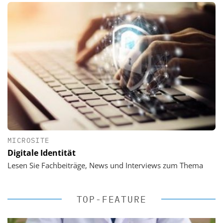
MICROSITE
Digitale Identität
Lesen Sie Fachbeiträge, News und Interviews zum Thema
TOP-FEATURE