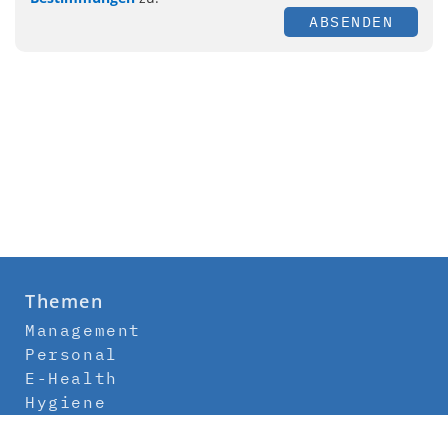
ABSENDEN
Themen
Management
Personal
E-Health
Hygiene
Labor