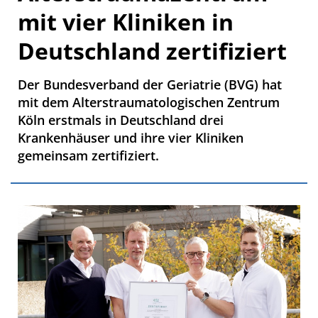
mit vier Kliniken in
Deutschland zertifiziert
Der Bundesverband der Geriatrie (BVG) hat
mit dem Alterstraumatologischen Zentrum
Köln erstmals in Deutschland drei
Krankenhäuser und ihre vier Kliniken
gemeinsam zertifiziert.