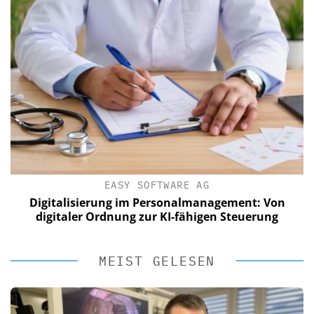
EASY SOFTWARE AG
Digitalisierung im Personalmanagement: Von
digitaler Ordnung zur KI-fähigen Steuerung
MEIST GELESEN