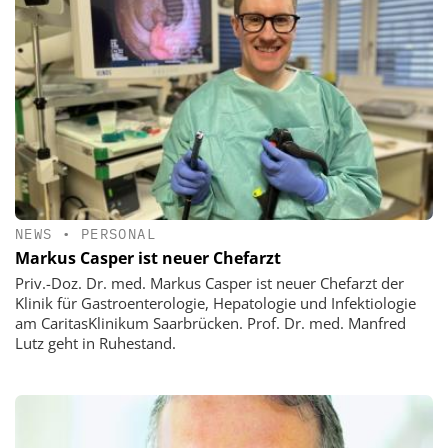
NEWS
•
PERSONAL
Markus Casper ist neuer Chefarzt
Priv.-Doz. Dr. med. Markus Casper ist neuer Chefarzt der
Klinik für Gastroenterologie, Hepatologie und Infektiologie
am CaritasKlinikum Saarbrücken. Prof. Dr. med. Manfred
Lutz geht in Ruhestand.