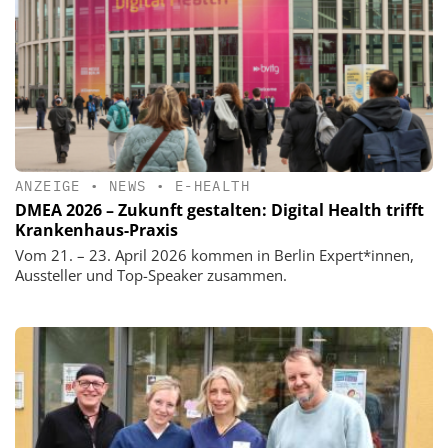
ANZEIGE
•
NEWS
•
E-HEALTH
DMEA 2026 – Zukunft gestalten: Digital Health trifft
Krankenhaus-Praxis
Vom 21. – 23. April 2026 kommen in Berlin Expert*innen,
Aussteller und Top-Speaker zusammen.