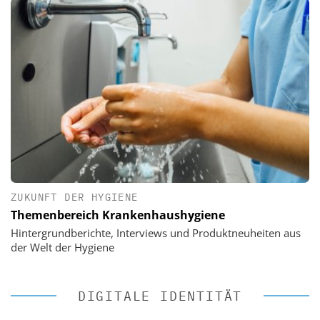
ZUKUNFT DER HYGIENE
Themenbereich Krankenhaushygiene
Hintergrundberichte, Interviews und Produktneuheiten aus
der Welt der Hygiene
DIGITALE IDENTITÄT