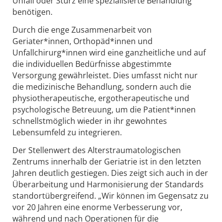
Unfall oder Sturz eine spezialisierte Behandlung
benötigen.
Durch die enge Zusammenarbeit von
Geriater*innen, Orthopäd*innen und
Unfallchirurg*innen wird eine ganzheitliche und auf
die individuellen Bedürfnisse abgestimmte
Versorgung gewährleistet. Dies umfasst nicht nur
die medizinische Behandlung, sondern auch die
physiotherapeutische, ergotherapeutische und
psychologische Betreuung, um die Patient*innen
schnellstmöglich wieder in ihr gewohntes
Lebensumfeld zu integrieren.
Der Stellenwert des Alterstraumatologischen
Zentrums innerhalb der Geriatrie ist in den letzten
Jahren deutlich gestiegen. Dies zeigt sich auch in der
Überarbeitung und Harmonisierung der Standards
standortübergreifend. „Wir können im Gegensatz zu
vor 20 Jahren eine enorme Verbesserung vor,
während und nach Operationen für die