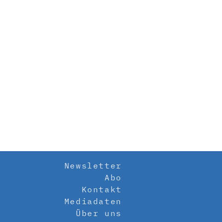
Newsletter
Abo
Kontakt
Mediadaten
Über uns