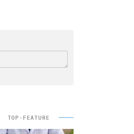
TOP-FEATURE