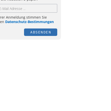
hrer Anmeldung stimmen Sie
ren
Datenschutz-Bestimmungen
ABSENDEN