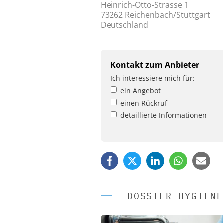
Heinrich-Otto-Strasse 1
73262 Reichenbach/Stuttgart
Deutschland
Kontakt zum Anbieter
Ich interessiere mich für:
ein Angebot
einen Rückruf
detaillierte Informationen
DOSSIER HYGIENE