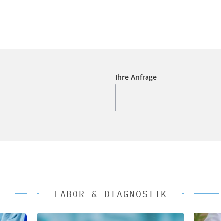
Ihre Anfrage
LABOR & DIAGNOSTIK