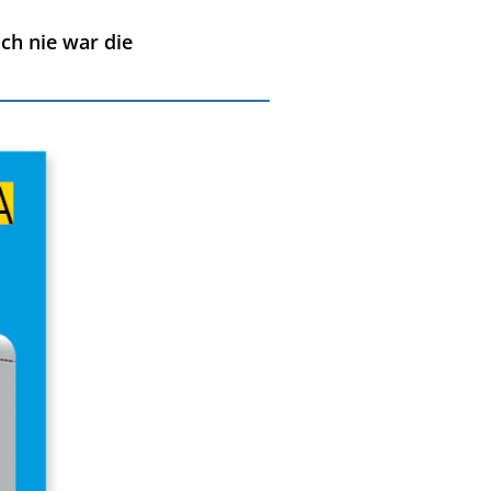
ch nie war die