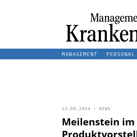
MANAGEMENT
PERSONAL
13.08.2024 •
NEWS
Meilenstein im 
Produktvorstel