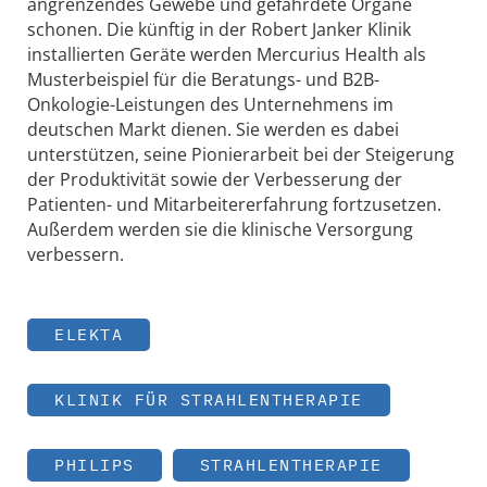
angrenzendes Gewebe und gefährdete Organe
schonen. Die künftig in der Robert Janker Klinik
installierten Geräte werden Mercurius Health als
Musterbeispiel für die Beratungs- und B2B-
Onkologie-Leistungen des Unternehmens im
deutschen Markt dienen. Sie werden es dabei
unterstützen, seine Pionierarbeit bei der Steigerung
der Produktivität sowie der Verbesserung der
Patienten- und Mitarbeitererfahrung fortzusetzen.
Außerdem werden sie die klinische Versorgung
verbessern.
ELEKTA
KLINIK FÜR STRAHLENTHERAPIE
PHILIPS
STRAHLENTHERAPIE