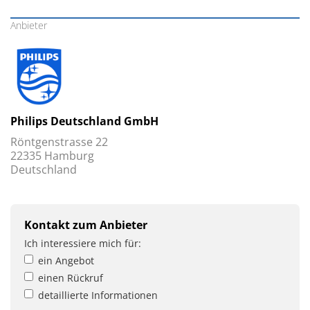
Anbieter
Philips Deutschland GmbH
Röntgenstrasse 22
22335 Hamburg
Deutschland
Kontakt zum Anbieter
Ich interessiere mich für:
ein Angebot
einen Rückruf
detaillierte Informationen