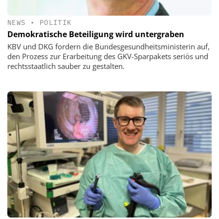
NEWS
•
POLITIK
Demokratische Beteiligung wird untergraben
KBV und DKG fordern die Bundesgesundheitsministerin auf,
den Prozess zur Erarbeitung des GKV-Sparpakets seriös und
rechtsstaatlich sauber zu gestalten.