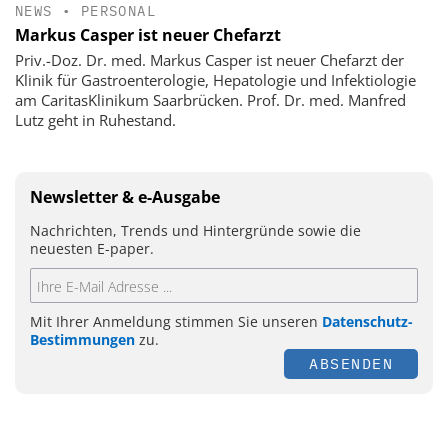
NEWS
•
PERSONAL
Markus Casper ist neuer Chefarzt
Priv.-Doz. Dr. med. Markus Casper ist neuer Chefarzt der
Klinik für Gastroenterologie, Hepatologie und Infektiologie
am CaritasKlinikum Saarbrücken. Prof. Dr. med. Manfred
Lutz geht in Ruhestand.
Newsletter & e-Ausgabe
Nachrichten, Trends und Hintergründe sowie die
neuesten E-paper.
Mit Ihrer Anmeldung stimmen Sie unseren
Datenschutz-
Bestimmungen
zu.
ABSENDEN