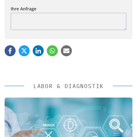
Ihre Anfrage
LABOR & DIAGNOSTIK