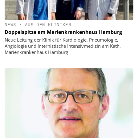
NEWS
•
AUS DEN KLINIKEN
Doppelspitze am Marienkrankenhaus Hamburg
Neue Leitung der Klinik für Kardiologie, Pneumologie,
Angiologie und Internistische Intensivmedizin am Kath.
Marienkrankenhaus Hamburg