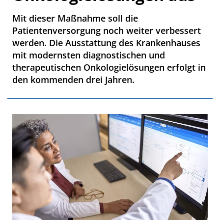
Mit dieser Maßnahme soll die
Patientenversorgung noch weiter verbessert
werden. Die Ausstattung des Krankenhauses
mit modernsten diagnostischen und
therapeutischen Onkologielösungen erfolgt in
den kommenden drei Jahren.