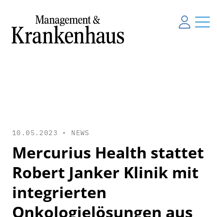
10.05.2023 •
NEWS
Mercurius Health stattet
Robert Janker Klinik mit
integrierten
Onkologielösungen aus