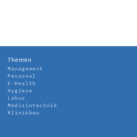
Themen
Management
Personal
E-Health
Hygiene
Labor
Medizintechnik
Klinikbau