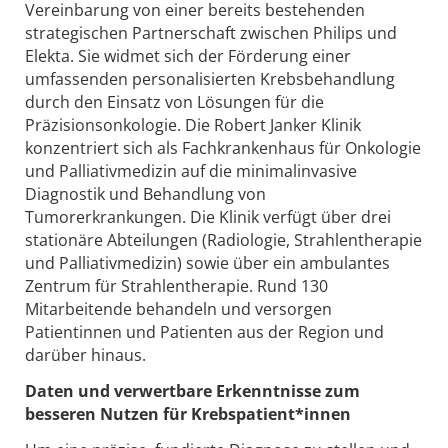
Vereinbarung von einer bereits bestehenden
strategischen Partnerschaft zwischen Philips und
Elekta. Sie widmet sich der Förderung einer
umfassenden personalisierten Krebsbehandlung
durch den Einsatz von Lösungen für die
Präzisionsonkologie. Die Robert Janker Klinik
konzentriert sich als Fachkrankenhaus für Onkologie
und Palliativmedizin auf die minimalinvasive
Diagnostik und Behandlung von
Tumorerkrankungen. Die Klinik verfügt über drei
stationäre Abteilungen (Radiologie, Strahlentherapie
und Palliativmedizin) sowie über ein ambulantes
Zentrum für Strahlentherapie. Rund 130
Mitarbeitende behandeln und versorgen
Patientinnen und Patienten aus der Region und
darüber hinaus.
Daten und verwertbare Erkenntnisse zum
besseren Nutzen für Krebspatient*innen