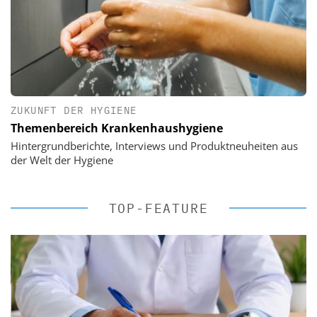
ZUKUNFT DER HYGIENE
Themenbereich Krankenhaushygiene
Hintergrundberichte, Interviews und Produktneuheiten aus
der Welt der Hygiene
TOP-FEATURE