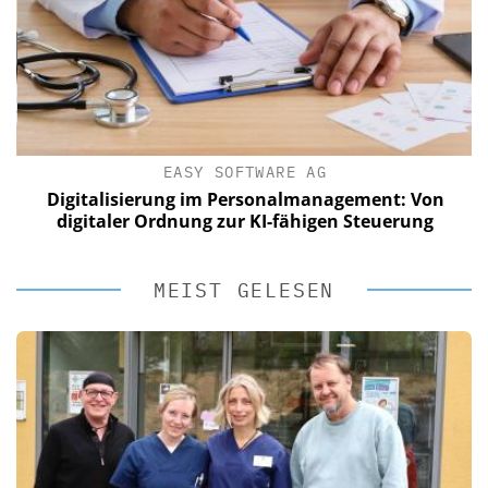
EASY SOFTWARE AG
Digitalisierung im Personalmanagement: Von
digitaler Ordnung zur KI-fähigen Steuerung
MEIST GELESEN