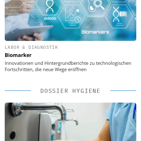
LABOR & DIAGNOSTIK
Biomarker
Innovationen und Hintergrundberichte zu technologischen
Fortschritten, die neue Wege eröffnen
DOSSIER HYGIENE