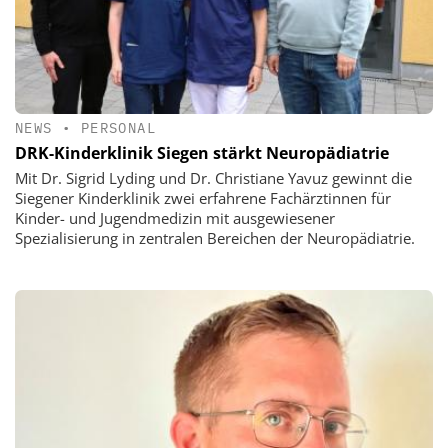
NEWS
•
PERSONAL
DRK-Kinderklinik Siegen stärkt Neuropädiatrie
Mit Dr. Sigrid Lyding und Dr. Christiane Yavuz gewinnt die
Siegener Kinderklinik zwei erfahrene Fachärztinnen für
Kinder- und Jugendmedizin mit ausgewiesener
Spezialisierung in zentralen Bereichen der Neuropädiatrie.