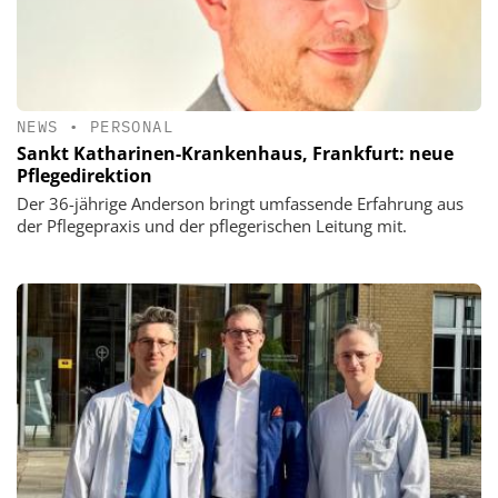
NEWS
•
PERSONAL
Sankt Katharinen-Krankenhaus, Frankfurt: neue
Pflegedirektion
Der 36-jährige Anderson bringt umfassende Erfahrung aus
der Pflegepraxis und der pflegerischen Leitung mit.