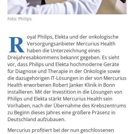
Foto: Philips
R
oyal Philips, Elekta und der onkologische
Versorgungsanbieter Mercurius Health
haben die Unterzeichnung eines
Dreijahresabkommens bekannt gegeben. Es sieht
vor, dass Philips und Elekta hochmoderne Geräte
für Diagnose und Therapie in der Onkologie sowie
die dazugehörigen IT-Lösungen in der von Mercurius
Health erworbenen Robert Janker Klinik in Bonn
installieren. Mit der Investition in die Lösungen von
Philips und Elekta stärkt Mercurius Health sein
Vorhaben, nach der Übernahme des Krebszentrums
zu Beginn dieses Jahres eine größere Präsenz in
Deutschland aufzubauen.
Mercurius profitiert bei der nun geschlossenen