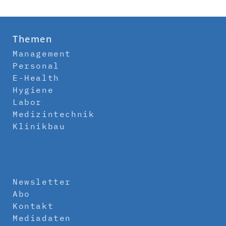
Themen
Management
Personal
E-Health
Hygiene
Labor
Medizintechnik
Klinikbau
Newsletter
Abo
Kontakt
Mediadaten