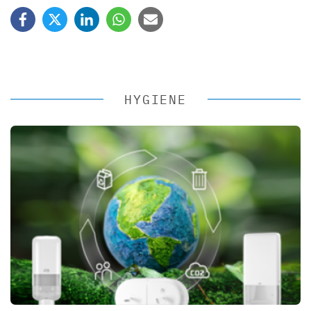
HYGIENE