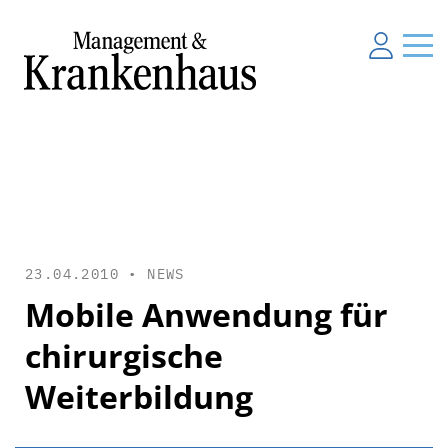
23.04.2010 •
NEWS
Mobile Anwendung für
chirurgische
Weiterbildung