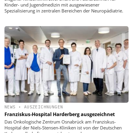
Kinder- und Jugendmedizin mit ausgewiesener
Spezialisierung in zentralen Bereichen der Neuropädiatrie.
NEWS
•
AUSZEICHNUNGEN
Franziskus-Hospital Harderberg ausgezeichnet
Das Onkologische Zentrum Osnabrück am Franziskus-
Hospital der Niels-Stensen-Kliniken ist von der Deutschen