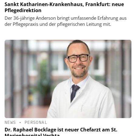
Sankt Katharinen-Krankenhaus, Frankfurt: neue
Pflegedirektion
Der 36-jährige Anderson bringt umfassende Erfahrung aus
der Pflegepraxis und der pflegerischen Leitung mit.
NEWS
•
PERSONAL
Dr. Raphael Bocklage ist neuer Chefarzt am St.
Marienhospital Vechta