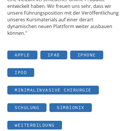
entwickelt haben. Wir freuen uns sehr, dass wir
unsere Führungsposition mit der Veröffentlichung
unseres Kursmaterials auf einer derart
dynamischen neuen Plattform weiter ausbauen
können."
APPLE
IPAD
IPHONE
IPOD
MINIMALINVASIVE CHIRURGIE
SCHULUNG
SIMBIONIX
WEITERBILDUNG