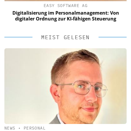
EASY SOFTWARE AG
Digitalisierung im Personalmanagement: Von
digitaler Ordnung zur KI-fähigen Steuerung
MEIST GELESEN
NEWS
•
PERSONAL