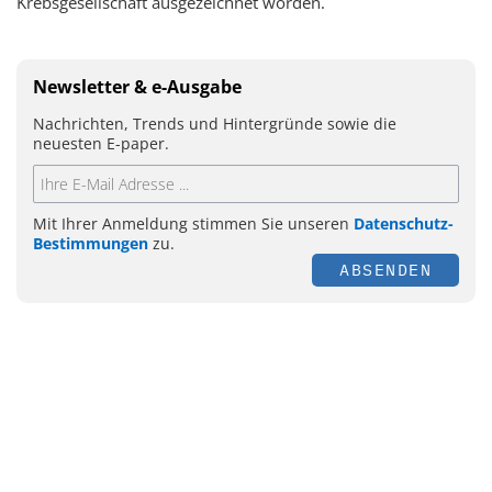
Krebsgesellschaft ausgezeichnet worden.
Newsletter & e-Ausgabe
Nachrichten, Trends und Hintergründe sowie die
neuesten E-paper.
Mit Ihrer Anmeldung stimmen Sie unseren
Datenschutz-
Bestimmungen
zu.
ABSENDEN