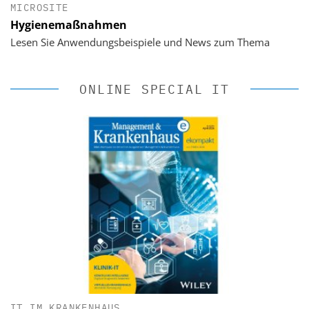
MICROSITE
Hygienemaßnahmen
Lesen Sie Anwendungsbeispiele und News zum Thema
ONLINE SPECIAL IT
IT IM KRANKENHAUS