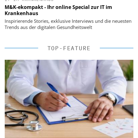
M&K-ekompakt - Ihr online Special zur IT im
Krankenhaus
Inspirierende Stories, exklusive Interviews und die neuesten
Trends aus der digitalen Gesundheitswelt
TOP-FEATURE