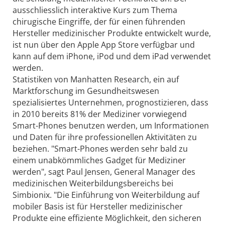
ausschliesslich interaktive Kurs zum Thema
chirugische Eingriffe, der für einen führenden
Hersteller medizinischer Produkte entwickelt wurde,
ist nun über den Apple App Store verfügbar und
kann auf dem iPhone, iPod und dem iPad verwendet
werden.
Statistiken von Manhatten Research, ein auf
Marktforschung im Gesundheitswesen
spezialisiertes Unternehmen, prognostizieren, dass
in 2010 bereits 81% der Mediziner vorwiegend
Smart-Phones benutzen werden, um Informationen
und Daten für ihre professionellen Aktivitäten zu
beziehen. "Smart-Phones werden sehr bald zu
einem unabkömmliches Gadget für Mediziner
werden", sagt Paul Jensen, General Manager des
medizinischen Weiterbildungsbereichs bei
Simbionix. "Die Einführung von Weiterbildung auf
mobiler Basis ist für Hersteller medizinischer
Produkte eine effiziente Möglichkeit, den sicheren