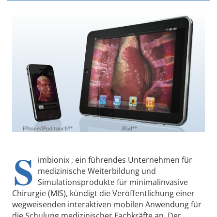
S
imbionix , ein führendes Unternehmen für
medizinische Weiterbildung und
Simulationsprodukte für minimalinvasive
Chirurgie (MIS), kündigt die Veröffentlichung einer
wegweisenden interaktiven mobilen Anwendung für
die Schulung medizinischer Fachkräfte an. Der