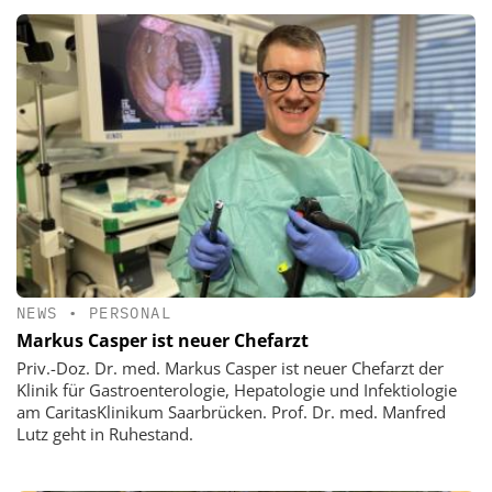
NEWS
•
PERSONAL
Markus Casper ist neuer Chefarzt
Priv.-Doz. Dr. med. Markus Casper ist neuer Chefarzt der
Klinik für Gastroenterologie, Hepatologie und Infektiologie
am CaritasKlinikum Saarbrücken. Prof. Dr. med. Manfred
Lutz geht in Ruhestand.