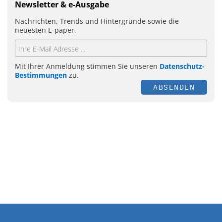
Newsletter & e-Ausgabe
Nachrichten, Trends und Hintergründe sowie die
neuesten E-paper.
Mit Ihrer Anmeldung stimmen Sie unseren
Datenschutz-
Bestimmungen
zu.
ABSENDEN