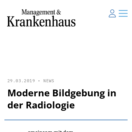
29.03.2019 •
NEWS
Moderne Bildgebung in
der Radiologie