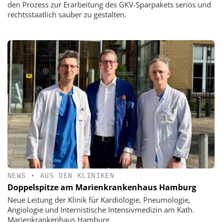
den Prozess zur Erarbeitung des GKV-Sparpakets seriös und
rechtsstaatlich sauber zu gestalten.
NEWS
•
AUS DEN KLINIKEN
Doppelspitze am Marienkrankenhaus Hamburg
Neue Leitung der Klinik für Kardiologie, Pneumologie,
Angiologie und Internistische Intensivmedizin am Kath.
Marienkrankenhaus Hamburg