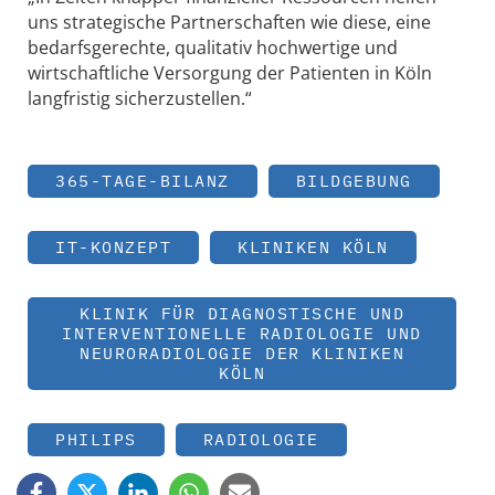
uns strategische Partnerschaften wie diese, eine
bedarfsgerechte, qualitativ hochwertige und
wirtschaftliche Versorgung der Patienten in Köln
langfristig sicherzustellen.“
365-TAGE-BILANZ
BILDGEBUNG
IT-KONZEPT
KLINIKEN KÖLN
KLINIK FÜR DIAGNOSTISCHE UND
INTERVENTIONELLE RADIOLOGIE UND
NEURORADIOLOGIE DER KLINIKEN
KÖLN
PHILIPS
RADIOLOGIE