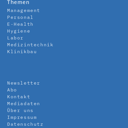
Themen
Management
Personal
E-Health
Hygiene
Labor
Medizintechnik
Klinikbau
Newsletter
Abo
Kontakt
Mediadaten
Über uns
Impressum
Datenschutz