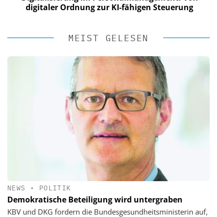
digitaler Ordnung zur KI-fähigen Steuerung
MEIST GELESEN
NEWS
•
POLITIK
Demokratische Beteiligung wird untergraben
KBV und DKG fordern die Bundesgesundheitsministerin auf,