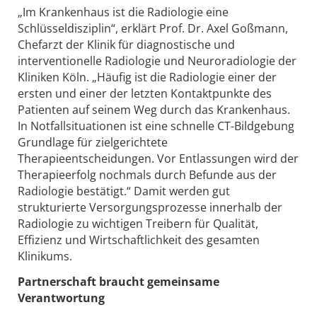
„Im Krankenhaus ist die Radiologie eine
Schlüsseldisziplin“, erklärt Prof. Dr. Axel Goßmann,
Chefarzt der Klinik für diagnostische und
interventionelle Radiologie und Neuroradiologie der
Kliniken Köln. „Häufig ist die Radiologie einer der
ersten und einer der letzten Kontaktpunkte des
Patienten auf seinem Weg durch das Krankenhaus.
In Notfallsituationen ist eine schnelle CT-Bildgebung
Grundlage für zielgerichtete
Therapieentscheidungen. Vor Entlassungen wird der
Therapieerfolg nochmals durch Befunde aus der
Radiologie bestätigt.“ Damit werden gut
strukturierte Versorgungsprozesse innerhalb der
Radiologie zu wichtigen Treibern für Qualität,
Effizienz und Wirtschaftlichkeit des gesamten
Klinikums.
Partnerschaft braucht gemeinsame
Verantwortung