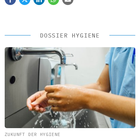
DOSSIER HYGIENE
ZUKUNFT DER HYGIENE