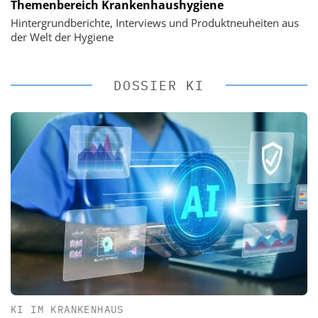
Themenbereich Krankenhaushygiene
Hintergrundberichte, Interviews und Produktneuheiten aus
der Welt der Hygiene
DOSSIER KI
KI IM KRANKENHAUS