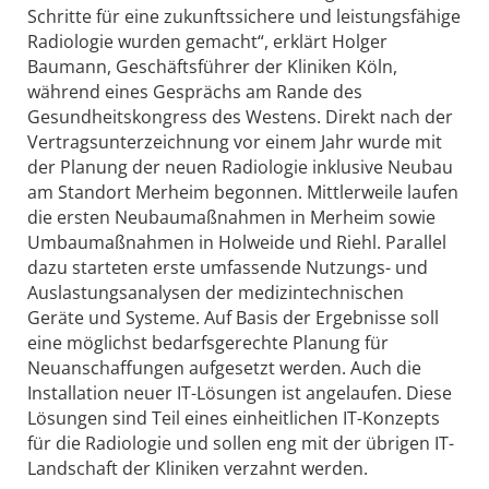
Schritte für eine zukunftssichere und leistungsfähige
Radiologie wurden gemacht“, erklärt Holger
Baumann, Geschäftsführer der Kliniken Köln,
während eines Gesprächs am Rande des
Gesundheitskongress des Westens. Direkt nach der
Vertragsunterzeichnung vor einem Jahr wurde mit
der Planung der neuen Radiologie inklusive Neubau
am Standort Merheim begonnen. Mittlerweile laufen
die ersten Neubaumaßnahmen in Merheim sowie
Umbaumaßnahmen in Holweide und Riehl. Parallel
dazu starteten erste umfassende Nutzungs- und
Auslastungsanalysen der medizintechnischen
Geräte und Systeme. Auf Basis der Ergebnisse soll
eine möglichst bedarfsgerechte Planung für
Neuanschaffungen aufgesetzt werden. Auch die
Installation neuer IT-Lösungen ist angelaufen. Diese
Lösungen sind Teil eines einheitlichen IT-Konzepts
für die Radiologie und sollen eng mit der übrigen IT-
Landschaft der Kliniken verzahnt werden.