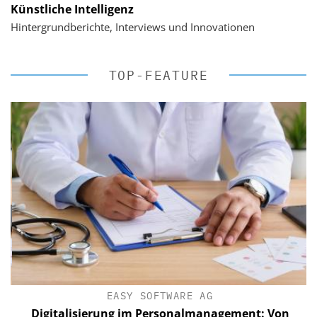
Künstliche Intelligenz
Hintergrundberichte, Interviews und Innovationen
TOP-FEATURE
EASY SOFTWARE AG
Digitalisierung im Personalmanagement: Von