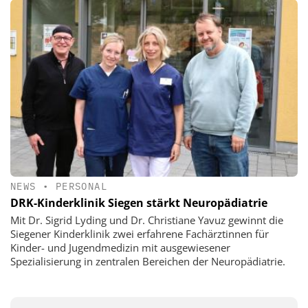
NEWS
•
PERSONAL
DRK-Kinderklinik Siegen stärkt Neuropädiatrie
Mit Dr. Sigrid Lyding und Dr. Christiane Yavuz gewinnt die
Siegener Kinderklinik zwei erfahrene Fachärztinnen für
Kinder- und Jugendmedizin mit ausgewiesener
Spezialisierung in zentralen Bereichen der Neuropädiatrie.