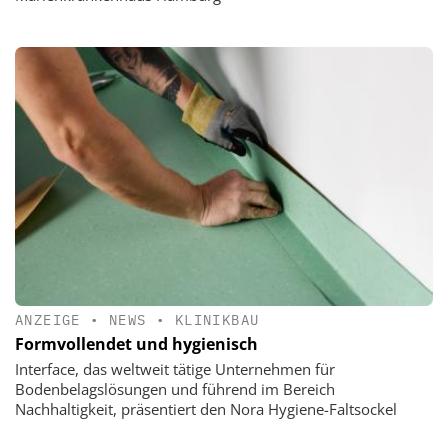
ANZEIGE
•
NEWS
•
KLINIKBAU
Formvollendet und hygienisch
Interface, das weltweit tätige Unternehmen für
Bodenbelagslösungen und führend im Bereich
Nachhaltigkeit, präsentiert den Nora Hygiene-Faltsockel